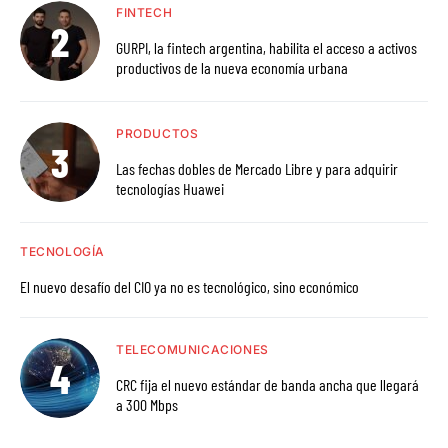
FINTECH
GURPI, la fintech argentina, habilita el acceso a activos
productivos de la nueva economía urbana
PRODUCTOS
Las fechas dobles de Mercado Libre y para adquirir
tecnologías Huawei
TECNOLOGÍA
El nuevo desafío del CIO ya no es tecnológico, sino económico
TELECOMUNICACIONES
CRC fija el nuevo estándar de banda ancha que llegará
a 300 Mbps