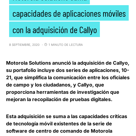
capacidades de aplicaciones móviles
con la adquisición de Callyo
8 SEPTIEMBRE, 2020
1 MINUTO DE LECTURA
Motorola Solutions anunció la adquisición de Callyo
,
su portafolio incluye dos series de aplicaciones, 10-
21, que simplifica la comunicación entre los oficiales
de campo y los ciudadanos, y Callyo, que
proporciona herramientas de investigación que
mejoran la recopilación de pruebas digitales.
Esta adquisición se suma a las capacidades críticas
de tecnología móvil existentes
de la serie de
software de centro de comando de Motorola