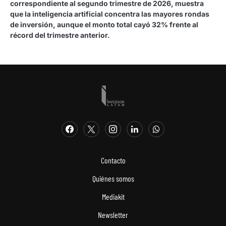
correspondiente al segundo trimestre de 2026, muestra
que la inteligencia artificial concentra las mayores rondas
de inversión, aunque el monto total cayó 32% frente al
récord del trimestre anterior.
Contacto
Quiénes somos
Mediakit
Newsletter