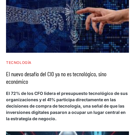
TECNOLOGÍA
El nuevo desafío del CIO ya no es tecnológico, sino
económico
El 72% de los CFO lidera el presupuesto tecnológico de sus
organizaciones y el 41% participa directamente en las
decisiones de compra de tecnología, una señal de que las
inversiones digitales pasaron a ocupar un lugar central en
la estrategia de negocio.