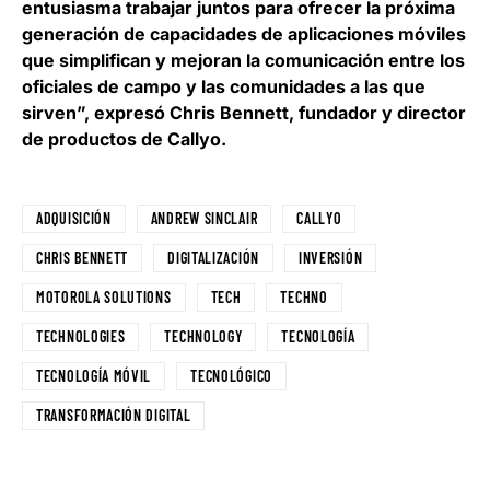
entusiasma trabajar juntos para ofrecer la próxima
generación de capacidades de aplicaciones móviles
que simplifican y mejoran la comunicación entre los
oficiales de campo y las comunidades a las que
sirven”, expresó
Chris Bennett, fundador y director
de productos de Callyo
.
ADQUISICIÓN
ANDREW SINCLAIR
CALLYO
CHRIS BENNETT
DIGITALIZACIÓN
INVERSIÓN
MOTOROLA SOLUTIONS
TECH
TECHNO
TECHNOLOGIES
TECHNOLOGY
TECNOLOGÍA
TECNOLOGÍA MÓVIL
TECNOLÓGICO
TRANSFORMACIÓN DIGITAL