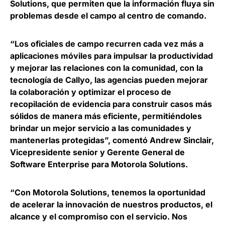
Solutions, que permiten que la información fluya sin
problemas desde el campo al centro de comando.
“Los oficiales de campo recurren cada vez más a
aplicaciones móviles para impulsar la productividad
y mejorar las relaciones con la comunidad, con la
tecnología de Callyo, las agencias pueden mejorar
la colaboración y optimizar el proceso de
recopilación de evidencia para construir casos más
sólidos de manera más eficiente, permitiéndoles
brindar un mejor servicio a las comunidades y
mantenerlas protegidas”, comentó
Andrew Sinclair,
Vicepresidente senior y Gerente General de
Software Enterprise para Motorola Solutions
.
“Con Motorola Solutions, tenemos la oportunidad
de acelerar la innovación de nuestros productos, el
alcance y el compromiso con el servicio. Nos