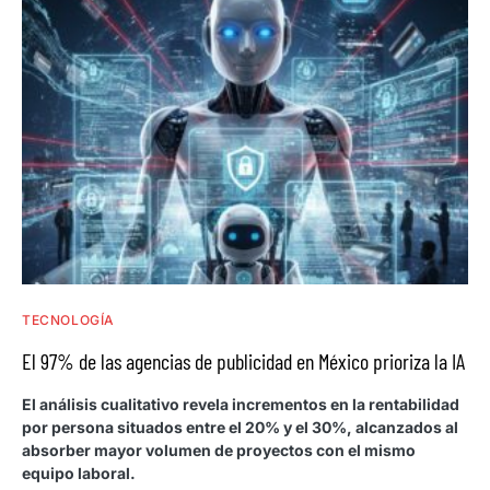
TECNOLOGÍA
El 97% de las agencias de publicidad en México prioriza la IA
El análisis cualitativo revela incrementos en la rentabilidad
por persona situados entre el 20% y el 30%, alcanzados al
absorber mayor volumen de proyectos con el mismo
equipo laboral.