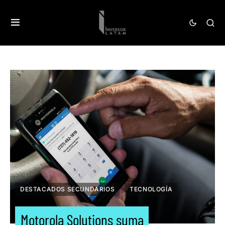
DESTACADOS SECUNDARIOS
TECNOLOGÍA
Motorola Solutions suma