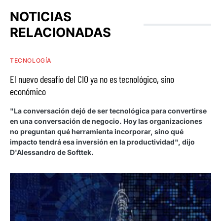
NOTICIAS
RELACIONADAS
TECNOLOGÍA
El nuevo desafío del CIO ya no es tecnológico, sino
económico
"La conversación dejó de ser tecnológica para convertirse
en una conversación de negocio. Hoy las organizaciones
no preguntan qué herramienta incorporar, sino qué
impacto tendrá esa inversión en la productividad", dijo
D'Alessandro de Softtek.