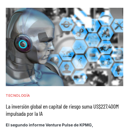
TECNOLOGÍA
La inversión global en capital de riesgo suma US$227.400M
impulsada por la IA
El segundo informe Venture Pulse de KPMG,