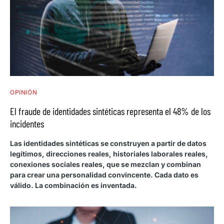
OPINIÓN
El fraude de identidades sintéticas representa el 48% de los
incidentes
Las identidades sintéticas se construyen a partir de datos
legítimos, direcciones reales, historiales laborales reales,
conexiones sociales reales, que se mezclan y combinan
para crear una personalidad convincente. Cada dato es
válido. La combinación es inventada.