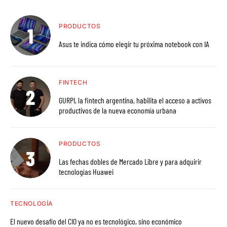
PRODUCTOS
Asus te indica cómo elegir tu próxima notebook con IA
FINTECH
GURPI, la fintech argentina, habilita el acceso a activos
productivos de la nueva economía urbana
PRODUCTOS
Las fechas dobles de Mercado Libre y para adquirir
tecnologías Huawei
TECNOLOGÍA
El nuevo desafío del CIO ya no es tecnológico, sino económico