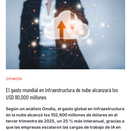
OPINIÓN
El gasto mundial en infraestructura de nube alcanzará los
USD 80.000 millones
Según un análisis Omdia, el gasto global en infraestructura
en la nube alcanzó los 102,600 millones de dólares en el
tercer trimestre de 2025, un 25 % más interanual, gracias a
que las empresas escalaron las cargas de trabajo de IA en