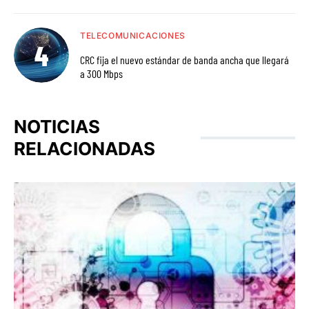
TELECOMUNICACIONES
CRC fija el nuevo estándar de banda ancha que llegará
a 300 Mbps
NOTICIAS
RELACIONADAS