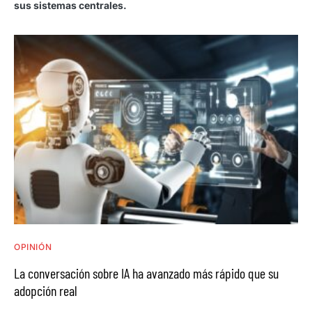
sus sistemas centrales.
OPINIÓN
La conversación sobre IA ha avanzado más rápido que su
adopción real