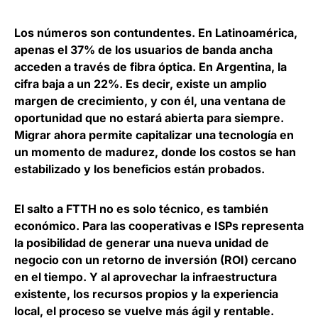
Los números son contundentes. En Latinoamérica,
apenas el 37% de los usuarios de banda ancha
acceden a través de fibra óptica
. En Argentina, la
cifra baja a un 22%. Es decir, existe un amplio
margen de crecimiento, y con él, una ventana de
oportunidad que no estará abierta para siempre.
Migrar ahora permite
capitalizar una tecnología en
un momento de madurez
, donde los costos se han
estabilizado y los beneficios están probados.
E
l salto a FTTH no es solo técnico, es también
económico
. Para las cooperativas e ISPs representa
la posibilidad de generar una nueva unidad de
negocio con un retorno de inversión (ROI) cercano
en el tiempo. Y al aprovechar la infraestructura
existente, los recursos propios y la experiencia
local, el proceso se vuelve más ágil y rentable.