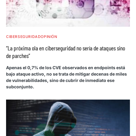
CIBERSEGURIDAD
OPINIÓN
“La próxima ola en ciberseguridad no sería de ataques sino
de parches”
Apenas el 0,7% de los CVE observados en endpoints está
bajo ataque activo, no se trata de mitigar decenas de miles
de vulnerabilidades, sino de cubrir de inmediato ese
subconjunto.