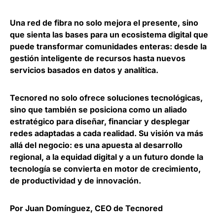
Una red de fibra no solo mejora el presente, sino
que
sienta las bases para un ecosistema digital que
puede transformar comunidades enteras
: desde la
gestión inteligente de recursos hasta nuevos
servicios basados en datos y analítica.
Tecnored no solo ofrece soluciones tecnológicas,
sino que también se posiciona como un aliado
estratégico para diseñar, financiar y desplegar
redes adaptadas a cada realidad. Su visión va más
allá del negocio: es una apuesta al desarrollo
regional, a la equidad digital y a un futuro donde
la
tecnología se convierta en motor de crecimiento,
de productividad y de innovación
.
Por Juan Domínguez, CEO de Tecnored