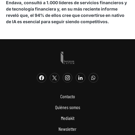
Endava, consultó a 1.000 líderes de servicios financieros y
de tecnología financiera y, en su más reciente informe
reveló que, el 94% de ellos cree que convertirse en nativo
de IA es esencial para seguir siendo competitivos.
Contacto
Quiénes somos
Mediakit
Newsletter