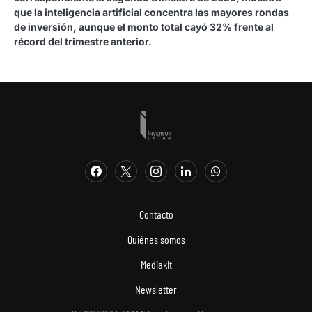
que la inteligencia artificial concentra las mayores rondas
de inversión, aunque el monto total cayó 32% frente al
récord del trimestre anterior.
Contacto
Quiénes somos
Mediakit
Newsletter