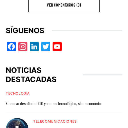
VER COMENTARIOS (0)
SÍGUENOS
Facebook
Instagram
LinkedIn
Twitter
YouTube
NOTICIAS
DESTACADAS
TECNOLOGÍA
El nuevo desafío del CIO ya no es tecnológico, sino económico
TELECOMUNICACIONES