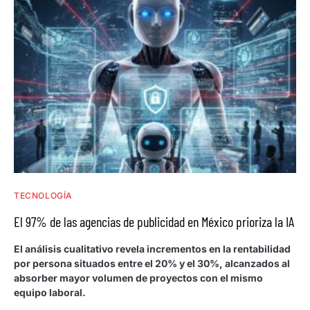
TECNOLOGÍA
El 97% de las agencias de publicidad en México prioriza la IA
El análisis cualitativo revela incrementos en la rentabilidad
por persona situados entre el 20% y el 30%, alcanzados al
absorber mayor volumen de proyectos con el mismo
equipo laboral.