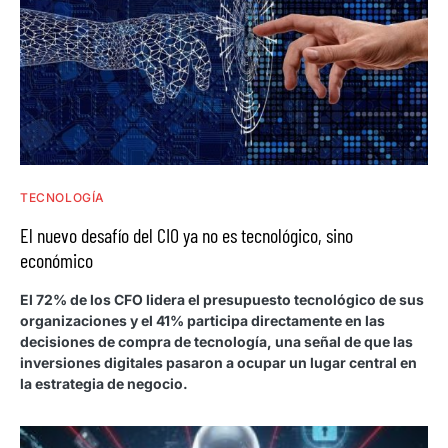
TECNOLOGÍA
El nuevo desafío del CIO ya no es tecnológico, sino
económico
El 72% de los CFO lidera el presupuesto tecnológico de sus
organizaciones y el 41% participa directamente en las
decisiones de compra de tecnología, una señal de que las
inversiones digitales pasaron a ocupar un lugar central en
la estrategia de negocio.