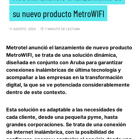
su nuevo producto MetroWIFI
11 AGOSTO, 2020
1 MINUTO DE LECTURA
Metrotel anunció el lanzamiento de nuevo producto
MetroWIFI
, se trata de una solución dinámica,
diseñada en conjunto con Aruba para garantizar
conexiones inalámbricas de última tecnología y
acompañar a las empresas en la transformación
digital, la que se ve potenciada considerablemente
dentro de este contexto.
Esta solución es adaptable a las necesidades de
cada cliente, desde una pequeña pyme, hasta
grandes corporaciones. Se trata de una conexión
de internet inalámbrica, con la posibilidad de