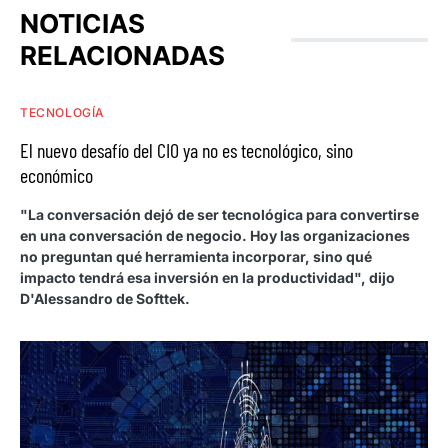
NOTICIAS
RELACIONADAS
TECNOLOGÍA
El nuevo desafío del CIO ya no es tecnológico, sino
económico
"La conversación dejó de ser tecnológica para convertirse
en una conversación de negocio. Hoy las organizaciones
no preguntan qué herramienta incorporar, sino qué
impacto tendrá esa inversión en la productividad", dijo
D'Alessandro de Softtek.