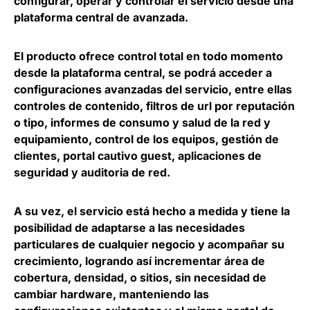
configurar, operar y controlar el servicio desde una
plataforma central de avanzada
.
El producto ofrece
control total en todo momento
desde la plataforma central
, se podrá acceder a
configuraciones avanzadas del servicio, entre ellas
controles de contenido, filtros de url por reputación
o tipo, informes de consumo y salud de la red y
equipamiento, control de los equipos, gestión de
clientes, portal cautivo guest, aplicaciones de
seguridad y auditoria de red.
A su vez, el servicio está hecho a medida y tiene la
posibilidad de
adaptarse a las necesidades
particulares de cualquier negocio
y acompañar su
crecimiento, logrando así incrementar área de
cobertura, densidad, o sitios, sin necesidad de
cambiar hardware, manteniendo las