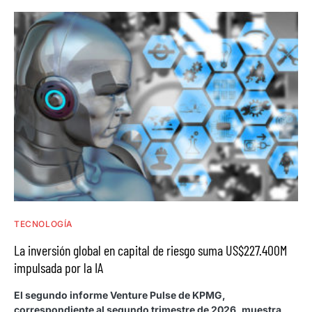
TECNOLOGÍA
La inversión global en capital de riesgo suma US$227.400M
impulsada por la IA
El segundo informe Venture Pulse de KPMG,
correspondiente al segundo trimestre de 2026, muestra