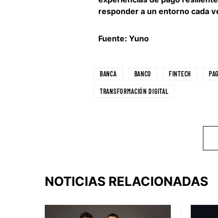
responder a un entorno cada ve
Fuente: Yuno
BANCA
BANCO
FINTECH
PAG
TRANSFORMACIÓN DIGITAL
NOTICIAS RELACIONADAS