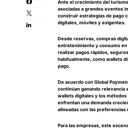
Ante el crecimiento del turismo
asociadas a grandes eventos in
construir estrategias de pago
digitales, móviles y exigentes
.
Desde reservas, compras digita
entretenimiento y consumo en 
realizar pagos rápidos, seguros
habitualmente
, como wallets di
pago.
De acuerdo con Global Paymen
continúan ganando relevancia e
wallets digitales y los métodos
enfrentan una demanda crecient
alineadas con las preferencias
Para las empresas, este escena