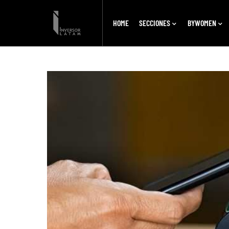
HOME
SECCIONES
BYWOMEN