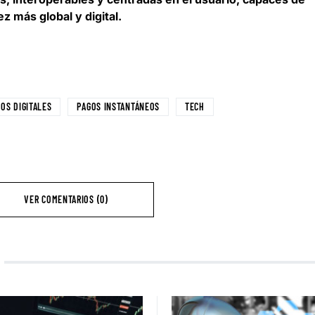
z más global y digital
.
OS DIGITALES
PAGOS INSTANTÁNEOS
TECH
VER COMENTARIOS (0)