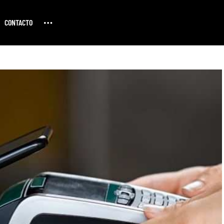
CONTACTO