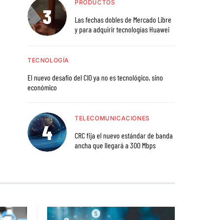
PRODUCTOS
Las fechas dobles de Mercado Libre
y para adquirir tecnologías Huawei
TECNOLOGÍA
El nuevo desafío del CIO ya no es tecnológico, sino
económico
TELECOMUNICACIONES
CRC fija el nuevo estándar de banda
ancha que llegará a 300 Mbps