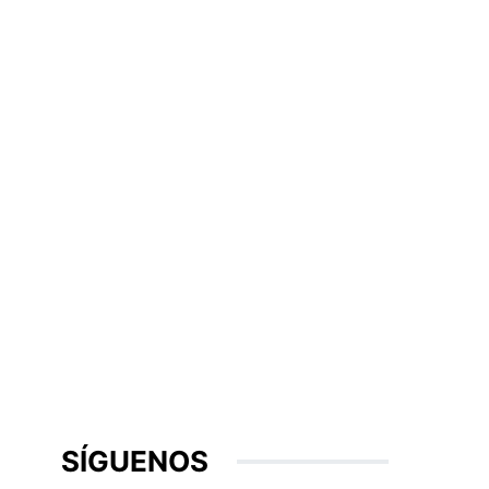
SÍGUENOS