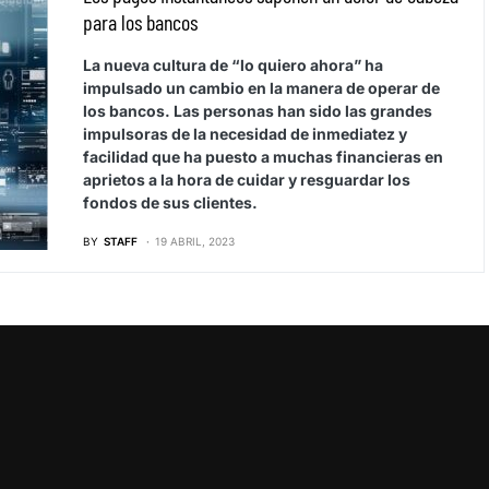
para los bancos
La nueva cultura de “lo quiero ahora” ha
impulsado un cambio en la manera de operar de
los bancos. Las personas han sido las grandes
impulsoras de la necesidad de inmediatez y
facilidad que ha puesto a muchas financieras en
aprietos a la hora de cuidar y resguardar los
fondos de sus clientes.
BY
STAFF
19 ABRIL, 2023