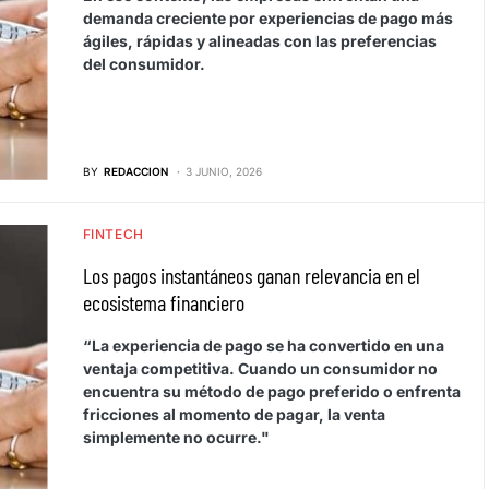
demanda creciente por experiencias de pago más
ágiles, rápidas y alineadas con las preferencias
del consumidor.
BY
REDACCION
3 JUNIO, 2026
FINTECH
Los pagos instantáneos ganan relevancia en el
ecosistema financiero
“La experiencia de pago se ha convertido en una
ventaja competitiva. Cuando un consumidor no
encuentra su método de pago preferido o enfrenta
fricciones al momento de pagar, la venta
simplemente no ocurre."