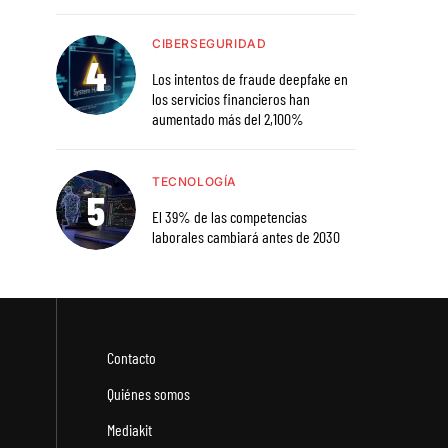
CIBERSEGURIDAD
Los intentos de fraude deepfake en
los servicios financieros han
aumentado más del 2,100%
TECNOLOGÍA
El 39% de las competencias
laborales cambiará antes de 2030
Contacto
Quiénes somos
Mediakit