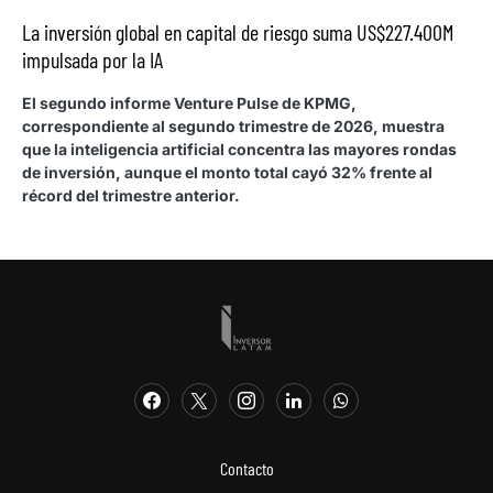
La inversión global en capital de riesgo suma US$227.400M
impulsada por la IA
El segundo informe Venture Pulse de KPMG,
correspondiente al segundo trimestre de 2026, muestra
que la inteligencia artificial concentra las mayores rondas
de inversión, aunque el monto total cayó 32% frente al
récord del trimestre anterior.
Contacto