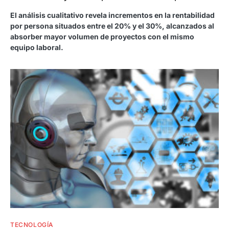
El análisis cualitativo revela incrementos en la rentabilidad
por persona situados entre el 20% y el 30%, alcanzados al
absorber mayor volumen de proyectos con el mismo
equipo laboral.
TECNOLOGÍA