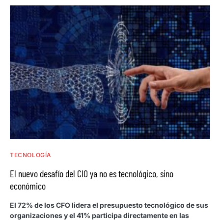
TECNOLOGÍA
El nuevo desafío del CIO ya no es tecnológico, sino
económico
El 72% de los CFO lidera el presupuesto tecnológico de sus
organizaciones y el 41% participa directamente en las