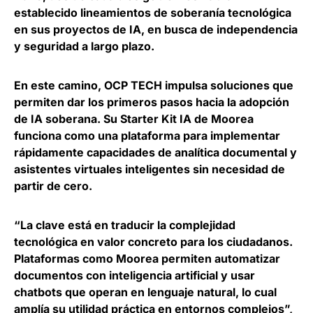
establecido lineamientos de soberanía tecnológica
en sus proyectos de IA
, en busca de independencia
y seguridad a largo plazo.
En este camino,
OCP TECH impulsa soluciones que
permiten dar los primeros pasos hacia la adopción
de IA soberana
. Su Starter Kit IA de Moorea
funciona como una plataforma para implementar
rápidamente capacidades de analítica documental y
asistentes virtuales inteligentes sin necesidad de
partir de cero.
“La clave está en traducir la complejidad
tecnológica en valor concreto para los ciudadanos.
Plataformas como Moorea permiten automatizar
documentos con inteligencia artificial y usar
chatbots que operan en lenguaje natural, lo cual
amplía su utilidad práctica en entornos complejos”,