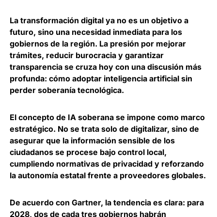
La transformación digital ya no es un objetivo a
futuro, sino una
necesidad inmediata para los
gobiernos de la región
. La presión por mejorar
trámites, reducir burocracia y garantizar
transparencia se cruza hoy con una discusión más
profunda: cómo adoptar inteligencia artificial sin
perder soberanía tecnológica.
El concepto de IA soberana se impone como marco
estratégico. No se trata solo de digitalizar, sino de
asegurar que la información sensible de los
ciudadanos se procese bajo control local
,
cumpliendo normativas de privacidad y reforzando
la autonomía estatal frente a proveedores globales.
De acuerdo con Gartner, la tendencia es clara:
para
2028, dos de cada tres gobiernos habrán