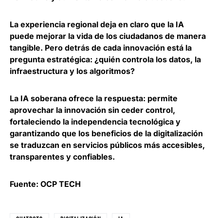
La experiencia regional deja en claro que
la IA
puede mejorar la vida de los ciudadanos de manera
tangible
. Pero detrás de cada innovación está la
pregunta estratégica: ¿quién controla los datos, la
infraestructura y los algoritmos?
La IA soberana ofrece la respuesta:
permite
aprovechar la innovación sin ceder control
,
fortaleciendo la independencia tecnológica y
garantizando que los beneficios de la digitalización
se traduzcan en servicios públicos más accesibles,
transparentes y confiables.
Fuente: OCP TECH