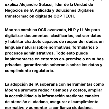
explica
Alejandro Galassi, líder de la Unidad de
Negocios de IA Aplicada y Soluciones Digitales
transformación digital de OCP TECH
.
Moorea combina OCR avanzado, NLP y LLMs para
digitalizar documentos, clasificarlos, extraer datos
y habilitar chatbots
capaces de responder dudas en
lenguaje natural sobre normativas, formularios o
procesos administrativos. Todo esto puede
implementarse en entornos on-premise o en nubes
privadas, garantizando soberanía sobre los datos y
cumplimiento regulatorio.
La adopción de IA soberana con herramientas como
Moorea promete
reducir tiempos y costos, ampliar
la accesibilidad a la información mediante canales
de atención ciudad
ana, asegurar el cumplimiento
normativo y aumentar la confianza ciudadana.