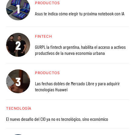
PRODUCTOS
Asus te indica cómo elegir tu próxima notebook con IA
FINTECH
GURPI, la fintech argentina, habilita el acceso a activos
productivos de la nueva economía urbana
PRODUCTOS
Las fechas dobles de Mercado Libre y para adquirir
tecnologías Huawei
TECNOLOGÍA
El nuevo desafío del CIO ya no es tecnológico, sino económico