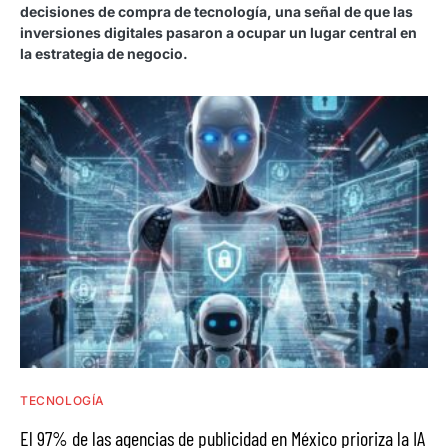
decisiones de compra de tecnología, una señal de que las
inversiones digitales pasaron a ocupar un lugar central en
la estrategia de negocio.
TECNOLOGÍA
El 97% de las agencias de publicidad en México prioriza la IA