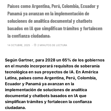
Países como Argentina, Perú, Colombia, Ecuador y
Panamá ya avanzan en la implementación de
soluciones de analítica documental y chatbots
basados en IA que simplifican trámites y fortalecen
la confianza ciudadana.
14 OCTUBRE, 2025
2 MINUTOS DE LECTURA
Según Gartner,
para 2028 un 65% de los gobiernos
en el mundo incorporará requisitos de soberanía
tecnológica en sus proyectos de IA
. En América
Latina, países como Argentina, Perú, Colombia,
Ecuador y Panamá ya avanzan en la
implementación de soluciones de analítica
documental y chatbots basados en IA que
simplifican trámites y fortalecen la confianza
ciudadana.