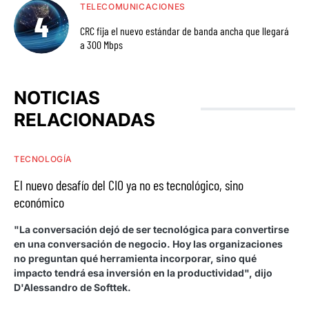
TELECOMUNICACIONES
CRC fija el nuevo estándar de banda ancha que llegará
a 300 Mbps
NOTICIAS
RELACIONADAS
TECNOLOGÍA
El nuevo desafío del CIO ya no es tecnológico, sino
económico
"La conversación dejó de ser tecnológica para convertirse
en una conversación de negocio. Hoy las organizaciones
no preguntan qué herramienta incorporar, sino qué
impacto tendrá esa inversión en la productividad", dijo
D'Alessandro de Softtek.