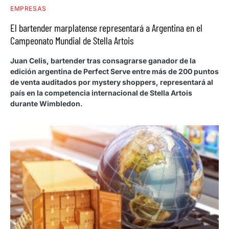
EMPRESAS
El bartender marplatense representará a Argentina en el
Campeonato Mundial de Stella Artois
Juan Celis, bartender tras consagrarse ganador de la
edición argentina de Perfect Serve entre más de 200 puntos
de venta auditados por mystery shoppers, representará al
país en la competencia internacional de Stella Artois
durante Wimbledon.