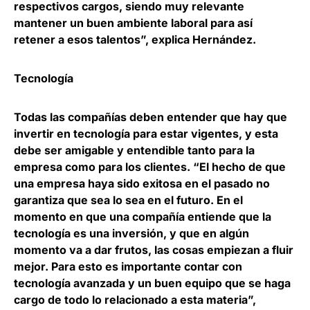
respectivos cargos, siendo muy relevante
mantener un buen ambiente laboral para así
retener a esos talentos”, explica Hernández.
Tecnología
Todas las compañías deben entender que hay que
invertir en tecnología para estar vigentes, y esta
debe ser amigable y entendible tanto para la
empresa como para los clientes. “El hecho de que
una empresa haya sido exitosa en el pasado no
garantiza que sea lo sea en el futuro. En el
momento en que una compañía entiende que la
tecnología es una inversión, y que en algún
momento va a dar frutos, las cosas empiezan a fluir
mejor. Para esto es importante contar con
tecnología avanzada y un buen equipo que se haga
cargo de todo lo relacionado a esta materia”,