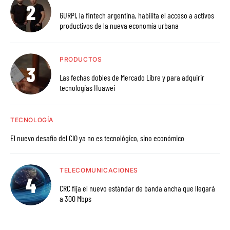
GURPI, la fintech argentina, habilita el acceso a activos
productivos de la nueva economía urbana
PRODUCTOS
Las fechas dobles de Mercado Libre y para adquirir
tecnologías Huawei
TECNOLOGÍA
El nuevo desafío del CIO ya no es tecnológico, sino económico
TELECOMUNICACIONES
CRC fija el nuevo estándar de banda ancha que llegará
a 300 Mbps