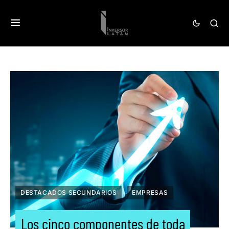
DESTACADOS SECUNDARIOS
EMPRESAS
Los cinco componentes de toda