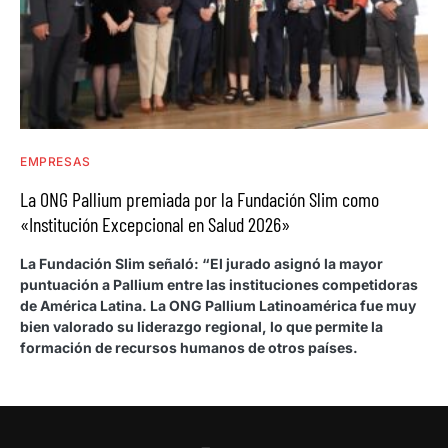
EMPRESAS
La ONG Pallium premiada por la Fundación Slim como
«Institución Excepcional en Salud 2026»
La Fundación Slim señaló: “El jurado asignó la mayor
puntuación a Pallium entre las instituciones competidoras
de América Latina. La ONG Pallium Latinoamérica fue muy
bien valorado su liderazgo regional, lo que permite la
formación de recursos humanos de otros países.