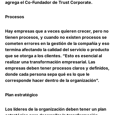
agrega el Co-Fundador de Trust Corporate.
Procesos
Hay empresas que a veces quieren crecer, pero no
tienen procesos, y cuando no existen procesos se
cometen errores en la gestión de la compañía y eso
termina afectando la calidad del servicio o producto
que se otorga a los clientes. “Esto es esencial al
realizar una transformación empresarial. Las
empresas deben tener procesos claros y definidos,
donde cada persona sepa qué es lo que le
corresponde hacer dentro de la organización”.
Plan estratégico
Los líderes de la organización deben tener un plan