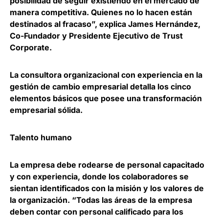
posibilidad de seguir existiendo en el mercado de
manera competitiva. Quienes no lo hacen están
destinados al fracaso”, explica
James Hernández,
Co-Fundador y Presidente Ejecutivo de Trust
Corporate.
La consultora organizacional con experiencia en la
gestión de cambio empresarial detalla los
cinco
elementos básicos
que posee una transformación
empresarial sólida.
Talento humano
La empresa debe rodearse de personal capacitado
y con experiencia, donde los colaboradores se
sientan identificados con la misión y los valores de
la organización. “Todas las áreas de la empresa
deben contar con personal calificado para los