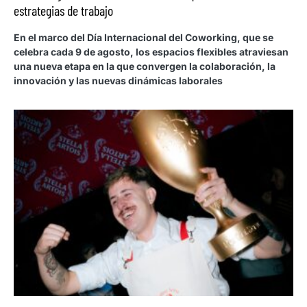
estrategias de trabajo
En el marco del Día Internacional del Coworking, que se
celebra cada 9 de agosto, los espacios flexibles atraviesan
una nueva etapa en la que convergen la colaboración, la
innovación y las nuevas dinámicas laborales