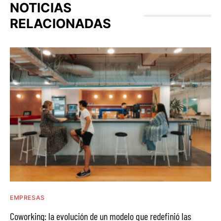
NOTICIAS
RELACIONADAS
EMPRESAS
Coworking: la evolución de un modelo que redefinió las