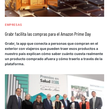
EMPRESAS
Grabr facilita las compras para el Amazon Prime Day
Grabr, la app que conecta a personas que compran en el
exterior con viajeros que pueden traer esos productos a
nuestro país explican cómo saber cuánto cuesta realmente
un producto comprado afuera y cómo traerlo a través de la
plataforma.