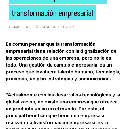
transformación empresarial
11 MARZO, 2019
3 MINUTOS DE LECTURA
Es común pensar que la transformación
empresarial tiene relación con la digitalización de
las operaciones de una empresa,
pero no lo es
todo
. Una gestión de cambio empresarial es un
proceso que involucra talento humano, tecnología,
procesos, un plan estratégico y comunicación.
“Actualmente con los desarrollos tecnológicos y la
globalización, no existe una empresa que ofrezca
un producto único en el mundo. Por esto, el
principal beneficio que tiene una empresa al
realizar una transformación empresarial es la