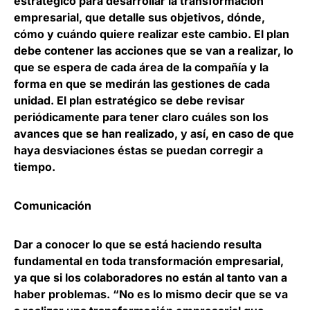
estratégico para desarrollar la transformación
empresarial, que detalle sus objetivos, dónde,
cómo y cuándo quiere realizar este cambio. El plan
debe contener las acciones que se van a realizar, lo
que se espera de cada área de la compañía y la
forma en que se medirán las gestiones de cada
unidad. El plan estratégico se debe revisar
periódicamente para tener claro cuáles son los
avances que se han realizado, y así, en caso de que
haya desviaciones éstas se puedan corregir a
tiempo.
Comunicación
Dar a conocer lo que se está haciendo resulta
fundamental en toda transformación empresarial,
ya que si los colaboradores no están al tanto van a
haber problemas. “No es lo mismo decir que se va