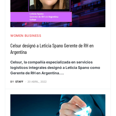
WOMEN BUSINESS
Celsur designó a Leticia Spano Gerente de RH en
Argentina
Celsur, la compañía especializada en servicios
logísticos integrales designó a Leticia Spano como
Gerente de RH en Argentina.…
BY
STAFF
20 ABRIL, 2022