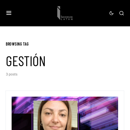
BROWSING TAG
GESTIÓN
3 posts