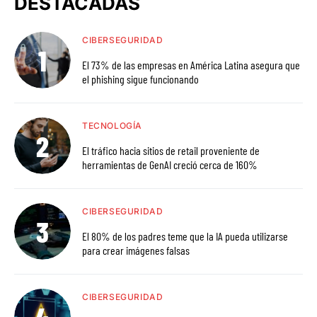
DESTACADAS
CIBERSEGURIDAD
El 73% de las empresas en América Latina asegura que
el phishing sigue funcionando
TECNOLOGÍA
El tráfico hacia sitios de retail proveniente de
herramientas de GenAI creció cerca de 160%
CIBERSEGURIDAD
El 80% de los padres teme que la IA pueda utilizarse
para crear imágenes falsas
CIBERSEGURIDAD