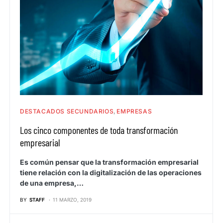
DESTACADOS SECUNDARIOS
EMPRESAS
Los cinco componentes de toda transformación
empresarial
Es común pensar que la transformación empresarial
tiene relación con la digitalización de las operaciones
de una empresa,…
BY
STAFF
11 MARZO, 2019