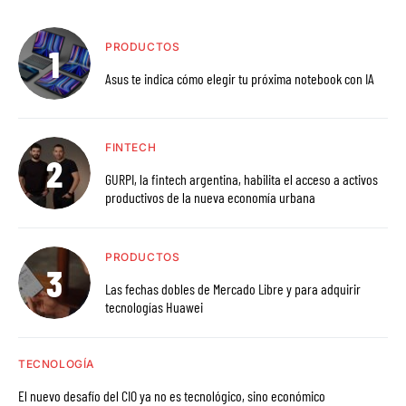
PRODUCTOS
Asus te indica cómo elegir tu próxima notebook con IA
FINTECH
GURPI, la fintech argentina, habilita el acceso a activos
productivos de la nueva economía urbana
PRODUCTOS
Las fechas dobles de Mercado Libre y para adquirir
tecnologías Huawei
TECNOLOGÍA
El nuevo desafío del CIO ya no es tecnológico, sino económico