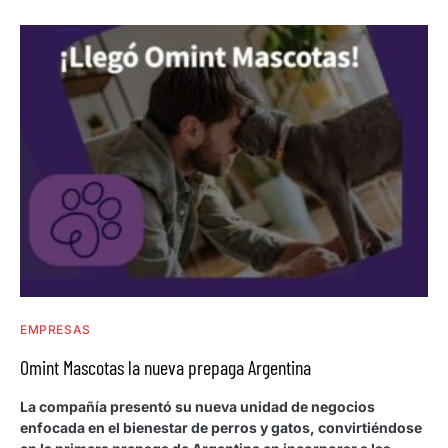
EMPRESAS
Omint Mascotas la nueva prepaga Argentina
La compañía presentó su nueva unidad de negocios
enfocada en el bienestar de perros y gatos, convirtiéndose