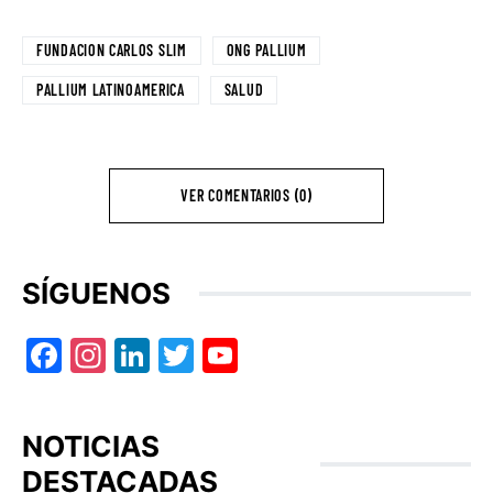
FUNDACION CARLOS SLIM
ONG PALLIUM
PALLIUM LATINOAMERICA
SALUD
VER COMENTARIOS (0)
SÍGUENOS
Facebook
Instagram
LinkedIn
Twitter
YouTube
NOTICIAS
DESTACADAS