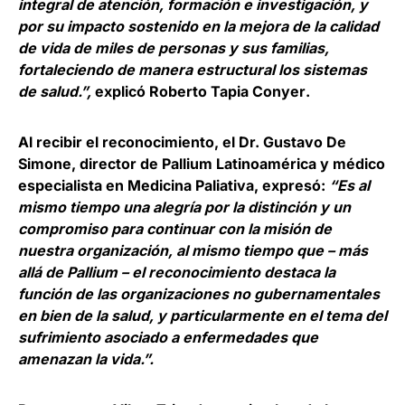
integral de atención, formación e investigación, y
por su impacto sostenido en la mejora de la calidad
de vida de miles de personas y sus familias,
fortaleciendo de manera estructural los sistemas
de salud.”,
explicó
Roberto Tapia Conyer
.
Al recibir el reconocimiento, el Dr.
Gustavo De
Simone
, director de Pallium Latinoamérica y médico
especialista en Medicina Paliativa, expresó:
“Es al
mismo tiempo una alegría por la distinción y un
compromiso para continuar con la misión de
nuestra organización, al mismo tiempo que – más
allá de Pallium – el reconocimiento destaca la
función de las organizaciones no gubernamentales
en bien de la salud, y particularmente en el tema del
sufrimiento asociado a enfermedades que
amenazan la vida.”.