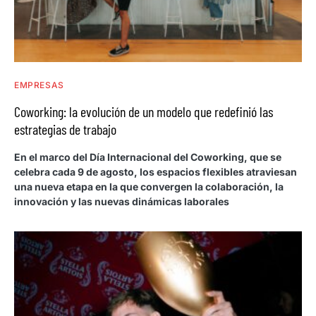
EMPRESAS
Coworking: la evolución de un modelo que redefinió las
estrategias de trabajo
En el marco del Día Internacional del Coworking, que se
celebra cada 9 de agosto, los espacios flexibles atraviesan
una nueva etapa en la que convergen la colaboración, la
innovación y las nuevas dinámicas laborales