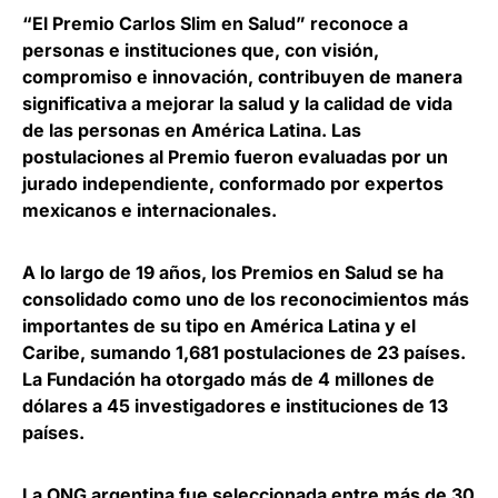
“El Premio Carlos Slim en Salud” reconoce a
personas e instituciones que, con visión,
compromiso e innovación, contribuyen de manera
significativa a mejorar la salud y la calidad de vida
de las personas en América Latina. Las
postulaciones al Premio fueron evaluadas por un
jurado independiente, conformado por expertos
mexicanos e internacionales.
A lo largo de 19 años, los Premios en Salud se ha
consolidado como uno de los reconocimientos más
importantes de su tipo en América Latina y el
Caribe, sumando 1,681 postulaciones de 23 países.
La Fundación ha otorgado más de 4 millones de
dólares a 45 investigadores e instituciones de 13
países.
La ONG argentina fue seleccionada entre más de 30