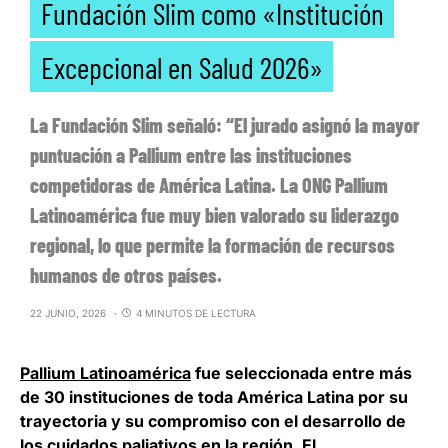
Fundación Slim como «Institución
Excepcional en Salud 2026»
La Fundación Slim señaló: “El jurado asignó la mayor
puntuación a Pallium entre las instituciones
competidoras de América Latina. La ONG Pallium
Latinoamérica fue muy bien valorado su liderazgo
regional, lo que permite la formación de recursos
humanos de otros países.
22 JUNIO, 2026
4 MINUTOS DE LECTURA
Pallium Latinoamérica
fue seleccionada entre más
de 30 instituciones de toda América Latina por su
trayectoria y su compromiso con el desarrollo de
los cuidados paliativos en la región. El