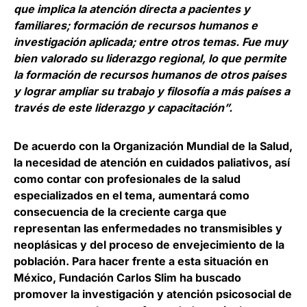
que implica la atención directa a pacientes y
familiares; formación de recursos humanos e
investigación aplicada; entre otros temas. Fue muy
bien valorado su liderazgo regional, lo que permite
la formación de recursos humanos de otros países
y lograr ampliar su trabajo y filosofía a más países a
través de este liderazgo y capacitación”.
De acuerdo con la Organización Mundial de la Salud,
la necesidad de atención en cuidados paliativos, así
como contar con profesionales de la salud
especializados en el tema, aumentará como
consecuencia de la creciente carga que
representan las enfermedades no transmisibles y
neoplásicas y del proceso de envejecimiento de la
población. Para hacer frente a esta situación en
México, Fundación Carlos Slim ha buscado
promover la investigación y atención psicosocial de