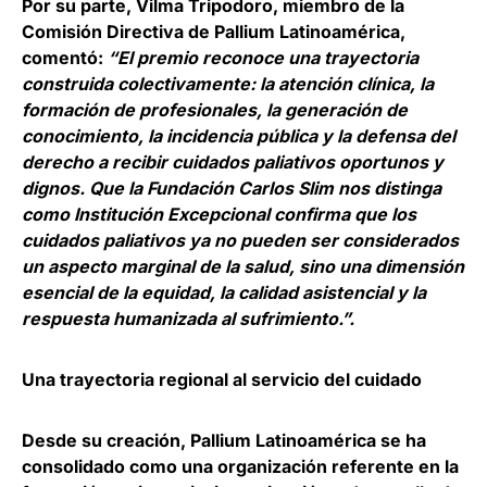
Por su parte,
Vilma Tripodoro
, miembro de la
Comisión Directiva de Pallium Latinoamérica,
comentó:
“El premio reconoce una trayectoria
construida colectivamente: la atención clínica, la
formación de profesionales, la generación de
conocimiento, la incidencia pública y la defensa del
derecho a recibir cuidados paliativos oportunos y
dignos. Que la Fundación Carlos Slim nos distinga
como Institución Excepcional confirma que los
cuidados paliativos ya no pueden ser considerados
un aspecto marginal de la salud, sino una dimensión
esencial de la equidad, la calidad asistencial y la
respuesta humanizada al sufrimiento.”.
Una trayectoria regional al servicio del cuidado
Desde su creación, Pallium Latinoamérica se ha
consolidado como una organización referente en la