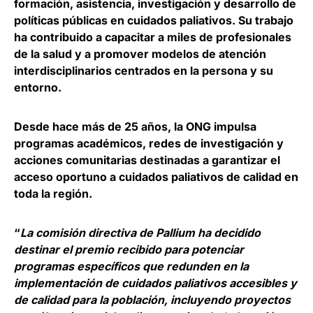
formación, asistencia, investigación y desarrollo de
políticas públicas en cuidados paliativos. Su trabajo
ha contribuido a capacitar a miles de profesionales
de la salud y a promover modelos de atención
interdisciplinarios centrados en la persona y su
entorno.
Desde hace más de 25 años, la ONG impulsa
programas académicos, redes de investigación y
acciones comunitarias destinadas a garantizar el
acceso oportuno a cuidados paliativos de calidad en
toda la región.
“
La comisión directiva de Pallium ha decidido
destinar el premio recibido para potenciar
programas específicos que redunden en la
implementación de cuidados paliativos accesibles y
de calidad para la población, incluyendo proyectos