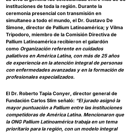
instituciones de toda la región
. Durante la
ceremonia presencial con transmisión en
simultaneo a todo el mundo, el Dr.
Gustavo De
Simone
, director de Pallium Latinoamérica; y
Vilma
Tripodoro
, miembro de la Comisión Directiva de
Pallium Latinoamérica recibieron el galardón
como
Organización referente en cuidados
paliativos en América Latina, con más de 25 años
de experiencia en la atención integral de personas
con enfermedades avanzadas y en la formación de
profesionales especializados.
El Dr.
Roberto Tapia Conyer
, director general de
Fundación Carlos Slim señaló:
“El jurado asignó la
mayor puntuación a Pallium entre las instituciones
competidoras de América Latina. Mencionaron que
la ONG Pallium Latinoamérica trabaja en un tema
prioritario para la región, con un modelo integral