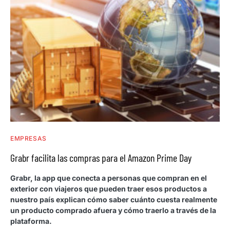
EMPRESAS
Grabr facilita las compras para el Amazon Prime Day
Grabr, la app que conecta a personas que compran en el
exterior con viajeros que pueden traer esos productos a
nuestro país explican cómo saber cuánto cuesta realmente
un producto comprado afuera y cómo traerlo a través de la
plataforma.