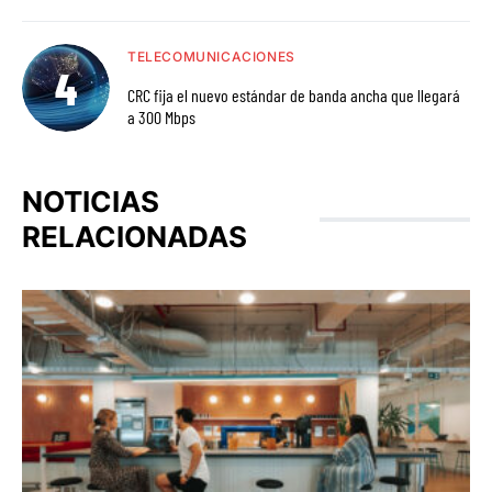
TELECOMUNICACIONES
CRC fija el nuevo estándar de banda ancha que llegará
a 300 Mbps
NOTICIAS
RELACIONADAS