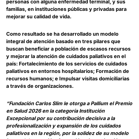
personas con alguna enfermedad terminal, y sus
familias, en instituciones públicas y privadas para
mejorar su calidad de vida.
Como resultado se ha desarrollado un modelo
integral de atención basado en tres pilares que
buscan beneficiar a población de escasos recursos
y mejorar la atención de cuidados paliativos en el
país: Fortalecimiento de los servicios de cuidados
paliativos en entornos hospitalarios; Formación de
recursos humanos; e Impulsar visitas domiciliarias
a través de organizaciones.
“Fundación Carlos Slim le otorga a Pallium el Premio
en Salud 2026 en la categoría Institución
Excepcional por su contribución decisiva a la
profesionalización y expansión de los cuidados
paliativos en la región, por la solidez de su modelo