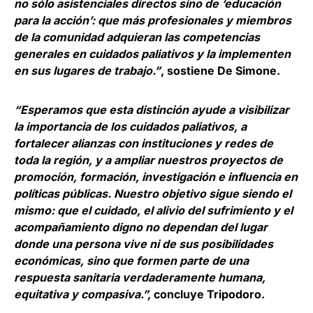
no sólo asistenciales directos sino de ‘educación
para la acción’: que más profesionales y miembros
de la comunidad adquieran las competencias
generales en cuidados paliativos y la implementen
en sus lugares de trabajo.”
, sostiene De Simone.
“Esperamos que esta distinción ayude a visibilizar
la importancia de los cuidados paliativos, a
fortalecer alianzas con instituciones y redes de
toda la región, y a ampliar nuestros proyectos de
promoción, formación, investigación e influencia en
políticas públicas. Nuestro objetivo sigue siendo el
mismo: que el cuidado, el alivio del sufrimiento y el
acompañamiento digno no dependan del lugar
donde una persona vive ni de sus posibilidades
económicas, sino que formen parte de una
respuesta sanitaria verdaderamente humana,
equitativa y compasiva.”,
concluye Tripodoro.