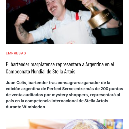
EMPRESAS
El bartender marplatense representará a Argentina en el
Campeonato Mundial de Stella Artois
Juan Celis, bartender tras consagrarse ganador de la
edición argentina de Perfect Serve entre más de 200 puntos
de venta auditados por mystery shoppers, representará al
país en la competencia internacional de Stella Artois
durante Wimbledon.