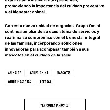
express para las mascotas presentes,
promoviendo la importancia del cuidado preventivo
y el bienestar animal.
Con esta nueva unidad de negocios, Grupo Omint
continúa ampliando su ecosistema de servicios y
reafirma su compromiso con el bienestar integral
de las familias, incorporando soluciones
innovadoras para acompañar también a sus
mascotas en el cuidado de la salud.
ANIMALES
GRUPO OMINT
MASCOTAS
OMINT MASCOTAS
PREPAGA
VER COMENTARIOS (0)