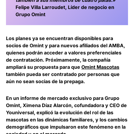
también a sus miembros de cuatro patas
.»
Felipe Villa Larroudet, Líder de negocio en
Grupo Omint
Los planes ya se encuentran disponibles para
socios de Omint y para nuevos afiliados del AMBA,
quienes podrán acceder a valores preferenciales
de contratación. Próximamente, la compañía
ampliará su propuesta para que
Omint Mascotas
también pueda ser contratado por personas que
aún no sean socias de la prepaga.
En un informe de mercado exclusivo para Grupo
Omint, Ximena Díaz Alarcón, cofundadora y CEO de
Youniversal, explicó la evolución del rol de las
mascotas en las dinámicas familiares, y los cambios
demográficos que impulsaron este fenómeno en la