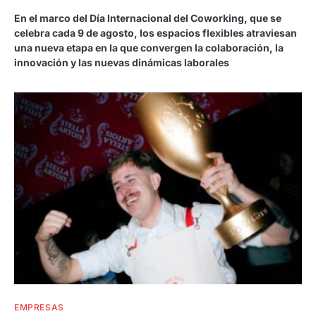
En el marco del Día Internacional del Coworking, que se
celebra cada 9 de agosto, los espacios flexibles atraviesan
una nueva etapa en la que convergen la colaboración, la
innovación y las nuevas dinámicas laborales
EMPRESAS