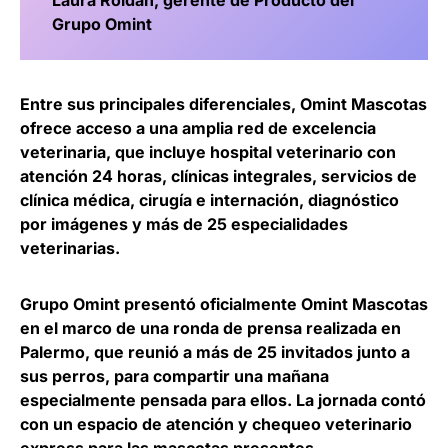
Laura Roldán, gerente de Producto del
Grupo Omint
Entre sus principales diferenciales, Omint Mascotas
ofrece acceso a una amplia red de excelencia
veterinaria, que incluye hospital veterinario con
atención 24 horas, clínicas integrales, servicios de
clínica médica, cirugía e internación, diagnóstico
por imágenes y más de 25 especialidades
veterinarias.
Grupo Omint presentó oficialmente Omint Mascotas
en el marco de una ronda de prensa realizada en
Palermo, que reunió a más de 25 invitados junto a
sus perros, para compartir una mañana
especialmente pensada para ellos. La jornada contó
con un espacio de atención y chequeo veterinario