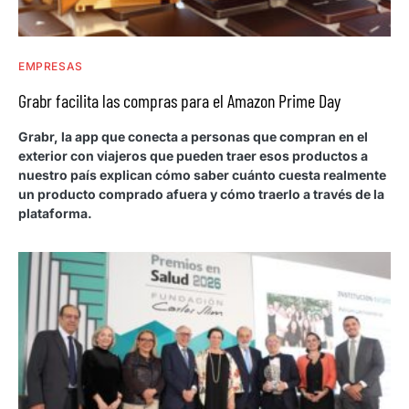
EMPRESAS
Grabr facilita las compras para el Amazon Prime Day
Grabr, la app que conecta a personas que compran en el
exterior con viajeros que pueden traer esos productos a
nuestro país explican cómo saber cuánto cuesta realmente
un producto comprado afuera y cómo traerlo a través de la
plataforma.