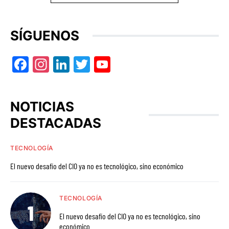
SÍGUENOS
Facebook
Instagram
LinkedIn
Twitter
YouTube
NOTICIAS
DESTACADAS
TECNOLOGÍA
El nuevo desafío del CIO ya no es tecnológico, sino económico
TECNOLOGÍA
El nuevo desafío del CIO ya no es tecnológico, sino
económico