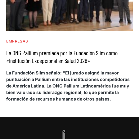
EMPRESAS
La ONG Pallium premiada por la Fundación Slim como
«Institución Excepcional en Salud 2026»
La Fundación Slim señaló: “El jurado asignó la mayor
puntuación a Pallium entre las instituciones competidoras
de América Latina. La ONG Pallium Latinoamérica fue muy
bien valorado su liderazgo regional, lo que permite la
formación de recursos humanos de otros países.