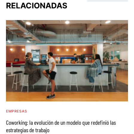
RELACIONADAS
EMPRESAS
Coworking: la evolución de un modelo que redefinió las
estrategias de trabajo