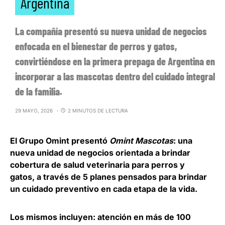
Argentina
La compañía presentó su nueva unidad de negocios
enfocada en el bienestar de perros y gatos,
convirtiéndose en la primera prepaga de Argentina en
incorporar a las mascotas dentro del cuidado integral
de la familia.
29 MAYO, 2026
2 MINUTOS DE LECTURA
El Grupo Omint presentó
Omint Mascotas
: una
nueva unidad de negocios orientada a brindar
cobertura de salud veterinaria para perros y
gatos,
a través de 5 planes pensados para brindar
un cuidado preventivo en cada etapa de la vida
.
Los mismos incluyen: atención en más de 100