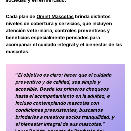
sociedad y en el mercado.
Cada plan de
Omint Mascotas
brinda distintos
niveles de cobertura y servicios, que incluyen
atención veterinaria, controles preventivos y
beneficios especialmente pensados para
acompañar el cuidado integral y el bienestar de las
mascotas.
“
El objetivo es claro: hacer que el cuidado
preventivo y de calidad, sea simple y
accesible. Desde los primeros chequeos
hasta el acompañamiento en la adultez, e
incluso contemplando mascotas con
condiciones preexistentes, buscamos
brindarles a nuestros socios tranquilidad, y
el bienestar integral de sus mascotas.”