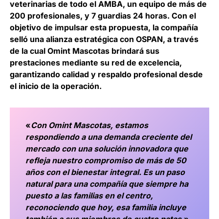
veterinarias de todo el AMBA, un equipo de más de
200 profesionales, y 7 guardias 24 horas. Con el
objetivo de impulsar esta propuesta, la compañía
selló una alianza estratégica con OSPAN, a través
de la cual Omint Mascotas brindará sus
prestaciones mediante su red de excelencia,
garantizando calidad y respaldo profesional desde
el inicio de la operación.
«
Con Omint Mascotas, estamos
respondiendo a una demanda creciente del
mercado con una solución innovadora que
refleja nuestro compromiso de más de 50
años con el bienestar integral. Es un paso
natural para una compañía que siempre ha
puesto a las familias en el centro,
reconociendo que hoy, esa familia incluye