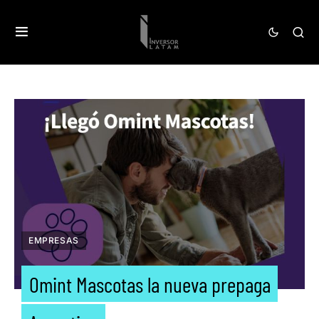
EMPRESAS
Omint Mascotas la nueva prepaga