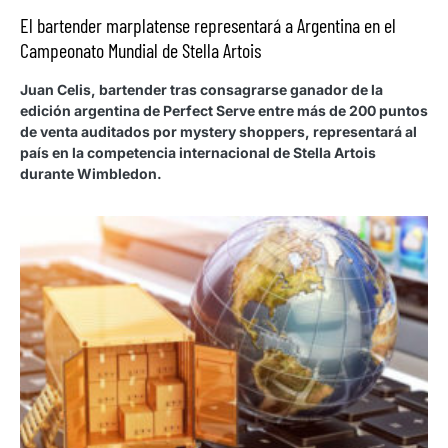
El bartender marplatense representará a Argentina en el
Campeonato Mundial de Stella Artois
Juan Celis, bartender tras consagrarse ganador de la
edición argentina de Perfect Serve entre más de 200 puntos
de venta auditados por mystery shoppers, representará al
país en la competencia internacional de Stella Artois
durante Wimbledon.