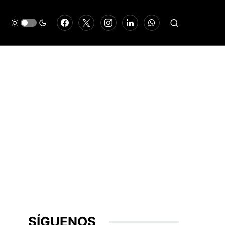
SÍGUENOS