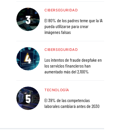
CIBERSEGURIDAD
El 80% de los padres teme que la IA
pueda utilizarse para crear
imágenes falsas
CIBERSEGURIDAD
Los intentos de fraude deepfake en
los servicios financieros han
aumentado más del 2,100%
TECNOLOGÍA
El 39% de las competencias
laborales cambiará antes de 2030