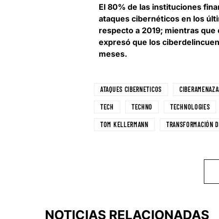
El 80% de las instituciones fi
ataques cibernéticos en los últ
respecto a 2019
; mientras que 
expresó que los ciberdelincuen
meses.
ATAQUES CIBERNETICOS
CIBERAMENAZA
TECH
TECHNO
TECHNOLOGIES
TOM KELLERMANN
TRANSFORMACIÓN D
NOTICIAS RELACIONADAS