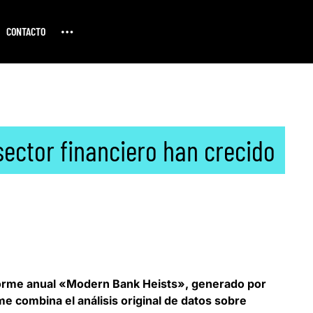
CONTACTO
sector financiero han crecido
forme anual «Modern Bank Heists»,
generado por
e combina el análisis original de datos sobre