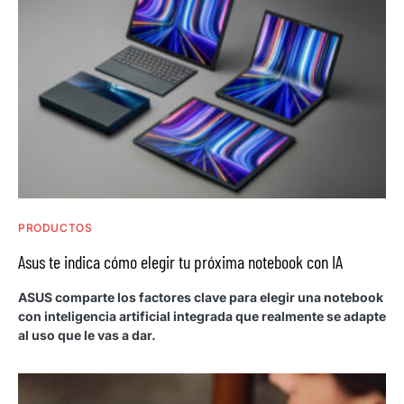
PRODUCTOS
Asus te indica cómo elegir tu próxima notebook con IA
ASUS comparte los factores clave para elegir una notebook
con inteligencia artificial integrada que realmente se adapte
al uso que le vas a dar.