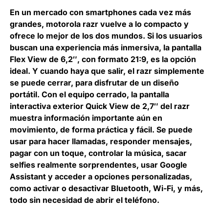
En un mercado con smartphones cada vez más
grandes, motorola razr vuelve a lo compacto y
ofrece lo mejor de los dos mundos. Si los usuarios
buscan una experiencia más inmersiva, la pantalla
Flex View de 6,2″, con formato 21:9, es la opción
ideal. Y cuando haya que salir, el razr simplemente
se puede cerrar, para disfrutar de un diseño
portátil. Con el equipo cerrado, la pantalla
interactiva exterior Quick View de 2,7″ del razr
muestra información importante aún en
movimiento, de forma práctica y fácil. Se puede
usar para hacer llamadas, responder mensajes,
pagar con un toque, controlar la música, sacar
selfies realmente sorprendentes, usar Google
Assistant y acceder a opciones personalizadas,
como activar o desactivar Bluetooth, Wi-Fi, y más,
todo sin necesidad de abrir el teléfono.