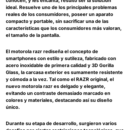
conocen, y les encanta, resultó ser la solución
ideal. Resuelve uno de los principales problemas
reales de los consumidores, poseer un aparato
compacto y portable, sin sacrificar una de las
características que los consumidores más valoran,
el tamaño de la pantalla.
El motorola razr rediseña el concepto de
smartphones con estilo y sutileza, fabricado con
acero inoxidable de primera calidad y 3D Gorilla
Glass, la carcasa exterior es sumamente resistente
y cómoda a la vez. Tal como el RAZR original, el
nuevo motorola razr es delgado y elegante,
evitando un contraste demasiado marcado en
colores y materiales, destacando así su diseño
único.
Durante su etapa de desarrollo, surgieron varios