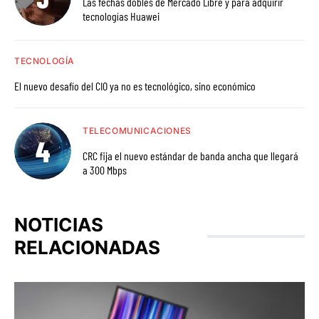
Las fechas dobles de Mercado Libre y para adquirir
tecnologías Huawei
TECNOLOGÍA
El nuevo desafío del CIO ya no es tecnológico, sino económico
TELECOMUNICACIONES
CRC fija el nuevo estándar de banda ancha que llegará
a 300 Mbps
NOTICIAS
RELACIONADAS