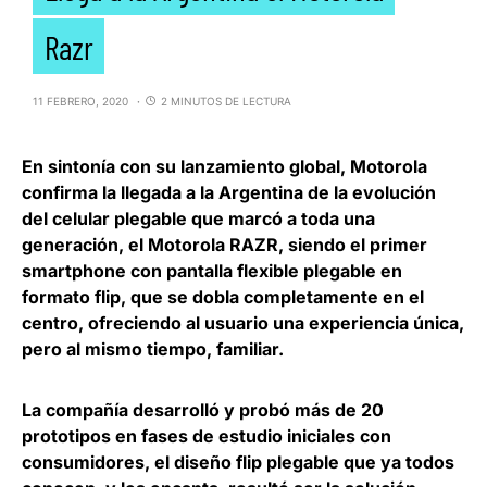
Razr
11 FEBRERO, 2020
2 MINUTOS DE LECTURA
En sintonía con su lanzamiento global, Motorola
confirma la llegada a la Argentina de la evolución
del celular plegable que marcó a toda una
generación, el
Motorola RAZR
, siendo el primer
smartphone con pantalla flexible plegable en
formato flip, que se dobla completamente en el
centro, ofreciendo al usuario una experiencia única,
pero al mismo tiempo, familiar.
La compañía desarrolló y probó más de 20
prototipos en fases de estudio iniciales con
consumidores, el diseño flip plegable que ya todos