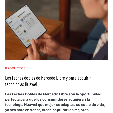
PRODUCTOS
Las fechas dobles de Mercado Libre y para adquirir
tecnologías Huawei
Las Fechas Dobles de Mercado Libre son la oportunidad
perfecta para que los consumidores adquieran la
tecnología Huawei que mejor se adapte a su estilo de vida,
ya sea para entrenar, crear, capturar los mejores