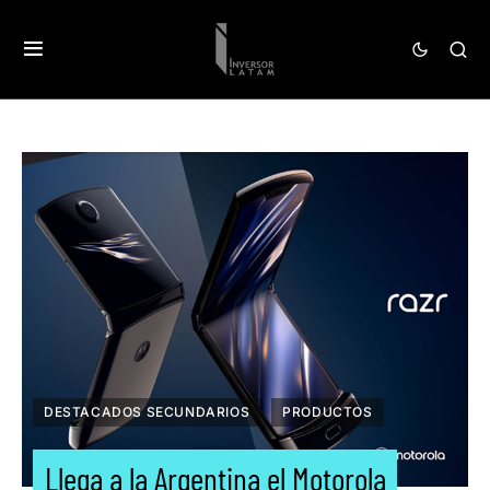
DESTACADOS SECUNDARIOS
PRODUCTOS
Llega a la Argentina el Motorola