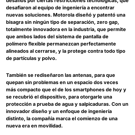
desafíos por ciertas restricciones tecnológicas, que
desafiaron al equipo de ingeniería a encontrar
nuevas soluciones. Motorola diseñó y patentó una
bisagra sin ningún tipo de separación, zero gap,
totalmente innovadora en la industria, que permite
que ambos lados del sistema de pantalla de
polímero flexible permanezcan perfectamente
alineados al cerrarse, y la protege contra todo tipo
de partículas y polvo.
También se rediseñaron las antenas, para que
quepan sin problemas en un espacio dos veces
más compacto que el de los smartphones de hoy y
se recubrió el dispositivo, para otorgarle una
protección a prueba de agua y salpicaduras. Con un
innovador diseño y un enfoque de ingeniería
distinto, la compañía marca el comienzo de una
nueva era en movilidad.