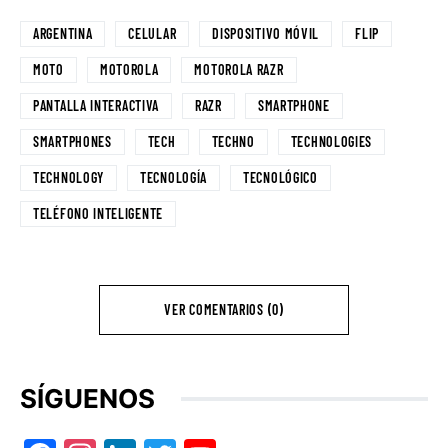
ARGENTINA
CELULAR
DISPOSITIVO MÓVIL
FLIP
MOTO
MOTOROLA
MOTOROLA RAZR
PANTALLA INTERACTIVA
RAZR
SMARTPHONE
SMARTPHONES
TECH
TECHNO
TECHNOLOGIES
TECHNOLOGY
TECNOLOGÍA
TECNOLÓGICO
TELÉFONO INTELIGENTE
VER COMENTARIOS (0)
SÍGUENOS