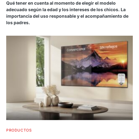
Qué tener en cuenta al momento de elegir el modelo
adecuado según la edad y los intereses de los chicos. La
importancia del uso responsable y el acompañamiento de
los padres.
PRODUCTOS