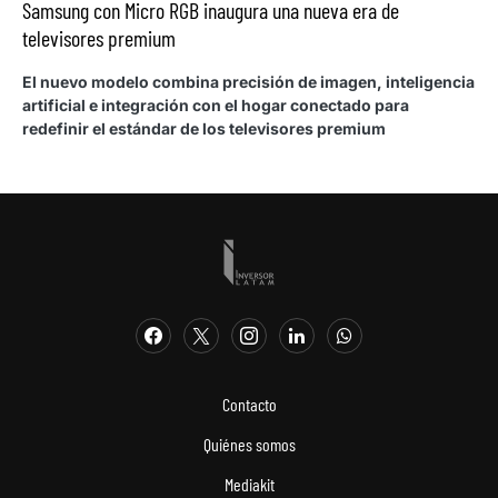
Samsung con Micro RGB inaugura una nueva era de
televisores premium
El nuevo modelo combina precisión de imagen, inteligencia
artificial e integración con el hogar conectado para
redefinir el estándar de los televisores premium
Contacto
Quiénes somos
Mediakit