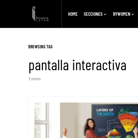
HOME
SECCIONES
BYWOMEN
BROWSING TAG
pantalla interactiva
3 posts