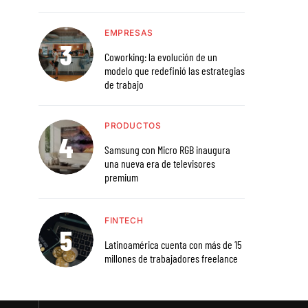
EMPRESAS
Coworking: la evolución de un
modelo que redefinió las estrategias
de trabajo
PRODUCTOS
Samsung con Micro RGB inaugura
una nueva era de televisores
premium
FINTECH
Latinoamérica cuenta con más de 15
millones de trabajadores freelance