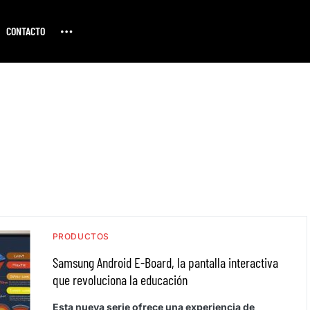
CONTACTO
PRODUCTOS
Samsung Android E-Board, la pantalla interactiva
que revoluciona la educación
Esta nueva serie ofrece una experiencia de