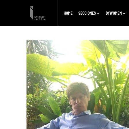
HOME
SECCIONES
BYWOMEN