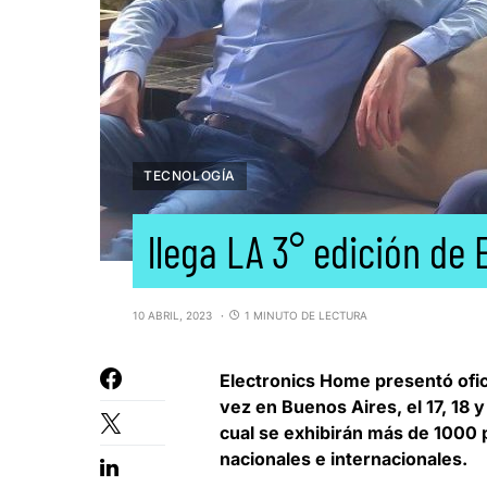
TECNOLOGÍA
llega LA 3° edición de
10 ABRIL, 2023
1 MINUTO DE LECTURA
Electronics Home
presentó ofic
vez en Buenos Aires, el 17, 18 
cual se exhibirán más de 1000
nacionales e internacionales.