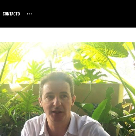
CONTACTO