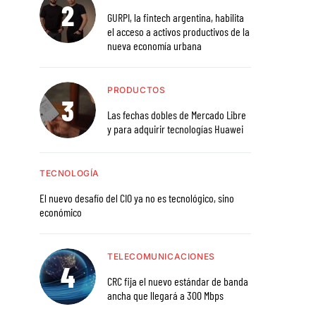
GURPI, la fintech argentina, habilita
el acceso a activos productivos de la
nueva economía urbana
PRODUCTOS
Las fechas dobles de Mercado Libre
y para adquirir tecnologías Huawei
TECNOLOGÍA
El nuevo desafío del CIO ya no es tecnológico, sino
económico
TELECOMUNICACIONES
CRC fija el nuevo estándar de banda
ancha que llegará a 300 Mbps