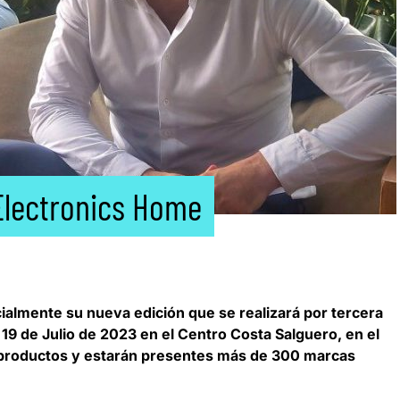
 Electronics Home
ialmente su nueva edición que se realizará por tercera
y 19 de Julio de 2023 en el Centro Costa Salguero, en el
 productos y estarán presentes más de 300 marcas