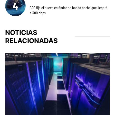
CRC fija el nuevo estándar de banda ancha que llegará
a 300 Mbps
NOTICIAS
RELACIONADAS