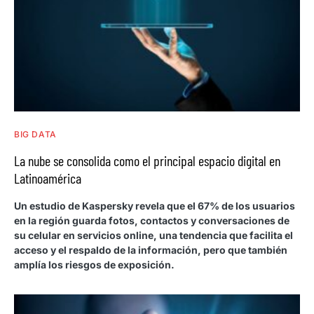
BIG DATA
La nube se consolida como el principal espacio digital en
Latinoamérica
Un estudio de Kaspersky revela que el 67% de los usuarios
en la región guarda fotos, contactos y conversaciones de
su celular en servicios online, una tendencia que facilita el
acceso y el respaldo de la información, pero que también
amplía los riesgos de exposición.