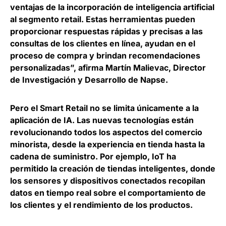
ventajas de la incorporación de inteligencia artificial
al segmento retail. Estas herramientas pueden
proporcionar respuestas rápidas y precisas a las
consultas de los clientes en línea, ayudan en el
proceso de compra y brindan recomendaciones
personalizadas”, afirma
Martín Malievac, Director
de Investigación y Desarrollo de Napse
.
Pero el Smart Retail no se limita únicamente a la
aplicación de IA.
Las nuevas tecnologías están
revolucionando todos los aspectos del comercio
minorista
, desde la experiencia en tienda hasta la
cadena de suministro. Por ejemplo, IoT ha
permitido la creación de tiendas inteligentes, donde
los sensores y dispositivos conectados recopilan
datos en tiempo real sobre el comportamiento de
los clientes y el rendimiento de los productos.