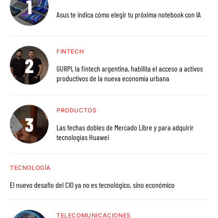
Asus te indica cómo elegir tu próxima notebook con IA
FINTECH
GURPI, la fintech argentina, habilita el acceso a activos
productivos de la nueva economía urbana
PRODUCTOS
Las fechas dobles de Mercado Libre y para adquirir
tecnologías Huawei
TECNOLOGÍA
El nuevo desafío del CIO ya no es tecnológico, sino económico
TELECOMUNICACIONES