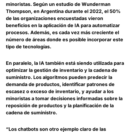
minoristas. Según un estudio de Wunderman
Thompson, en Argentina durante el 2022, el
50%
de las organizaciones encuestadas vieron
beneficios en la aplicación de IA para automatizar
procesos
. Además, es cada vez más creciente el
número de áreas donde es posible incorporar este
tipo de tecnologías.
En paralelo, la IA también está siendo utilizada para
optimizar la gestión de inventario y la cadena de
suministro
. Los algoritmos pueden predecir la
demanda de productos, identificar patrones de
escasez o exceso de inventario, y ayudar a los
minoristas a tomar decisiones informadas sobre la
reposición de productos y la planificación de la
cadena de suministro.
“Los chatbots son otro ejemplo claro de las