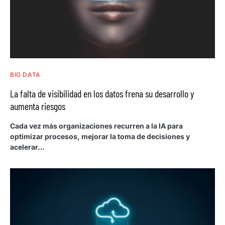
BIG DATA
La falta de visibilidad en los datos frena su desarrollo y
aumenta riesgos
Cada vez más organizaciones recurren a la IA para
optimizar procesos, mejorar la toma de decisiones y
acelerar…