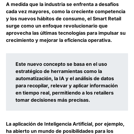
A medida que la industria se enfrenta a desafíos
cada vez mayores, como la creciente competencia
y los nuevos hábitos de consumo, el Smart Retail
surge como un enfoque revolucionario que
aprovecha las últimas tecnologías para impulsar su
crecimiento y mejorar la eficiencia operativa
.
Este nuevo concepto se basa en el uso
estratégico de herramientas como la
automatización, la IA y el análisis de datos
para recopilar, relevar y aplicar información
en tiempo real,
permitiendo a los retailers
tomar decisiones más precisas
.
La aplicación de Inteligencia Artificial, por ejemplo,
ha abierto un mundo de posibilidades para los