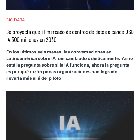
BIG DATA
Se proyecta que el mercado de centros de datos alcance USD
14.300 millones en 2030
En los últimos seis meses, las conversaciones en
Latinoamérica sobre IA han cambiado drásticamente. Ya no
está la pregunta sobre si la IA funciona, ahora la pregunta
es por qué razón pocas organizaciones han logrado
llevarla más allá del piloto.