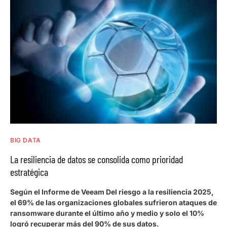
BIG DATA
La resiliencia de datos se consolida como prioridad
estratégica
Según el Informe de Veeam Del riesgo a la resiliencia 2025,
el 69% de las organizaciones globales sufrieron ataques de
ransomware durante el último año y medio y solo el 10%
logró recuperar más del 90% de sus datos.