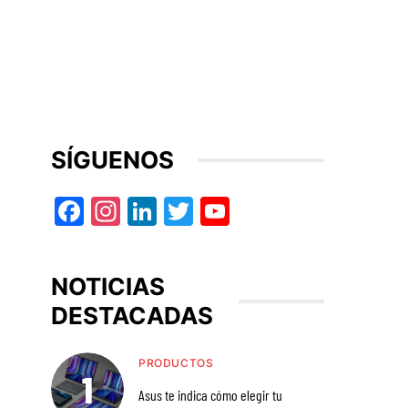
SÍGUENOS
Facebook
Instagram
LinkedIn
Twitter
YouTube
NOTICIAS
DESTACADAS
PRODUCTOS
Asus te indica cómo elegir tu