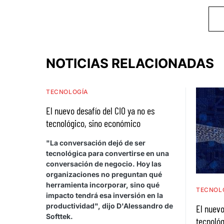
NOTICIAS RELACIONADAS
TECNOLOGÍA
El nuevo desafío del CIO ya no es
tecnológico, sino económico
"La conversación dejó de ser
tecnológica para convertirse en una
conversación de negocio. Hoy las
organizaciones no preguntan qué
herramienta incorporar, sino qué
TECNOL
impacto tendrá esa inversión en la
productividad", dijo D'Alessandro de
El nuevo
Softtek.
tecnológ