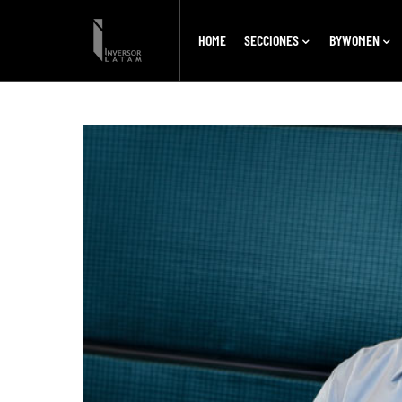
HOME
SECCIONES
BYWOMEN