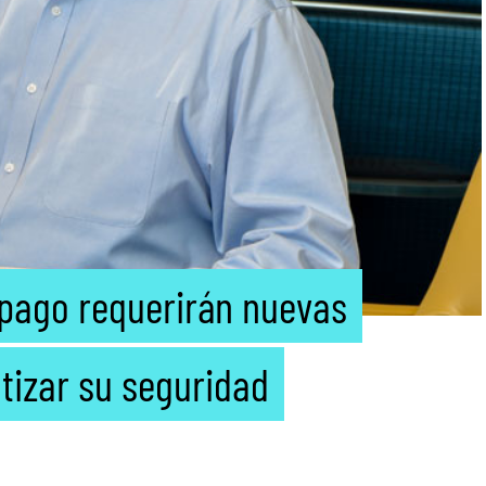
pago requerirán nuevas
tizar su seguridad