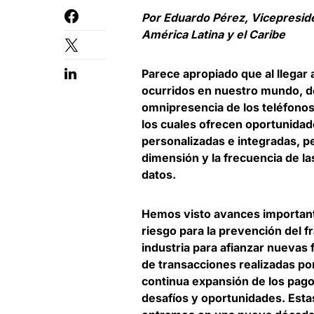
Por Eduardo Pérez, Vicepreside
América Latina y el Caribe
Parece apropiado que al llegar 
ocurridos en nuestro mundo, d
omnipresencia de los teléfonos 
los cuales ofrecen oportunida
personalizadas e integradas, 
dimensión y la frecuencia de 
datos
.
Hemos visto avances importante
riesgo para la prevención del fr
industria para afianzar nuevas
de transacciones realizadas po
continua expansión de los pago
desafíos y oportunidades
. Est