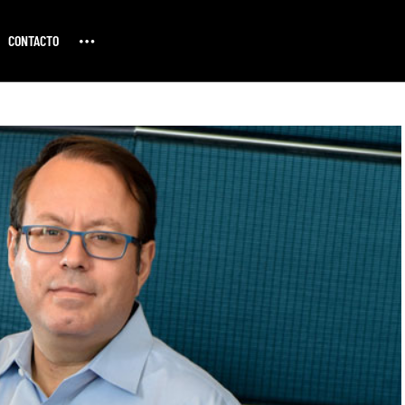
CONTACTO