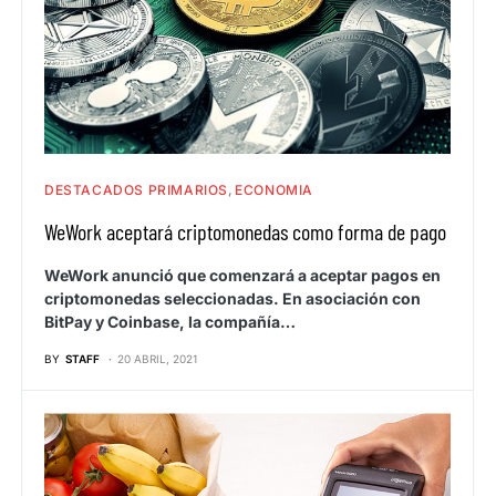
DESTACADOS PRIMARIOS
ECONOMIA
WeWork aceptará criptomonedas como forma de pago
WeWork anunció que comenzará a aceptar pagos en
criptomonedas seleccionadas. En asociación con
BitPay y Coinbase, la compañía…
BY
STAFF
20 ABRIL, 2021