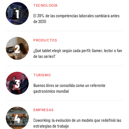
TECNOLOGÍA
El 39% de las competencias laborales cambiará antes
de 2030
PRODUCTOS
¿Qué tablet elegir según cada perfil: Gamer, lector o fan
de las series?
TURISMO
Buenos Aires se consolida como un referente
gastronómico mundial
EMPRESAS
Coworking: la evolución de un modelo que redefinió las
estrategias de trabajo