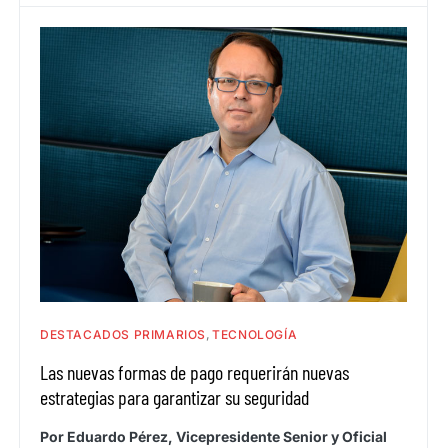
DESTACADOS PRIMARIOS
TECNOLOGÍA
Las nuevas formas de pago requerirán nuevas
estrategias para garantizar su seguridad
Por Eduardo Pérez, Vicepresidente Senior y Oficial