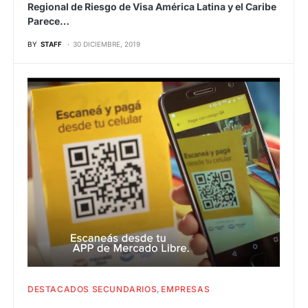
Regional de Riesgo de Visa América Latina y el Caribe
Parece…
BY
STAFF
30 DICIEMBRE, 2019
DESTACADOS SECUNDARIOS
EMPRESAS