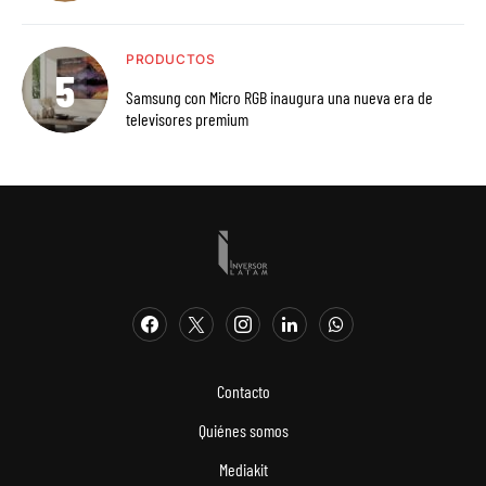
PRODUCTOS
Samsung con Micro RGB inaugura una nueva era de
televisores premium
Contacto
Quiénes somos
Mediakit