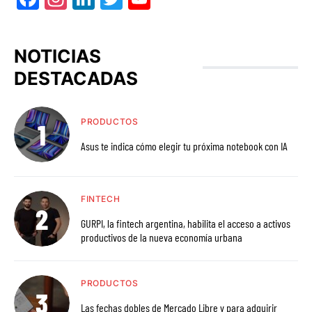
NOTICIAS
DESTACADAS
PRODUCTOS
Asus te indica cómo elegir tu próxima notebook con IA
FINTECH
GURPI, la fintech argentina, habilita el acceso a activos
productivos de la nueva economía urbana
PRODUCTOS
Las fechas dobles de Mercado Libre y para adquirir