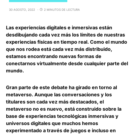
30 AGOSTO, 2022
2 MINUTOS DE LECTURA
Las experiencias digitales e inmersivas están
desdibujando cada vez más los límites de nuestras
experiencias físicas en tiempo real. Como el mundo
que nos rodea está cada vez más distribuido,
estamos
encontrando nuevas formas de
conectarnos virtualmente
desde cualquier parte del
mundo.
Gran parte de este debate ha girado en torno al
metaverso. Aunque las conversaciones y los
titulares son cada vez más destacados, el
metaverso no es nuevo, está construido sobre
la
base de experiencias tecnológicas inmersivas y
universos digitales
que muchos hemos
experimentado a través de juegos e incluso en