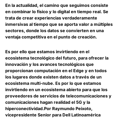
En la actualidad,
el camino que seguimos consiste
en combinar lo físico y lo digital en tiempo real
. Se
trata de crear experiencias verdaderamente
inmersivas al tiempo que se aporta valor a múltiples
sectores, donde los datos se convierten en una
ventaja competitiva en el punto de creación.
Es por ello que estamos invirtiendo en el
ecosistema tecnológico del futuro, para ofrecer la
innovación y los avances tecnológicos que
proporcionan computación en el Edge y en todos
los lugares donde existen datos a través de un
ecosistema multi-nube. Es por lo que estamos
invirtiendo en un ecosistema abierto para que
los
proveedores de servicios de telecomunicaciones y
comunicaciones hagan realidad el 5G y la
hiperconectividad
.Por Raymundo Peixoto,
vicepresidente Senior para Dell Latinoamérica