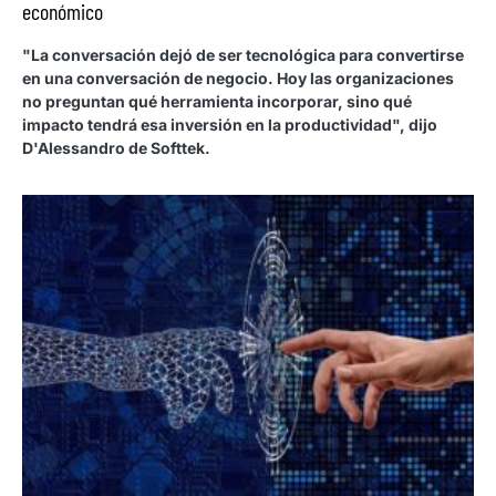
económico
"La conversación dejó de ser tecnológica para convertirse
en una conversación de negocio. Hoy las organizaciones
no preguntan qué herramienta incorporar, sino qué
impacto tendrá esa inversión en la productividad", dijo
D'Alessandro de Softtek.