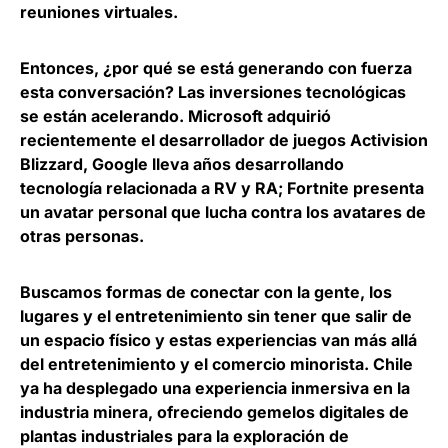
reuniones virtuales.
Entonces, ¿por qué se está generando con fuerza
esta conversación?
Las inversiones tecnológicas
se están acelerando
. Microsoft adquirió
recientemente el desarrollador de juegos Activision
Blizzard, Google lleva años desarrollando
tecnología relacionada a RV y RA; Fortnite presenta
un avatar personal que lucha contra los avatares de
otras personas.
Buscamos formas de conectar con la gente, los
lugares y el entretenimiento sin tener que salir de
un espacio físico y estas experiencias van más allá
del entretenimiento y el comercio minorista.
Chile
ya ha desplegado una experiencia inmersiva en la
industria minera
, ofreciendo gemelos digitales de
plantas industriales para la exploración de