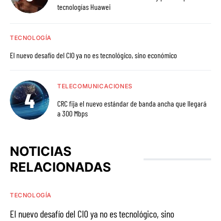
tecnologías Huawei
TECNOLOGÍA
El nuevo desafío del CIO ya no es tecnológico, sino económico
TELECOMUNICACIONES
CRC fija el nuevo estándar de banda ancha que llegará
a 300 Mbps
NOTICIAS
RELACIONADAS
TECNOLOGÍA
El nuevo desafío del CIO ya no es tecnológico, sino