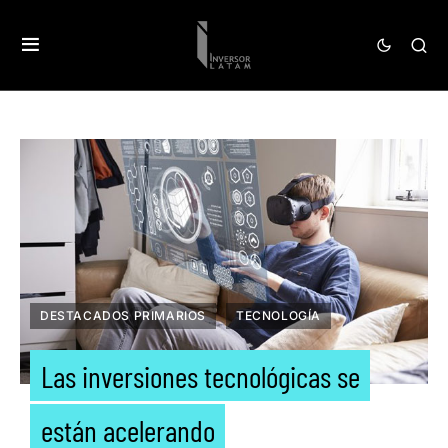
DESTACADOS PRIMARIOS
TECNOLOGÍA
Las inversiones tecnológicas se
están acelerando