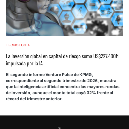
TECNOLOGÍA
La inversión global en capital de riesgo suma US$227.400M
impulsada por la IA
El segundo informe Venture Pulse de KPMG,
correspondiente al segundo trimestre de 2026, muestra
que la inteligencia artificial concentra las mayores rondas
de inversión, aunque el monto total cayó 32% frente al
récord del trimestre anterior.