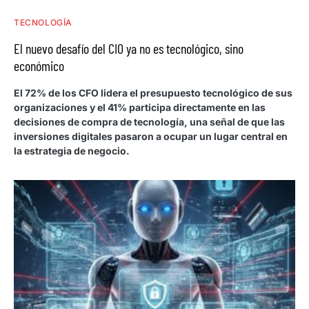
TECNOLOGÍA
El nuevo desafío del CIO ya no es tecnológico, sino
económico
El 72% de los CFO lidera el presupuesto tecnológico de sus
organizaciones y el 41% participa directamente en las
decisiones de compra de tecnología, una señal de que las
inversiones digitales pasaron a ocupar un lugar central en
la estrategia de negocio.