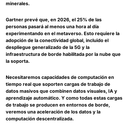
minerales.
Gartner prevé que,
en 2026, el 25% de las
personas pasará al menos una hora al día
experimentando en el metaverso
. Esto requiere la
adopción de la conectividad global, incluido el
despliegue generalizado de la 5G y la
infraestructura de borde habilitada por la nube que
la soporta.
Necesitaremos capacidades de computación en
tiempo real que
soporten cargas de trabajo de
datos masivos que combinen datos visuales, IA y
aprendizaje automático
. Y como todas estas cargas
de trabajo se producen en entornos de borde,
veremos una aceleración de los datos y la
computación descentralizada.