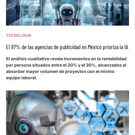
TECNOLOGÍA
El 97% de las agencias de publicidad en México prioriza la IA
El análisis cualitativo revela incrementos en la rentabilidad
por persona situados entre el 20% y el 30%, alcanzados al
absorber mayor volumen de proyectos con el mismo
equipo laboral.