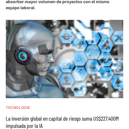
absorber mayor volumen de proyectos con el mismo
equipo laboral.
TECNOLOGÍA
La inversión global en capital de riesgo suma US$227.400M
impulsada por la IA