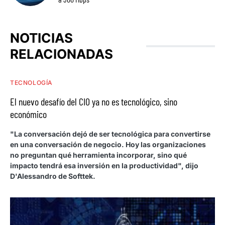
NOTICIAS
RELACIONADAS
TECNOLOGÍA
El nuevo desafío del CIO ya no es tecnológico, sino
económico
"La conversación dejó de ser tecnológica para convertirse
en una conversación de negocio. Hoy las organizaciones
no preguntan qué herramienta incorporar, sino qué
impacto tendrá esa inversión en la productividad", dijo
D'Alessandro de Softtek.