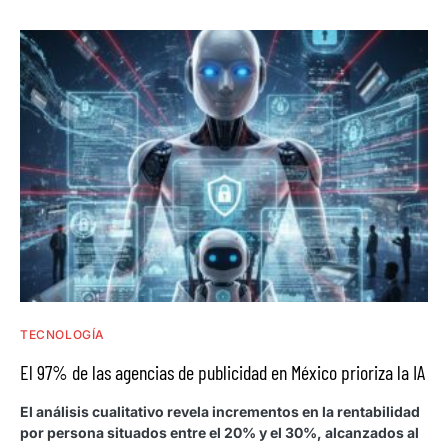
TECNOLOGÍA
El 97% de las agencias de publicidad en México prioriza la IA
El análisis cualitativo revela incrementos en la rentabilidad
por persona situados entre el 20% y el 30%, alcanzados al