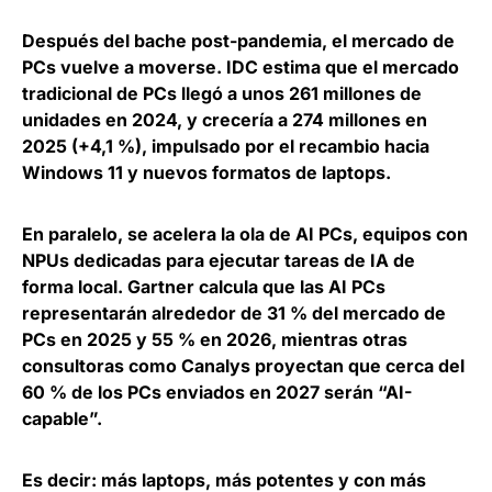
Después del bache post-pandemia, el mercado de
PCs vuelve a moverse. IDC estima que el mercado
tradicional de PCs llegó a unos 261 millones de
unidades en 2024, y
crecería a 274 millones en
2025 (+4,1 %),
impulsado por el recambio hacia
Windows 11 y nuevos formatos de laptops.
En paralelo, se acelera la ola de AI PCs, equipos con
NPUs dedicadas para ejecutar tareas de IA de
forma local.
Gartner calcula que las AI PCs
representarán alrededor de 31 % del mercado de
PCs en 2025 y 55 % en 2026
, mientras otras
consultoras como Canalys proyectan que cerca del
60 % de los PCs enviados en 2027 serán “AI-
capable”.
Es decir: más laptops, más potentes y con más