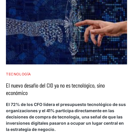
TECNOLOGÍA
El nuevo desafío del CIO ya no es tecnológico, sino
económico
El 72% de los CFO lidera el presupuesto tecnológico de sus
organizaciones y el 41% participa directamente en las
decisiones de compra de tecnología, una señal de que las
inversiones digitales pasaron a ocupar un lugar central en
la estrategia de negocio.