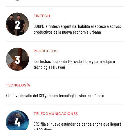
FINTECH
GURPI, la fintech argentina, habilita el acceso a activos
productivos de la nueva economía urbana
PRODUCTOS
Las fechas dobles de Mercado Libre y para adquirir
tecnologías Huawei
TECNOLOGÍA
El nuevo desafío del CIO ya no es tecnológico, sino económico
TELECOMUNICACIONES
CRC fija el nuevo estándar de banda ancha que llegará
a 300 Mbps