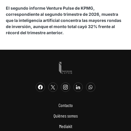
El segundo informe Venture Pulse de KPMG,
correspondiente al segundo trimestre de 2026, muestra
que la inteligencia artificial concentra las mayores rondas
de inversión, aunque el monto total cayó 32% frente al
récord del trimestre anterior.
Contacto
Quiénes somos
Mediakit