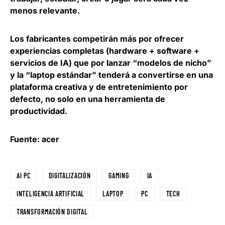
menos relevante
.
Los fabricantes competirán más por ofrecer
experiencias completas (hardware + software +
servicios de IA) que por lanzar “modelos de nicho”
y la “laptop estándar” tenderá a convertirse en una
plataforma creativa y de entretenimiento por
defecto, no solo en una herramienta de
productividad.
Fuente: acer
AI PC
DIGITALIZACIÓN
GAMING
IA
INTELIGENCIA ARTIFICIAL
LAPTOP
PC
TECH
TRANSFORMACIÓN DIGITAL