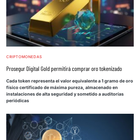
CRIPTOMONEDAS
Prosegur Digital Gold permitirá comprar oro tokenizado
Cada token representa el valor equivalente a 1 gramo de oro
físico certificado de máxima pureza, almacenado en
instalaciones de alta seguridad y sometido a auditorías
periódicas