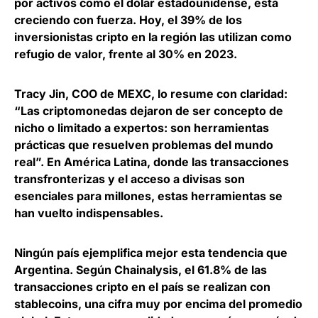
por activos como el dólar estadounidense, está
creciendo con fuerza. Hoy,
el 39% de los
inversionistas cripto en la región las utilizan como
refugio de valor, frente al 30% en 2023
.
Tracy Jin, COO de MEXC
, lo resume con claridad:
“Las criptomonedas dejaron de ser concepto de
nicho o limitado a expertos: son herramientas
prácticas que resuelven problemas del mundo
real”. En América Latina, donde las transacciones
transfronterizas y el acceso a divisas son
esenciales para millones, estas herramientas se
han vuelto indispensables.
Ningún país ejemplifica mejor esta tendencia que
Argentina. Según Chainalysis,
el 61.8% de las
transacciones cripto en el país se realizan con
stablecoins
, una cifra muy por encima del promedio