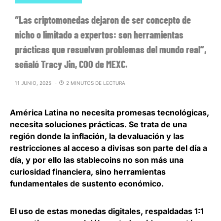
“Las criptomonedas dejaron de ser concepto de
nicho o limitado a expertos: son herramientas
prácticas que resuelven problemas del mundo real”,
señaló Tracy Jin, COO de MEXC.
11 JUNIO, 2025
2 MINUTOS DE LECTURA
América Latina no necesita promesas tecnológicas,
necesita soluciones prácticas. Se trata de una
región donde la inflación, la devaluación y las
restricciones al acceso a divisas son parte del día a
día, y por ello las stablecoins no son más una
curiosidad financiera, sino
herramientas
fundamentales de sustento económico
.
El uso de estas monedas digitales, respaldadas 1:1