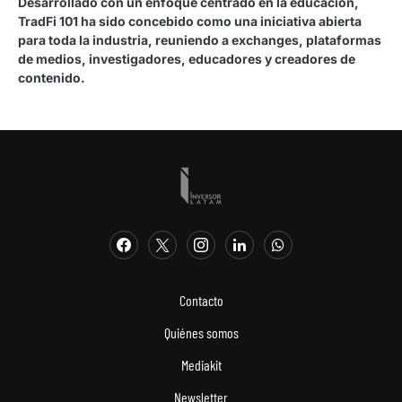
Desarrollado con un enfoque centrado en la educación,
TradFi 101 ha sido concebido como una iniciativa abierta
para toda la industria, reuniendo a exchanges, plataformas
de medios, investigadores, educadores y creadores de
contenido.
Contacto
Quiénes somos
Mediakit
Newsletter