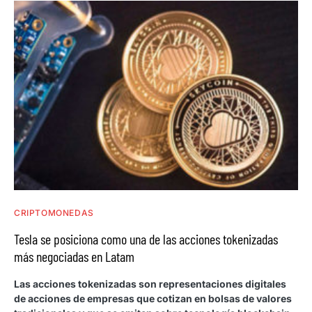
CRIPTOMONEDAS
Tesla se posiciona como una de las acciones tokenizadas
más negociadas en Latam
Las acciones tokenizadas son representaciones digitales
de acciones de empresas que cotizan en bolsas de valores