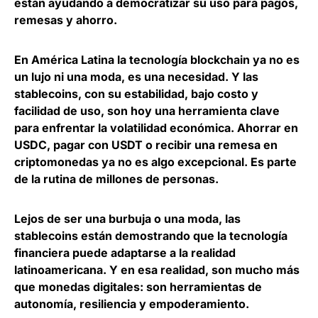
están ayudando a democratizar su uso para pagos,
remesas y ahorro.
En
América Latina la tecnología blockchain ya no es
un lujo ni una moda
,
es una necesidad
. Y las
stablecoins, con su estabilidad, bajo costo y
facilidad de uso, son hoy una herramienta clave
para enfrentar la volatilidad económica. Ahorrar en
USDC, pagar con USDT o recibir una remesa en
criptomonedas ya no es algo excepcional. Es parte
de la rutina de millones de personas.
Lejos de ser una burbuja o una moda, las
stablecoins están demostrando que
la tecnología
financiera puede adaptarse a la realidad
latinoamericana
. Y en esa realidad, son mucho más
que monedas digitales: son herramientas de
autonomía, resiliencia y empoderamiento.