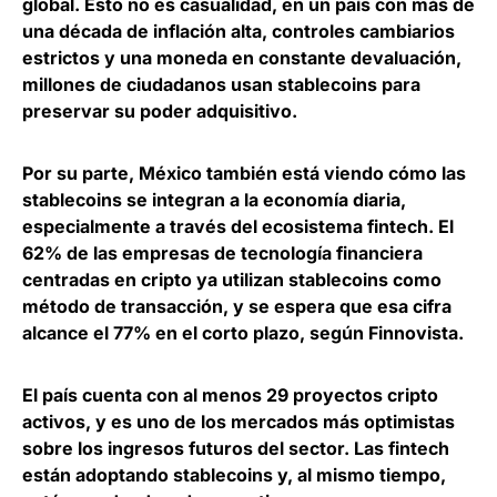
global. Esto no es casualidad, en un país con más de
una década de inflación alta, controles cambiarios
estrictos y una moneda en constante devaluación,
millones de ciudadanos usan stablecoins para
preservar su poder adquisitivo.
Por su parte, México también está viendo cómo las
stablecoins se integran a la economía diaria,
especialmente a través del ecosistema fintech. El
62% de las empresas de tecnología financiera
centradas en cripto ya utilizan stablecoins
como
método de transacción, y se espera que esa cifra
alcance el 77% en el corto plazo, según Finnovista.
El
país cuenta con al menos 29 proyectos cripto
activos
, y es uno de los mercados más optimistas
sobre los ingresos futuros del sector. Las fintech
están adoptando stablecoins y, al mismo tiempo,