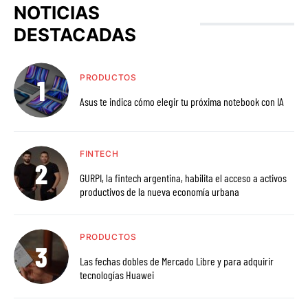
NOTICIAS
DESTACADAS
PRODUCTOS
Asus te indica cómo elegir tu próxima notebook con IA
FINTECH
GURPI, la fintech argentina, habilita el acceso a activos
productivos de la nueva economía urbana
PRODUCTOS
Las fechas dobles de Mercado Libre y para adquirir
tecnologías Huawei