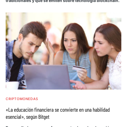
tradicionales y que se emiten sobre tecnología blockchain.
CRIPTOMONEDAS
«La educación financiera se convierte en una habilidad
esencial», según Bitget