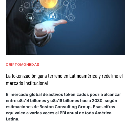
CRIPTOMONEDAS
La tokenización gana terreno en Latinoamérica y redefine el
mercado institucional
El mercado global de activos tokenizados podría alcanzar
entre u$s14 billones y u$s16 billones hacia 2030, según
estimaciones de Boston Consulting Group. Esas cifras
equivalen a varias veces el PBI anual de toda América
Latina.