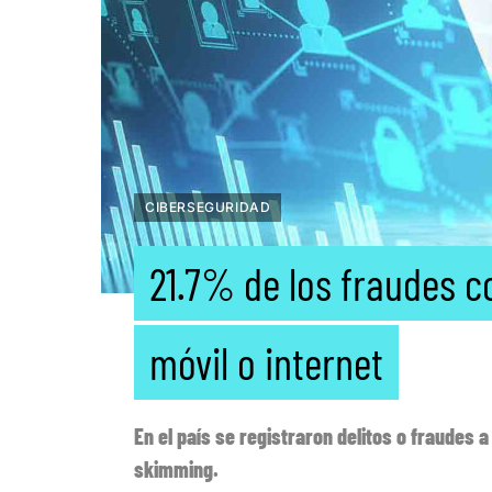
CIBERSEGURIDAD
21.7% de los fraudes 
móvil o internet
En el país se registraron delitos o fraudes
skimming.