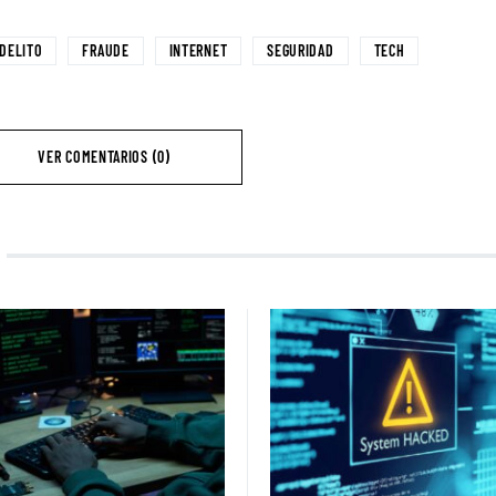
DELITO
FRAUDE
INTERNET
SEGURIDAD
TECH
VER COMENTARIOS (0)