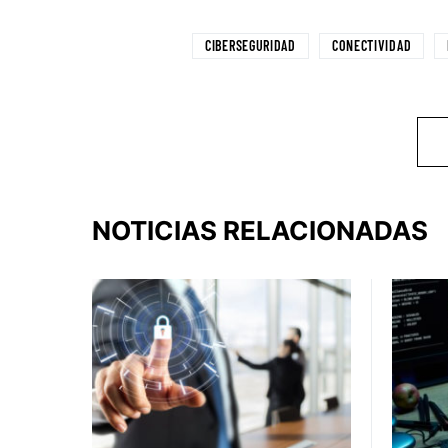
CIBERSEGURIDAD
CONECTIVIDAD
NOTICIAS RELACIONADAS