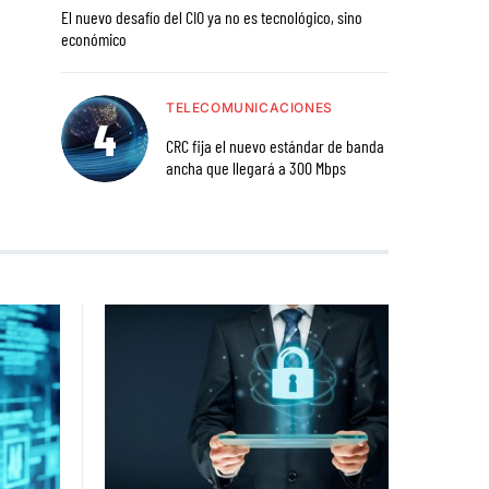
El nuevo desafío del CIO ya no es tecnológico, sino
económico
TELECOMUNICACIONES
CRC fija el nuevo estándar de banda
ancha que llegará a 300 Mbps