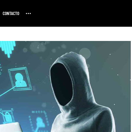
CONTACTO