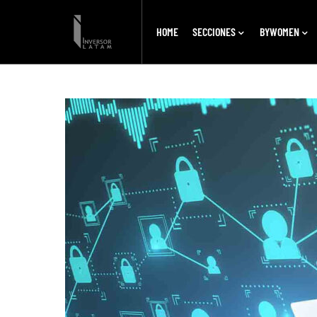
HOME
SECCIONES
BYWOMEN