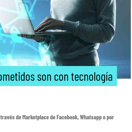
cometidos son con tecnología
 a través de Marketplace de Facebook, Whatsapp o por