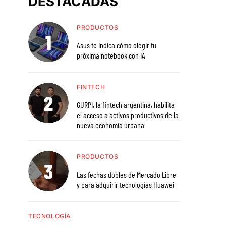
DESTACADAS
PRODUCTOS
Asus te indica cómo elegir tu
próxima notebook con IA
FINTECH
GURPI, la fintech argentina, habilita
el acceso a activos productivos de la
nueva economía urbana
PRODUCTOS
Las fechas dobles de Mercado Libre
y para adquirir tecnologías Huawei
TECNOLOGÍA