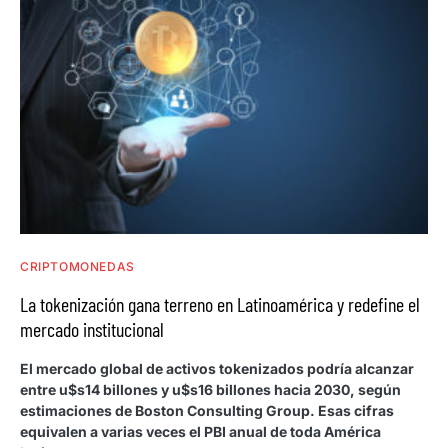
CRIPTOMONEDAS
La tokenización gana terreno en Latinoamérica y redefine el
mercado institucional
El mercado global de activos tokenizados podría alcanzar
entre u$s14 billones y u$s16 billones hacia 2030, según
estimaciones de Boston Consulting Group. Esas cifras
equivalen a varias veces el PBI anual de toda América