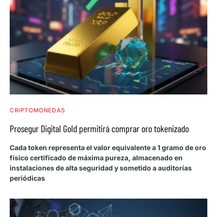
CRIPTOMONEDAS
Prosegur Digital Gold permitirá comprar oro tokenizado
Cada token representa el valor equivalente a 1 gramo de oro
físico certificado de máxima pureza, almacenado en
instalaciones de alta seguridad y sometido a auditorías
periódicas