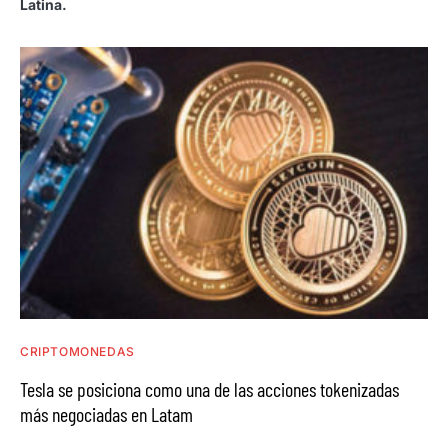
Latina.
CRIPTOMONEDAS
Tesla se posiciona como una de las acciones tokenizadas
más negociadas en Latam