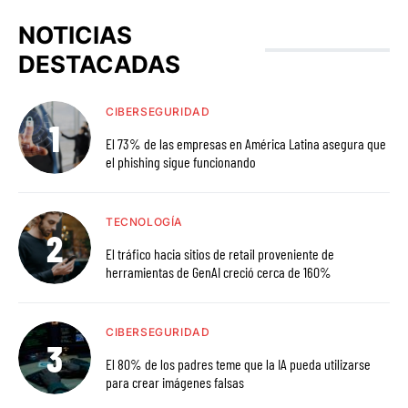
NOTICIAS
DESTACADAS
CIBERSEGURIDAD
El 73% de las empresas en América Latina asegura que
el phishing sigue funcionando
TECNOLOGÍA
El tráfico hacia sitios de retail proveniente de
herramientas de GenAI creció cerca de 160%
CIBERSEGURIDAD
El 80% de los padres teme que la IA pueda utilizarse
para crear imágenes falsas