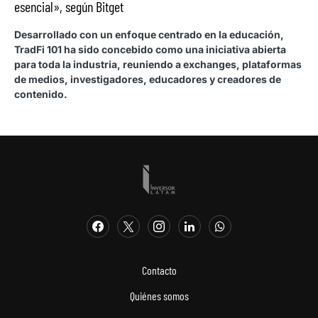
esencial», según Bitget
Desarrollado con un enfoque centrado en la educación,
TradFi 101 ha sido concebido como una iniciativa abierta
para toda la industria, reuniendo a exchanges, plataformas
de medios, investigadores, educadores y creadores de
contenido.
Contacto
Quiénes somos