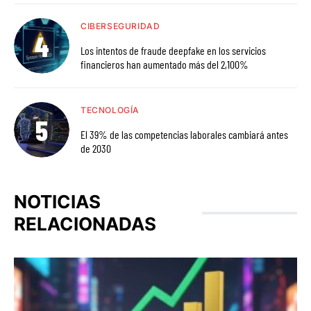
CIBERSEGURIDAD
Los intentos de fraude deepfake en los servicios
financieros han aumentado más del 2,100%
TECNOLOGÍA
El 39% de las competencias laborales cambiará antes
de 2030
NOTICIAS
RELACIONADAS