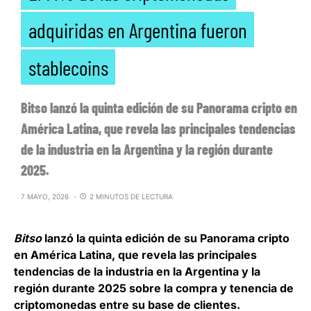
adquiridas en Argentina fueron
stablecoins
Bitso lanzó la quinta edición de su Panorama cripto en
América Latina, que revela las principales tendencias
de la industria en la Argentina y la región durante
2025.
7 MAYO, 2026
2 MINUTOS DE LECTURA
Bitso
lanzó la quinta edición de su Panorama cripto
en América Latina
, que revela las principales
tendencias de la industria en la Argentina y la
región durante 2025 sobre la compra y tenencia de
criptomonedas entre su base de clientes.