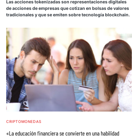
Las acciones tokenizadas son representaciones digitales
de acciones de empresas que cotizan en bolsas de valores
tradicionales y que se emiten sobre tecnología blockchain.
CRIPTOMONEDAS
«La educación financiera se convierte en una habilidad