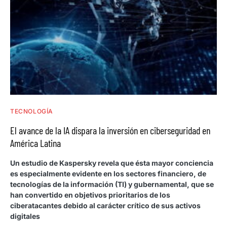
TECNOLOGÍA
El avance de la IA dispara la inversión en ciberseguridad en
América Latina
Un estudio de Kaspersky revela que ésta mayor conciencia
es especialmente evidente en los sectores financiero, de
tecnologías de la información (TI) y gubernamental, que se
han convertido en objetivos prioritarios de los
ciberatacantes debido al carácter crítico de sus activos
digitales