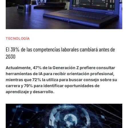
TECNOLOGÍA
El 39% de las competencias laborales cambiará antes de
2030
Actualmente, 47% de la Generación Z prefiere consultar
herramientas de IA para recibir orientación profesional,
mientras que 72% la utiliza para buscar consejo sobre su
carrera y 79% para identificar oportunidades de
aprendizaje y desarrollo.