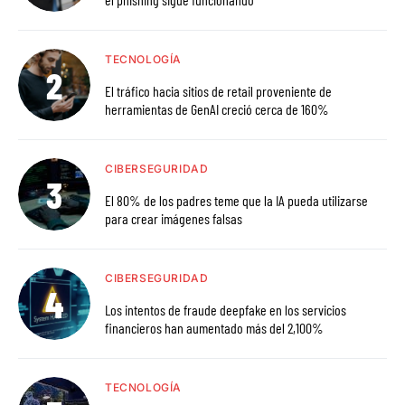
TECNOLOGÍA
El tráfico hacia sitios de retail proveniente de
herramientas de GenAI creció cerca de 160%
CIBERSEGURIDAD
El 80% de los padres teme que la IA pueda utilizarse
para crear imágenes falsas
CIBERSEGURIDAD
Los intentos de fraude deepfake en los servicios
financieros han aumentado más del 2,100%
TECNOLOGÍA