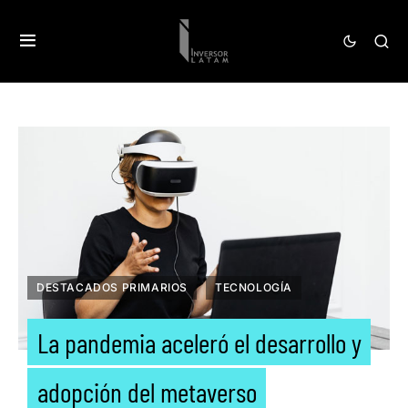
DESTACADOS PRIMARIOS
TECNOLOGÍA
La pandemia aceleró el desarrollo y
adopción del metaverso