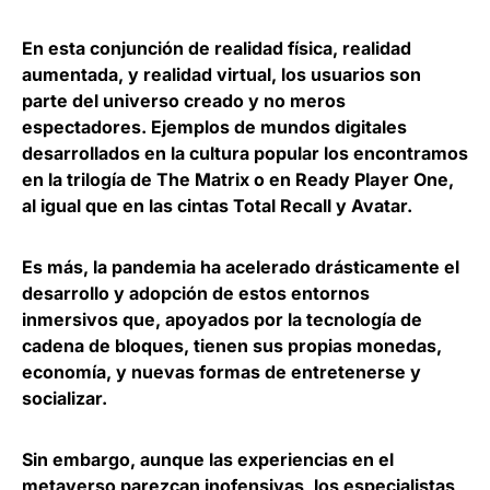
En esta conjunción de realidad física, realidad
aumentada, y realidad virtual,
los usuarios son
parte del universo creado y no meros
espectadores
. Ejemplos de mundos digitales
desarrollados en la cultura popular los encontramos
en la trilogía de The Matrix o en Ready Player One,
al igual que en las cintas Total Recall y Avatar.
Es más, la pandemia ha
acelerado drásticamente el
desarrollo y adopción de estos entornos
inmersivos que, apoyados por la tecnología de
cadena de bloques, tienen sus propias monedas,
economía, y nuevas formas de entretenerse y
socializar.
Sin embargo, aunque las experiencias en el
metaverso parezcan inofensivas, los especialistas