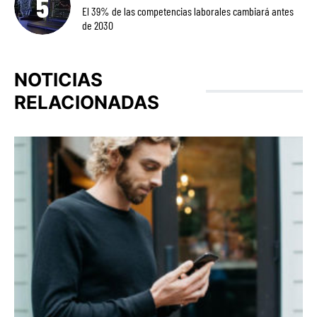
El 39% de las competencias laborales cambiará antes
de 2030
NOTICIAS
RELACIONADAS