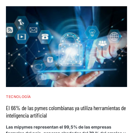
TECNOLOGÍA
El 66% de las pymes colombianas ya utiliza herramientas de
inteligencia artificial
Las mipymes representan el 99,5% de las empresas