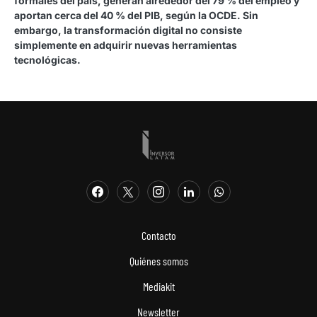
formales del país, generan alrededor del 79 % del empleo y
aportan cerca del 40 % del PIB, según la OCDE. Sin
embargo, la transformación digital no consiste
simplemente en adquirir nuevas herramientas
tecnológicas.
Contacto
Quiénes somos
Mediakit
Newsletter