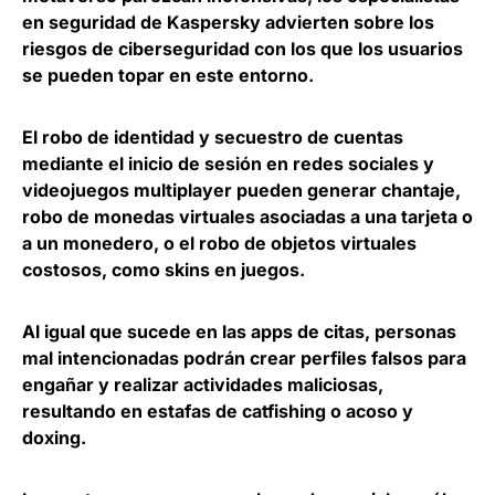
en seguridad de
Kaspersky
advierten sobre los
riesgos de ciberseguridad con los que los usuarios
se pueden topar en este entorno.
El
robo de identidad y secuestro de cuentas
mediante el inicio de sesión en redes sociales y
videojuegos multiplayer pueden generar chantaje,
robo de monedas virtuales asociadas a una tarjeta o
a un monedero, o el robo de objetos virtuales
costosos, como skins en juegos.
Al igual que sucede en las apps de citas, personas
mal intencionadas podrán
crear perfiles falsos
para
engañar y realizar actividades maliciosas,
resultando en estafas de catfishing o acoso y
doxing.