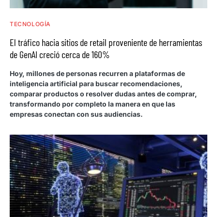
TECNOLOGÍA
El tráfico hacia sitios de retail proveniente de herramientas
de GenAI creció cerca de 160%
Hoy, millones de personas recurren a plataformas de
inteligencia artificial para buscar recomendaciones,
comparar productos o resolver dudas antes de comprar,
transformando por completo la manera en que las
empresas conectan con sus audiencias.