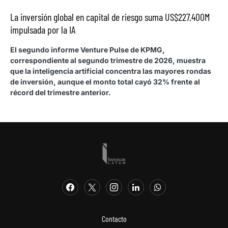
La inversión global en capital de riesgo suma US$227.400M
impulsada por la IA
El segundo informe Venture Pulse de KPMG,
correspondiente al segundo trimestre de 2026, muestra
que la inteligencia artificial concentra las mayores rondas
de inversión, aunque el monto total cayó 32% frente al
récord del trimestre anterior.
Contacto