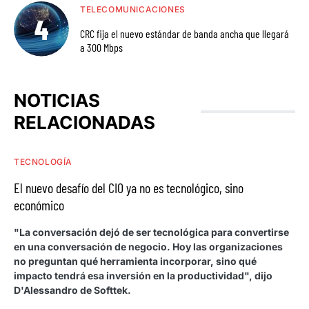
TELECOMUNICACIONES
CRC fija el nuevo estándar de banda ancha que llegará
a 300 Mbps
NOTICIAS
RELACIONADAS
TECNOLOGÍA
El nuevo desafío del CIO ya no es tecnológico, sino
económico
"La conversación dejó de ser tecnológica para convertirse
en una conversación de negocio. Hoy las organizaciones
no preguntan qué herramienta incorporar, sino qué
impacto tendrá esa inversión en la productividad", dijo
D'Alessandro de Softtek.