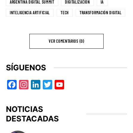
ARGENTINA DIGITAL SUMMIT
DIGITALIZACIÓN
IA
INTELIGENCIA ARTIFICIAL
TECH
TRANSFORMACIÓN DIGITAL
VER COMENTARIOS (0)
SÍGUENOS
Facebook
Instagram
LinkedIn
Twitter
YouTube
NOTICIAS
DESTACADAS