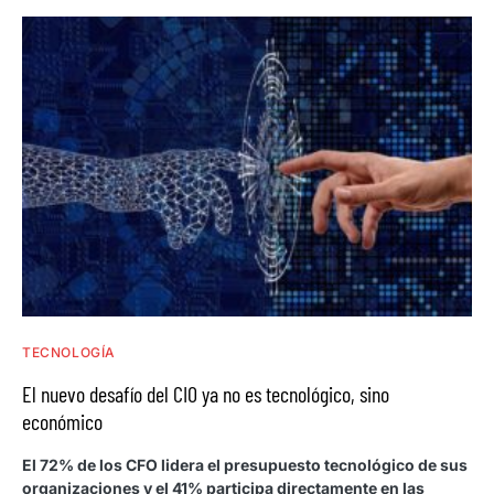
TECNOLOGÍA
El nuevo desafío del CIO ya no es tecnológico, sino
económico
El 72% de los CFO lidera el presupuesto tecnológico de sus
organizaciones y el 41% participa directamente en las