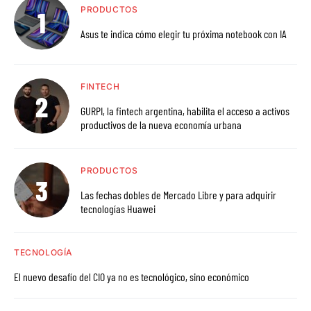
PRODUCTOS
Asus te indica cómo elegir tu próxima notebook con IA
FINTECH
GURPI, la fintech argentina, habilita el acceso a activos
productivos de la nueva economía urbana
PRODUCTOS
Las fechas dobles de Mercado Libre y para adquirir
tecnologías Huawei
TECNOLOGÍA
El nuevo desafío del CIO ya no es tecnológico, sino económico