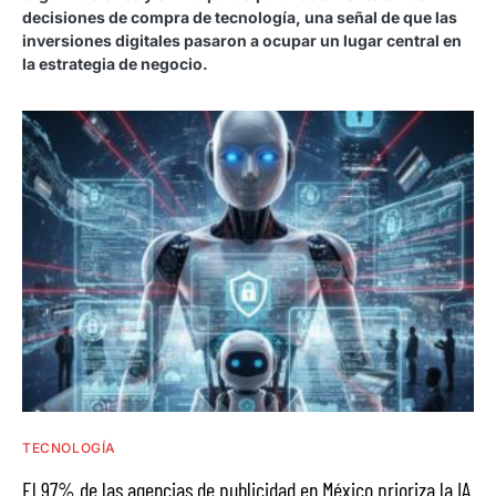
decisiones de compra de tecnología, una señal de que las
inversiones digitales pasaron a ocupar un lugar central en
la estrategia de negocio.
TECNOLOGÍA
El 97% de las agencias de publicidad en México prioriza la IA