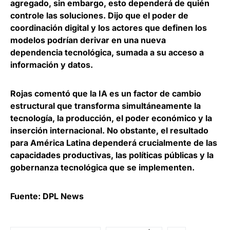
agregado, sin embargo, esto dependerá de quién
controle las soluciones. Dijo que
el poder de
coordinación digital y los actores que definen los
modelos podrían derivar en una nueva
dependencia tecnológica
, sumada a su acceso a
información y datos.
Rojas comentó que la IA es un factor de cambio
estructural que transforma simultáneamente la
tecnología, la producción, el poder económico y la
inserción internacional. No obstante,
el resultado
para América Latina dependerá crucialmente de las
capacidades productivas, las políticas públicas y la
gobernanza tecnológica que se implementen
.
Fuente: DPL News