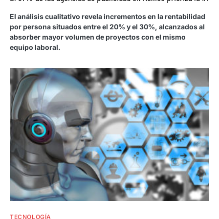
El análisis cualitativo revela incrementos en la rentabilidad
por persona situados entre el 20% y el 30%, alcanzados al
absorber mayor volumen de proyectos con el mismo
equipo laboral.
TECNOLOGÍA