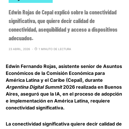
Edwin Rojas de Cepal explicó sobre la conectividad
significativa, que quiere decir calidad de
conectividad, asequibilidad y acceso a dispositivos
adecuados.
23 ABRIL, 2026
1 MINUTO DE LECTURA
Edwin Fernando Rojas, asistente senior de Asuntos
Económicos de la Comisión Económica para
América Latina y el Caribe (Cepal), durante
Argentina Digital Summit
2026
realizada en Buenos
Aires, aseguró que
la IA, en el proceso de adopción
e implementación en América Latina, requiere
conectividad significativa
.
La
conectividad significativa quiere decir calidad de