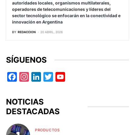
autoridades locales, organismos multilaterales,
operadores de telecomunicaciones y líderes del
sector tecnológico se enfocarán en la conectividad e
innovación en Argentina
BY
REDACCION
20 ABRIL, 2026
SÍGUENOS
Facebook
Instagram
LinkedIn
Twitter
YouTube
NOTICIAS
DESTACADAS
PRODUCTOS