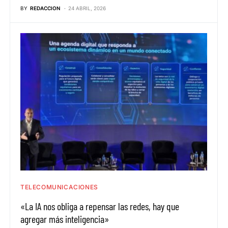
BY
REDACCION
24 ABRIL, 2026
TELECOMUNICACIONES
«La IA nos obliga a repensar las redes, hay que
agregar más inteligencia»