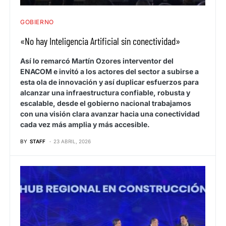
GOBIERNO
«No hay Inteligencia Artificial sin conectividad»
Así lo remarcó Martín Ozores interventor del
ENACOM e invitó a los actores del sector a subirse a
esta ola de innovación y así duplicar esfuerzos para
alcanzar una infraestructura confiable, robusta y
escalable, desde el gobierno nacional trabajamos
con una visión clara avanzar hacia una conectividad
cada vez más amplia y más accesible.
BY
STAFF
23 ABRIL, 2026