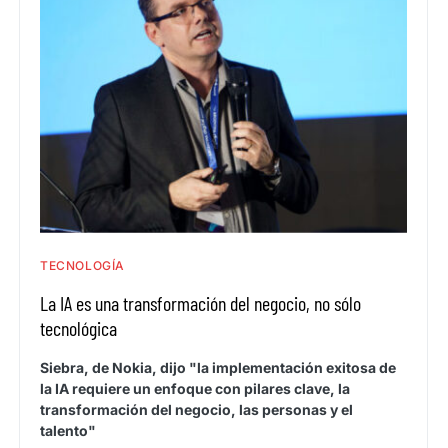
TECNOLOGÍA
La IA es una transformación del negocio, no sólo
tecnológica
Siebra, de Nokia, dijo "la implementación exitosa de
la IA requiere un enfoque con pilares clave, la
transformación del negocio, las personas y el
talento"