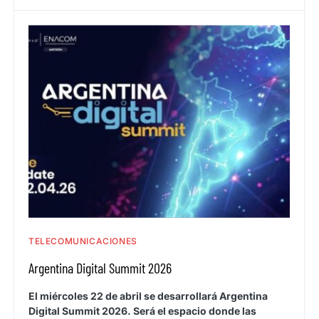
TELECOMUNICACIONES
Argentina Digital Summit 2026
El miércoles 22 de abril se desarrollará Argentina
Digital Summit 2026. Será el espacio donde las