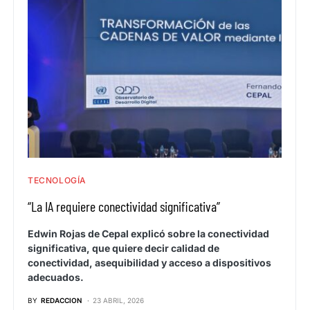
TECNOLOGÍA
“La IA requiere conectividad significativa”
Edwin Rojas de Cepal explicó sobre la conectividad
significativa, que quiere decir calidad de
conectividad, asequibilidad y acceso a dispositivos
adecuados.
BY
REDACCION
23 ABRIL, 2026