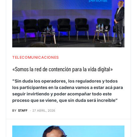
TELECOMUNICACIONES
«Somos la red de contención para la vida digital»
"Sin duda los operadores, los reguladores y todos
los participantes en la cadena vamos a estar acá para
seguir invirtiendo y poder acompañar todo este
proceso que se viene, que sin duda será increíble”
BY
STAFF
27 ABRIL, 2026