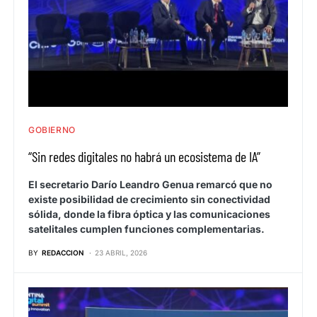
GOBIERNO
“Sin redes digitales no habrá un ecosistema de IA”
El secretario Darío Leandro Genua remarcó que no
existe posibilidad de crecimiento sin conectividad
sólida, donde la fibra óptica y las comunicaciones
satelitales cumplen funciones complementarias.
BY
REDACCION
23 ABRIL, 2026