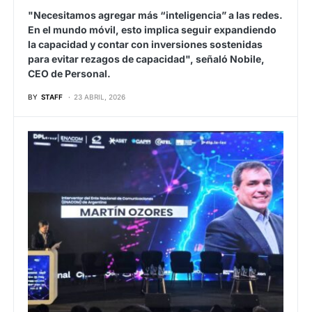
"Necesitamos agregar más “inteligencia” a las redes.
En el mundo móvil, esto implica seguir expandiendo
la capacidad y contar con inversiones sostenidas
para evitar rezagos de capacidad", señaló Nobile,
CEO de Personal.
BY
STAFF
23 ABRIL, 2026