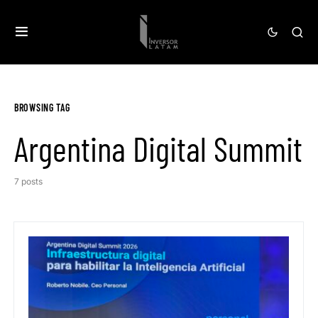
BROWSING TAG
Argentina Digital Summit
7 posts