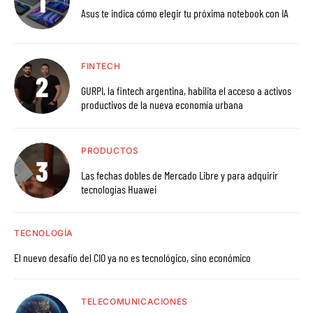
Asus te indica cómo elegir tu próxima notebook con IA
FINTECH
GURPI, la fintech argentina, habilita el acceso a activos
productivos de la nueva economía urbana
PRODUCTOS
Las fechas dobles de Mercado Libre y para adquirir
tecnologías Huawei
TECNOLOGÍA
El nuevo desafío del CIO ya no es tecnológico, sino económico
TELECOMUNICACIONES