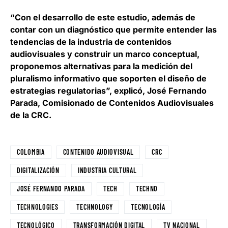
“Con el desarrollo de este estudio, además de
contar con un diagnóstico que permite entender las
tendencias de la industria de contenidos
audiovisuales y construir un marco conceptual,
proponemos alternativas para la medición del
pluralismo informativo que soporten el diseño de
estrategias regulatorias”, explicó,
José Fernando
Parada, Comisionado de Contenidos Audiovisuales
de la CRC
.
COLOMBIA
CONTENIDO AUDIOVISUAL
CRC
DIGITALIZACIÓN
INDUSTRIA CULTURAL
JOSÉ FERNANDO PARADA
TECH
TECHNO
TECHNOLOGIES
TECHNOLOGY
TECNOLOGÍA
TECNOLÓGICO
TRANSFORMACIÓN DIGITAL
TV NACIONAL