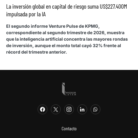
La inversión global en capital de riesgo suma US$227.400M
impulsada por la IA
El segundo informe Venture Pulse de KPMG,
correspondiente al segundo trimestre de 2026, muestra
que la inteligencia artificial concentra las mayores rondas
de inversión, aunque el monto total cayó 32% frente al
récord del trimestre anterior.
Contacto