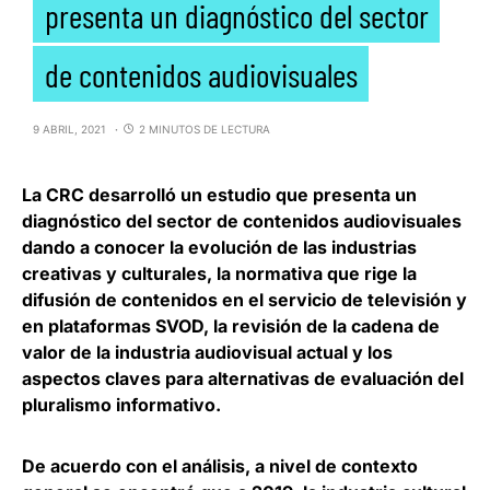
presenta un diagnóstico del sector
de contenidos audiovisuales
9 ABRIL, 2021
2 MINUTOS DE LECTURA
La
CRC
desarrolló un estudio que presenta un
diagnóstico del sector de contenidos audiovisuales
dando a conocer la evolución de las industrias
creativas y culturales, la normativa que rige la
difusión de contenidos en el servicio de televisión y
en plataformas SVOD, la revisión de la cadena de
valor de la industria audiovisual actual y los
aspectos claves para alternativas de evaluación del
pluralismo informativo.
De acuerdo con el análisis, a nivel de contexto