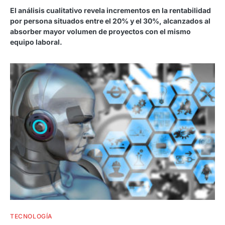
El análisis cualitativo revela incrementos en la rentabilidad
por persona situados entre el 20% y el 30%, alcanzados al
absorber mayor volumen de proyectos con el mismo
equipo laboral.
TECNOLOGÍA