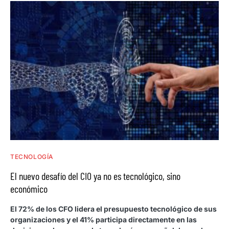
TECNOLOGÍA
El nuevo desafío del CIO ya no es tecnológico, sino
económico
El 72% de los CFO lidera el presupuesto tecnológico de sus
organizaciones y el 41% participa directamente en las