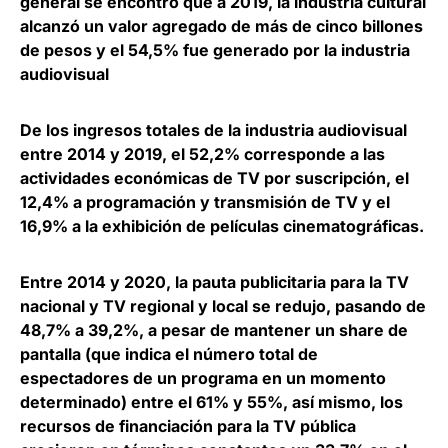
general se encontró que a 2019,
la industria cultural
alcanzó un valor agregado de más de cinco billones
de pesos
y el 54,5% fue generado por la industria
audiovisual
De los ingresos totales de la industria audiovisual
entre 2014 y 2019, el
52,2% corresponde a las
actividades económicas de TV por suscripción
, el
12,4% a programación y transmisión de TV y el
16,9% a la exhibición de películas cinematográficas.
Entre 2014 y 2020,
la pauta publicitaria para la TV
nacional y TV regional y local se redujo, pasando de
48,7% a 39,2%,
a pesar de mantener un share de
pantalla (que indica el número total de
espectadores de un programa en un momento
determinado) entre el 61% y 55%, así mismo, los
recursos de financiación para la TV pública