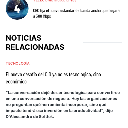
TELECOMUNICACIONES
CRC fija el nuevo estándar de banda ancha que llegará
a 300 Mbps
NOTICIAS
RELACIONADAS
TECNOLOGÍA
El nuevo desafío del CIO ya no es tecnológico, sino
económico
"La conversación dejó de ser tecnológica para convertirse
en una conversación de negocio. Hoy las organizaciones
no preguntan qué herramienta incorporar, sino qué
impacto tendrá esa inversión en la productividad", dijo
D'Alessandro de Softtek.