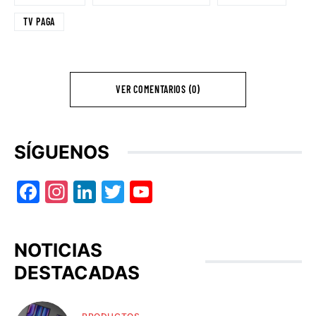
TV PAGA
VER COMENTARIOS (0)
SÍGUENOS
Facebook
Instagram
LinkedIn
Twitter
YouTube
NOTICIAS
DESTACADAS