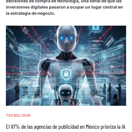
decisiones de compra de tecnología, una señal de que las
inversiones digitales pasaron a ocupar un lugar central en
la estrategia de negocio.
TECNOLOGÍA
El 97% de las agencias de publicidad en México prioriza la IA