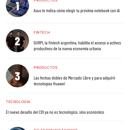
PRODUCTOS
Asus te indica cómo elegir tu próxima notebook con IA
FINTECH
GURPI, la fintech argentina, habilita el acceso a activos
productivos de la nueva economía urbana
PRODUCTOS
Las fechas dobles de Mercado Libre y para adquirir
tecnologías Huawei
TECNOLOGÍA
El nuevo desafío del CIO ya no es tecnológico, sino económico