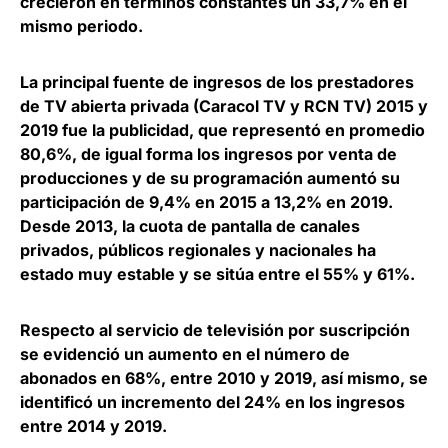
crecieron en términos constantes un 33,7% en el
mismo periodo.
La principal fuente de ingresos de los prestadores
de TV abierta privada (Caracol TV y RCN TV) 2015 y
2019 fue la publicidad, que representó en promedio
80,6%, de igual forma los ingresos por venta de
producciones y de su programación aumentó su
participación de 9,4% en 2015 a 13,2% en 2019.
Desde 2013,
la cuota de pantalla de canales
privados, públicos regionales y nacionales ha
estado muy estable y se sitúa entre el 55% y 61%.
Respecto al servicio de televisión por suscripción
se evidenció un
aumento en el número de
abonados en 68%, entre 2010 y 2019
, así mismo, se
identificó un incremento del 24% en los ingresos
entre 2014 y 2019.