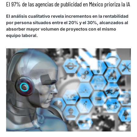
El 97% de las agencias de publicidad en México prioriza la IA
El análisis cualitativo revela incrementos en la rentabilidad
por persona situados entre el 20% y el 30%, alcanzados al
absorber mayor volumen de proyectos con el mismo
equipo laboral.