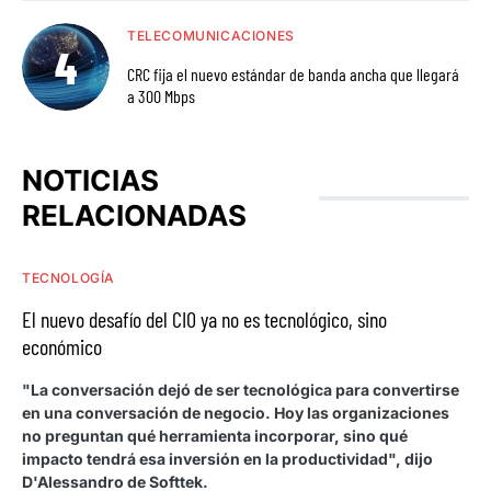
TELECOMUNICACIONES
CRC fija el nuevo estándar de banda ancha que llegará
a 300 Mbps
NOTICIAS
RELACIONADAS
TECNOLOGÍA
El nuevo desafío del CIO ya no es tecnológico, sino
económico
"La conversación dejó de ser tecnológica para convertirse
en una conversación de negocio. Hoy las organizaciones
no preguntan qué herramienta incorporar, sino qué
impacto tendrá esa inversión en la productividad", dijo
D'Alessandro de Softtek.