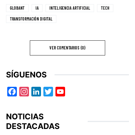
GLOBANT
IA
INTELIGENCIA ARTIFICIAL
TECH
TRANSFORMACIÓN DIGITAL
VER COMENTARIOS (0)
SÍGUENOS
Facebook
Instagram
LinkedIn
Twitter
YouTube
NOTICIAS
DESTACADAS