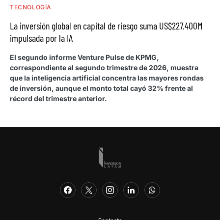
TECNOLOGÍA
La inversión global en capital de riesgo suma US$227.400M
impulsada por la IA
El segundo informe Venture Pulse de KPMG,
correspondiente al segundo trimestre de 2026, muestra
que la inteligencia artificial concentra las mayores rondas
de inversión, aunque el monto total cayó 32% frente al
récord del trimestre anterior.