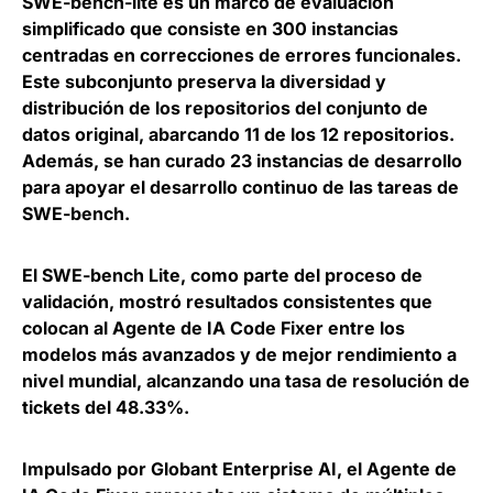
SWE-bench-lite es un marco de evaluación
simplificado que consiste en
300 instancias
centradas en correcciones de errores funcionales
.
Este subconjunto preserva la diversidad y
distribución de los repositorios del conjunto de
datos original, abarcando 11 de los 12 repositorios.
Además, se han curado 23 instancias de desarrollo
para apoyar el desarrollo continuo de las tareas de
SWE-bench.
El SWE-bench Lite, como parte del proceso de
validación, mostró resultados consistentes que
colocan al Agente de IA Code Fixer entre
los
modelos más avanzados y de mejor rendimiento a
nivel mundial, alcanzando una tasa de resolución de
tickets del 48.33%.
Impulsado por Globant Enterprise AI, el Agente de