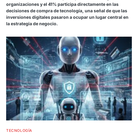
organizaciones y el 41% participa directamente en las
decisiones de compra de tecnología, una señal de que las
inversiones digitales pasaron a ocupar un lugar central en
la estrategia de negocio.
TECNOLOGÍA