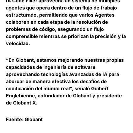
IA Code Fixer aprovecha un sistema de múltiples
agentes que opera dentro de un flujo de trabajo
estructurado,
permitiendo que varios Agentes
colaboren en cada etapa de la resolución de
problemas de código
, asegurando un flujo
comprensible mientras se priorizan la precisión y la
velocidad.
“En Globant, estamos mejorando nuestras propias
capacidades de ingeniería de software
aprovechando tecnologías avanzadas de IA para
abordar de manera efectiva los desafíos de
codificación del mundo real”, señaló
Guibert
Englebienne, cofundador de Globant y presidente
de Globant X
.
Fuente: Globant