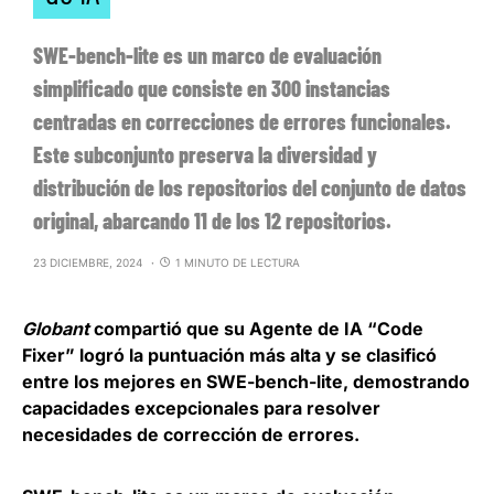
SWE-bench-lite es un marco de evaluación
simplificado que consiste en 300 instancias
centradas en correcciones de errores funcionales.
Este subconjunto preserva la diversidad y
distribución de los repositorios del conjunto de datos
original, abarcando 11 de los 12 repositorios.
23 DICIEMBRE, 2024
1 MINUTO DE LECTURA
Globant
compartió que su Agente de IA
“Code
Fixer”
logró la puntuación más alta y se clasificó
entre los mejores en SWE-bench-lite, demostrando
capacidades excepcionales para resolver
necesidades de corrección de errores.