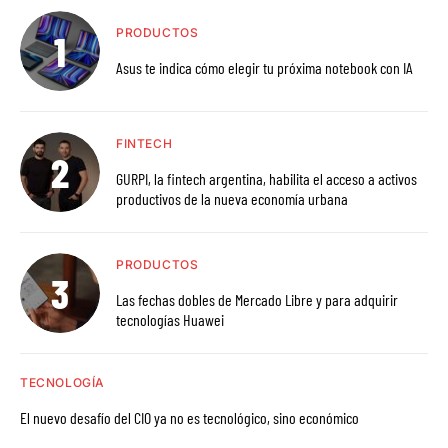
PRODUCTOS
Asus te indica cómo elegir tu próxima notebook con IA
FINTECH
GURPI, la fintech argentina, habilita el acceso a activos
productivos de la nueva economía urbana
PRODUCTOS
Las fechas dobles de Mercado Libre y para adquirir
tecnologías Huawei
TECNOLOGÍA
El nuevo desafío del CIO ya no es tecnológico, sino económico