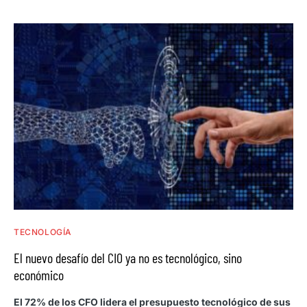
TECNOLOGÍA
El nuevo desafío del CIO ya no es tecnológico, sino
económico
El 72% de los CFO lidera el presupuesto tecnológico de sus