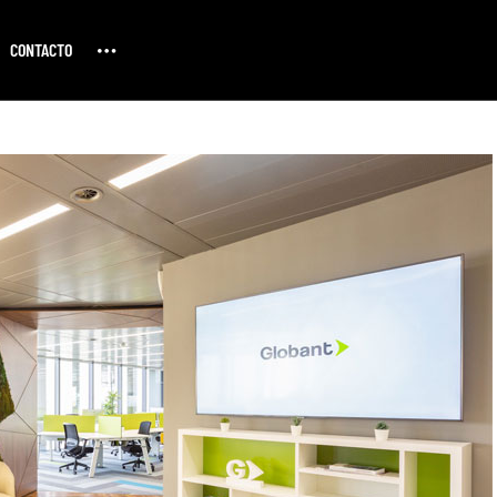
CONTACTO