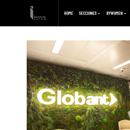
HOME
SECCIONES
BYWOMEN