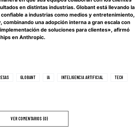
ultados en distintas industrias. Globant está llevando la
confiable a industrias como medios y entretenimiento,
ty, combinando una adopción interna a gran escala con
 implementación de soluciones para clientes», afirmó
ships en Anthropic
.
RESAS
GLOBANT
IA
INTELIGENCIA ARTIFICIAL
TECH
VER COMENTARIOS (0)