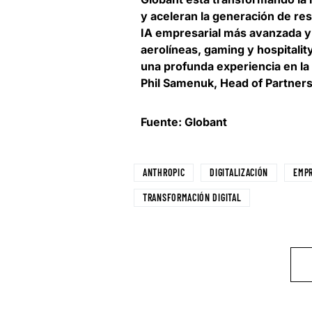
y aceleran la generación de res
IA empresarial más avanzada y 
aerolíneas, gaming y hospitali
una profunda experiencia en la
Phil Samenuk, Head of Partner
Fuente: Globant
ANTHROPIC
DIGITALIZACIÓN
EMP
TRANSFORMACIÓN DIGITAL