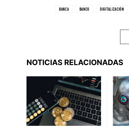
BANCA
BANCO
DIGITALIZACIÓN
NOTICIAS RELACIONADAS