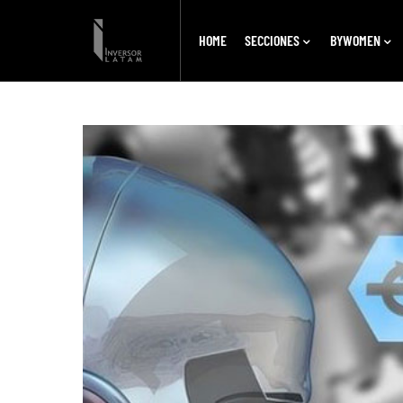
HOME
SECCIONES
BYWOMEN