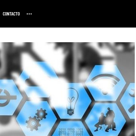
CONTACTO