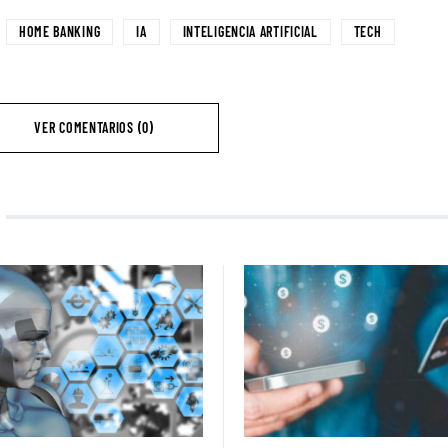
HOME BANKING
IA
INTELIGENCIA ARTIFICIAL
TECH
VER COMENTARIOS (0)