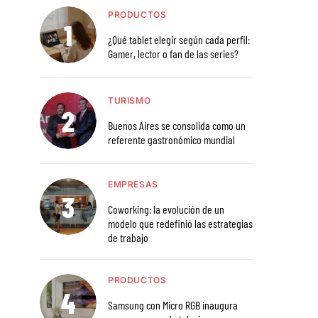
PRODUCTOS
¿Qué tablet elegir según cada perfil:
Gamer, lector o fan de las series?
TURISMO
Buenos Aires se consolida como un
referente gastronómico mundial
EMPRESAS
Coworking: la evolución de un
modelo que redefinió las estrategias
de trabajo
PRODUCTOS
Samsung con Micro RGB inaugura