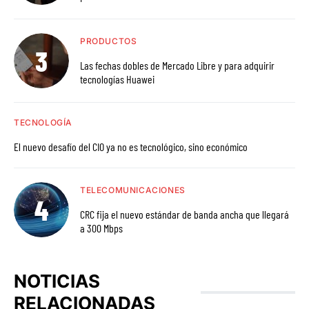
PRODUCTOS
Las fechas dobles de Mercado Libre y para adquirir
tecnologías Huawei
TECNOLOGÍA
El nuevo desafío del CIO ya no es tecnológico, sino económico
TELECOMUNICACIONES
CRC fija el nuevo estándar de banda ancha que llegará
a 300 Mbps
NOTICIAS
RELACIONADAS