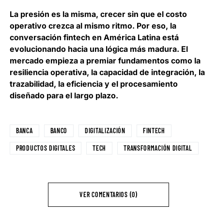
La presión es la misma, crecer sin que el costo
operativo crezca al mismo ritmo. Por eso,
la
conversación fintech en América Latina está
evolucionando hacia una lógica más madura
. El
mercado empieza a premiar fundamentos como la
resiliencia operativa, la capacidad de integración, la
trazabilidad, la eficiencia y el procesamiento
diseñado para el largo plazo.
BANCA
BANCO
DIGITALIZACIÓN
FINTECH
PRODUCTOS DIGITALES
TECH
TRANSFORMACIÓN DIGITAL
VER COMENTARIOS (0)