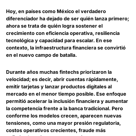
Hoy, en países como México
el verdadero
diferenciador ha dejado de ser quién lanza primero;
ahora se trata de quién logra sostener el
crecimiento con eficiencia operativa
, resiliencia
tecnológica y capacidad para escalar. En ese
contexto, la infraestructura financiera se convirtió
en el nuevo campo de batalla.
Durante años muchas fintechs priorizaron la
velocidad; es decir, abrir cuentas rápidamente,
emitir tarjetas y lanzar productos digitales al
mercado en el menor tiempo posible. Ese enfoque
permitió acelerar la inclusión financiera y aumentar
la competencia frente a la banca tradicional. Pero
conforme los modelos crecen, aparecen nuevas
tensiones, como una mayor presión regulatoria,
costos operativos crecientes, fraude más