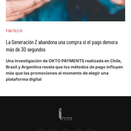
FINTECH
La Generación Z abandona una compra si el pago demora
más de 30 segundos
Una investigación de OKTO PAYMENTS realizada en Chile,
Brasil y Argentina revela que los métodos de pago influyen
más que las promociones al momento de elegir una
plataforma digital