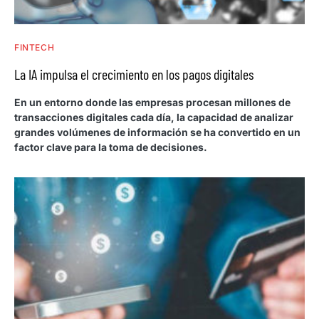
FINTECH
La IA impulsa el crecimiento en los pagos digitales
En un entorno donde las empresas procesan millones de
transacciones digitales cada día, la capacidad de analizar
grandes volúmenes de información se ha convertido en un
factor clave para la toma de decisiones.