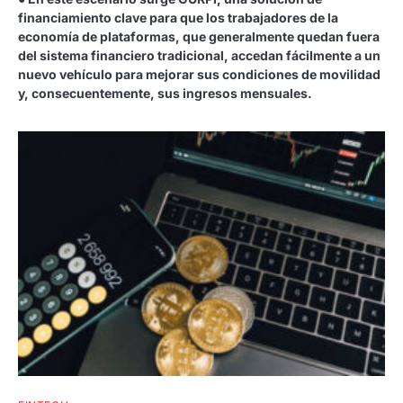
financiamiento clave para que los trabajadores de la
economía de plataformas, que generalmente quedan fuera
del sistema financiero tradicional, accedan fácilmente a un
nuevo vehículo para mejorar sus condiciones de movilidad
y, consecuentemente, sus ingresos mensuales.