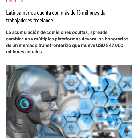
FINTECH
Latinoamérica cuenta con más de 15 millones de
trabajadores freelance
La acumulación de comisiones ocultas, spreads
cambiarios y múltiples plataformas devora los honorarios
de un mercado transfronterizo que mueve USD 847.000
millones anuales.