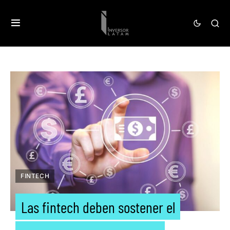
FINTECH
Las fintech deben sostener el