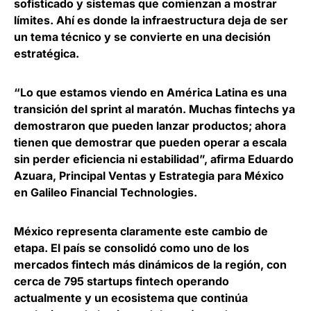
sofisticado y sistemas que comienzan a mostrar
límites.
Ahí es donde la infraestructura deja de ser
un tema técnico y se convierte en una decisión
estratégica
.
“Lo que estamos viendo en América Latina es una
transición del sprint al maratón. Muchas fintechs ya
demostraron que pueden lanzar productos; ahora
tienen que demostrar que pueden operar a escala
sin perder eficiencia ni estabilidad”, afirma
Eduardo
Azuara, Principal Ventas y Estrategia para México
en Galileo Financial Technologies.
México representa claramente este cambio de
etapa. El país se consolidó como uno de los
mercados fintech más dinámicos de la región, con
cerca de 795 startups fintech operando
actualmente y un ecosistema que continúa