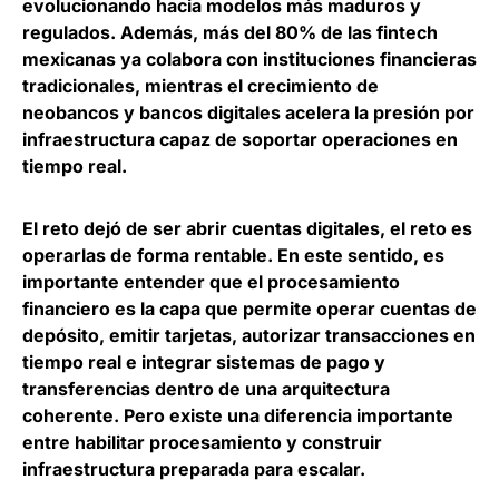
evolucionando hacia modelos más maduros y
regulados. Además,
más del 80% de las fintech
mexicanas ya colabora con instituciones financieras
tradicionales
, mientras el crecimiento de
neobancos y bancos digitales acelera la presión por
infraestructura capaz de soportar operaciones en
tiempo real.
El reto dejó de ser abrir cuentas digitales, el reto es
operarlas de forma rentable
. En este sentido, es
importante entender que el procesamiento
financiero es la capa que permite operar cuentas de
depósito, emitir tarjetas, autorizar transacciones en
tiempo real e integrar sistemas de pago y
transferencias dentro de una arquitectura
coherente. Pero existe una diferencia importante
entre habilitar procesamiento y construir
infraestructura preparada para escalar.