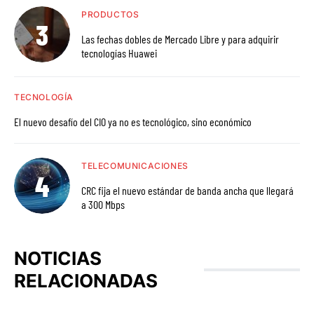
PRODUCTOS
Las fechas dobles de Mercado Libre y para adquirir
tecnologías Huawei
TECNOLOGÍA
El nuevo desafío del CIO ya no es tecnológico, sino económico
TELECOMUNICACIONES
CRC fija el nuevo estándar de banda ancha que llegará
a 300 Mbps
NOTICIAS
RELACIONADAS