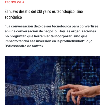
TECNOLOGÍA
El nuevo desafío del CIO ya no es tecnológico, sino
económico
"La conversación dejó de ser tecnológica para convertirse
en una conversación de negocio. Hoy las organizaciones
no preguntan qué herramienta incorporar, sino qué
impacto tendrá esa inversión en la productividad", dijo
D'Alessandro de Softtek.