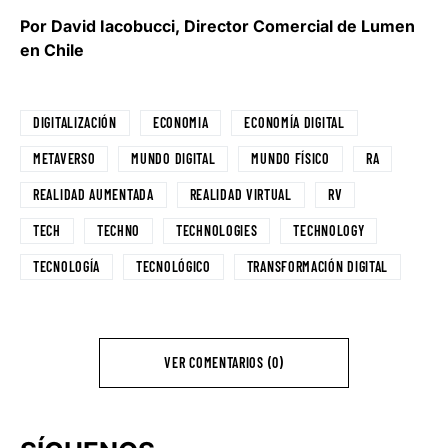
Por David Iacobucci, Director Comercial de Lumen
en Chile
DIGITALIZACIÓN
ECONOMIA
ECONOMÍA DIGITAL
METAVERSO
MUNDO DIGITAL
MUNDO FÍSICO
RA
REALIDAD AUMENTADA
REALIDAD VIRTUAL
RV
TECH
TECHNO
TECHNOLOGIES
TECHNOLOGY
TECNOLOGÍA
TECNOLÓGICO
TRANSFORMACIÓN DIGITAL
VER COMENTARIOS (0)