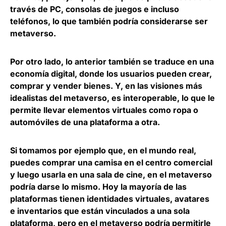
través de PC, consolas de juegos e incluso
teléfonos, lo que también podría considerarse ser
metaverso.
Por otro lado, lo anterior también se traduce en una
economía digital
, donde los usuarios pueden crear,
comprar y vender bienes. Y, en las visiones más
idealistas del metaverso, es interoperable, lo que le
permite llevar elementos virtuales como ropa o
automóviles de una plataforma a otra.
Si tomamos por ejemplo que, en el mundo real,
puedes comprar una camisa en el centro comercial
y luego usarla en una sala de cine, en el metaverso
podría darse lo mismo.
Hoy la mayoría de las
plataformas tienen identidades virtuales
, avatares
e inventarios que están vinculados a una sola
plataforma, pero en el metaverso podría permitirle