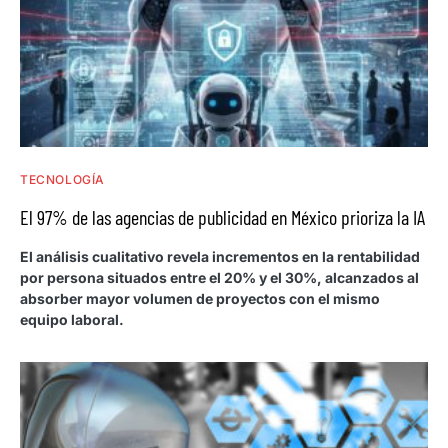
TECNOLOGÍA
El 97% de las agencias de publicidad en México prioriza la IA
El análisis cualitativo revela incrementos en la rentabilidad
por persona situados entre el 20% y el 30%, alcanzados al
absorber mayor volumen de proyectos con el mismo
equipo laboral.