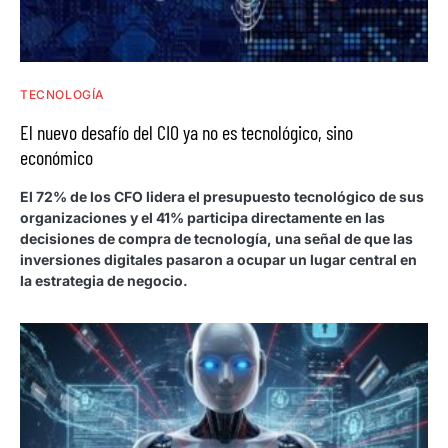
TECNOLOGÍA
El nuevo desafío del CIO ya no es tecnológico, sino
económico
El 72% de los CFO lidera el presupuesto tecnológico de sus
organizaciones y el 41% participa directamente en las
decisiones de compra de tecnología, una señal de que las
inversiones digitales pasaron a ocupar un lugar central en
la estrategia de negocio.