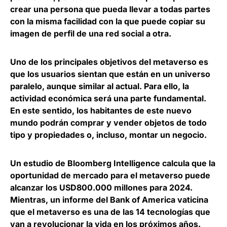
crear una persona que pueda llevar a todas partes
con la misma facilidad con la que puede copiar su
imagen de perfil de una red social a otra.
Uno de los principales objetivos del metaverso es
que
los usuarios sientan que están en un universo
paralelo
, aunque similar al actual. Para ello, la
actividad económica será una parte fundamental.
En este sentido, los habitantes de este nuevo
mundo podrán comprar y vender objetos de todo
tipo y propiedades o, incluso, montar un negocio.
Un estudio de Bloomberg Intelligence calcula que la
oportunidad de mercado para el metaverso puede
alcanzar los USD800.000 millones para 2024.
Mientras, un informe del Bank of America vaticina
que
el metaverso es una de las 14 tecnologías que
van a revolucionar la vida
en los próximos años.