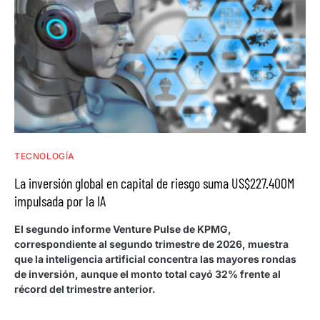
TECNOLOGÍA
La inversión global en capital de riesgo suma US$227.400M
impulsada por la IA
El segundo informe Venture Pulse de KPMG,
correspondiente al segundo trimestre de 2026, muestra
que la inteligencia artificial concentra las mayores rondas
de inversión, aunque el monto total cayó 32% frente al
récord del trimestre anterior.