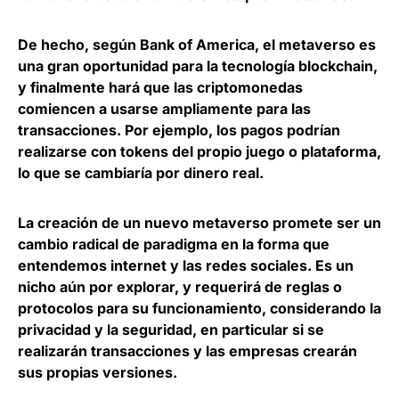
De hecho, según Bank of America, el metaverso es
una gran oportunidad para la tecnología blockchain,
y finalmente
hará que las criptomonedas
comiencen a usarse ampliamente para las
transacciones
. Por ejemplo, los pagos podrían
realizarse con tokens del propio juego o plataforma,
lo que se cambiaría por dinero real.
La creación de un nuevo metaverso promete
ser un
cambio radical de paradigma en la forma que
entendemos internet
y las redes sociales. Es un
nicho aún por explorar, y requerirá de reglas o
protocolos para su funcionamiento, considerando la
privacidad y la seguridad, en particular si se
realizarán transacciones y las empresas crearán
sus propias versiones.