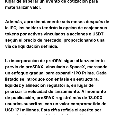
lugar de esperar un evento de cotización para
materializar valor.
Además, aproximadamente seis meses después de
la IPO,
los holders tendrán la opción de canjear sus
tokens por activos vinculados a acciones o USDT
según el precio de mercado, proporcionando una
vía de liquidación definida.
La incorporación de preOPAI sigue al lanzamiento
previo de preSPAX, vinculado a SpaceX, marcando
un enfoque gradual para expandir IPO Prime. Cada
listado se introduce con énfasis en estructura,
liquidez y alineación regulatoria, en lugar de
priorizar la velocidad de lanzamiento. Al momento
de publicación, preSPAX registró más de 13.000
usuarios suscritos, con un valor comprometido de
USD 171 millones.
Esta cifra refleja el apetito por