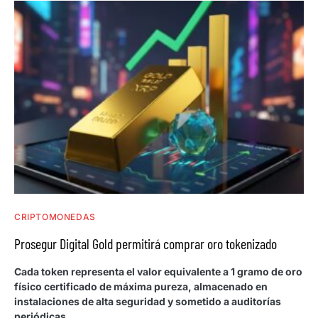
CRIPTOMONEDAS
Prosegur Digital Gold permitirá comprar oro tokenizado
Cada token representa el valor equivalente a 1 gramo de oro
físico certificado de máxima pureza, almacenado en
instalaciones de alta seguridad y sometido a auditorías
periódicas