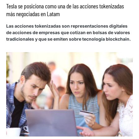
Tesla se posiciona como una de las acciones tokenizadas
más negociadas en Latam
Las acciones tokenizadas son representaciones digitales
de acciones de empresas que cotizan en bolsas de valores
tradicionales y que se emiten sobre tecnología blockchain.