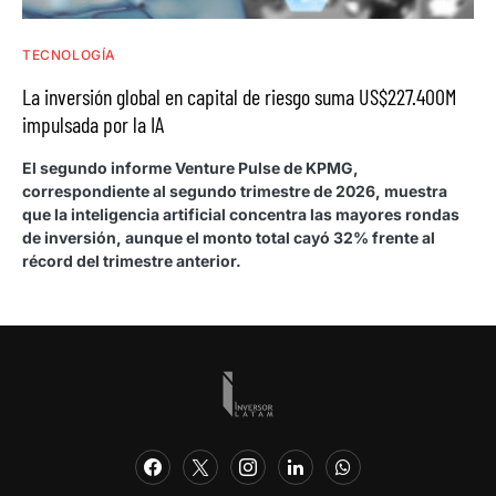
TECNOLOGÍA
La inversión global en capital de riesgo suma US$227.400M
impulsada por la IA
El segundo informe Venture Pulse de KPMG,
correspondiente al segundo trimestre de 2026, muestra
que la inteligencia artificial concentra las mayores rondas
de inversión, aunque el monto total cayó 32% frente al
récord del trimestre anterior.