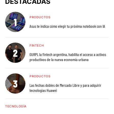
DESTACADAS
PRODUCTOS
Asus te indica cómo elegir tu próxima notebook con IA
FINTECH
GURPI, la fintech argentina, habilita el acceso a activos
productivos de la nueva economía urbana
PRODUCTOS
Las fechas dobles de Mercado Libre y para adquirir
tecnologías Huawei
TECNOLOGÍA