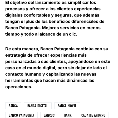
El objetivo del lanzamiento
es simplificar los
procesos y ofrecer a los clientes experiencias
digitales confortables y seguras
, que además
tengan el plus de los beneficios diferenciales de
Banco Patagonia. Mejores servicios en menos
tiempo y todo al alcance de un clic.
De esta manera, Banco Patagonia continúa con su
estrategia de ofrecer experiencias más
personalizadas a sus clientes, apoyándose en este
caso en el mundo digital, pero sin dejar de lado el
contacto humano y
capitalizando las nuevas
herramientas que hacen más dinámicas las
operaciones
.
BANCA
BANCA DIGITAL
BANCA MÓVIL
BANCO PATAGONIA
BANCOS
BANK
CAJA DE AHORRO