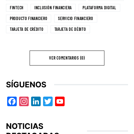
FINTECH
INCLUSIÓN FINANCIERA
PLATAFORMA DIGITAL
PRODUCTO FINANCIERO
SERVICIO FINANCIERO
TARJETA DE CRÉDITO
TARJETA DE DÉBITO
VER COMENTARIOS (0)
SÍGUENOS
Facebook
Instagram
LinkedIn
Twitter
YouTube
NOTICIAS