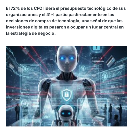
El 72% de los CFO lidera el presupuesto tecnológico de sus
organizaciones y el 41% participa directamente en las
decisiones de compra de tecnología, una señal de que las
inversiones digitales pasaron a ocupar un lugar central en
la estrategia de negocio.