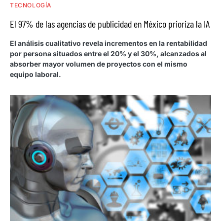
TECNOLOGÍA
El 97% de las agencias de publicidad en México prioriza la IA
El análisis cualitativo revela incrementos en la rentabilidad
por persona situados entre el 20% y el 30%, alcanzados al
absorber mayor volumen de proyectos con el mismo
equipo laboral.