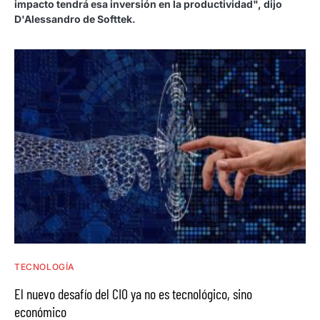
impacto tendrá esa inversión en la productividad", dijo
D'Alessandro de Softtek.
TECNOLOGÍA
El nuevo desafío del CIO ya no es tecnológico, sino
económico