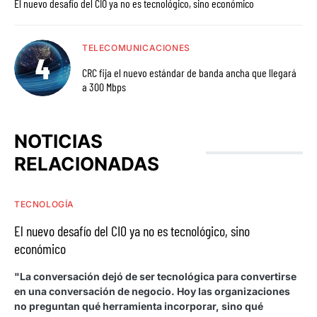
El nuevo desafío del CIO ya no es tecnológico, sino económico
TELECOMUNICACIONES
CRC fija el nuevo estándar de banda ancha que llegará
a 300 Mbps
NOTICIAS
RELACIONADAS
TECNOLOGÍA
El nuevo desafío del CIO ya no es tecnológico, sino
económico
"La conversación dejó de ser tecnológica para convertirse
en una conversación de negocio. Hoy las organizaciones
no preguntan qué herramienta incorporar, sino qué