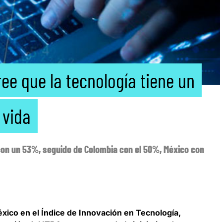
ee que la tecnología tiene un
 vida
 con un 53%, seguido de Colombia con el 50%, México con
xico en el Índice de Innovación en Tecnología,