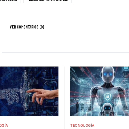
VER COMENTARIOS (0)
OGÍA
TECNOLOGÍA