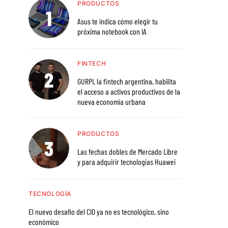
PRODUCTOS
Asus te indica cómo elegir tu
próxima notebook con IA
FINTECH
GURPI, la fintech argentina, habilita
el acceso a activos productivos de la
nueva economía urbana
PRODUCTOS
Las fechas dobles de Mercado Libre
y para adquirir tecnologías Huawei
TECNOLOGÍA
El nuevo desafío del CIO ya no es tecnológico, sino
económico