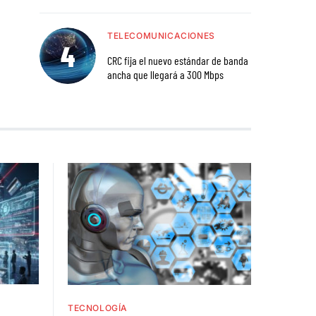
TELECOMUNICACIONES
CRC fija el nuevo estándar de banda
ancha que llegará a 300 Mbps
TECNOLOGÍA