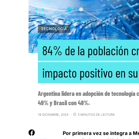
TECNOLOGÍA
84% de la población cr
impacto positivo en su
Argentina lidera en adopción de tecnología
49% y Brasil con 48%.
18 DICIEMBRE, 2024
3 MINUTOS DE LECTURA
Por primera vez se integra a Mé