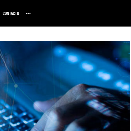
CONTACTO