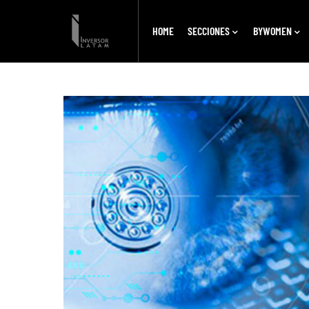
HOME
SECCIONES
BYWOMEN