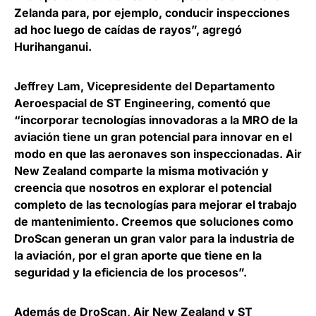
Zelanda para, por ejemplo, conducir inspecciones
ad hoc luego de caídas de rayos”, agregó
Hurihanganui.
Jeffrey Lam, Vicepresidente del Departamento
Aeroespacial de ST Engineering
, comentó que
“
incorporar tecnologías innovadoras a la MRO de la
aviación tiene un gran potencial para innovar en el
modo en que las aeronaves son inspeccionadas
. Air
New Zealand comparte la misma motivación y
creencia que nosotros en explorar el potencial
completo de las tecnologías para mejorar el trabajo
de mantenimiento. Creemos que soluciones como
DroScan generan un gran valor para la industria de
la aviación, por el gran aporte que tiene en la
seguridad y la eficiencia de los procesos”.
Además de DroScan, Air New Zealand y ST