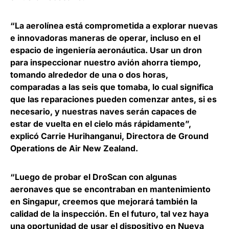
“La aerolínea está comprometida a explorar nuevas
e innovadoras maneras de operar, incluso en el
espacio de ingeniería aeronáutica. Usar un dron
para inspeccionar nuestro avión ahorra tiempo,
tomando alrededor de una o dos horas,
comparadas a las seis que tomaba, lo cual significa
que las reparaciones pueden comenzar antes, si es
necesario, y nuestras naves serán capaces de
estar de vuelta en el cielo más rápidamente”,
explicó
Carrie Hurihanganui, Directora de Ground
Operations de Air New Zealand
.
“Luego de probar el DroScan con algunas
aeronaves que se encontraban en mantenimiento
en Singapur, creemos que mejorará también la
calidad de la inspección. En el futuro, tal vez haya
una oportunidad de usar el dispositivo en Nueva