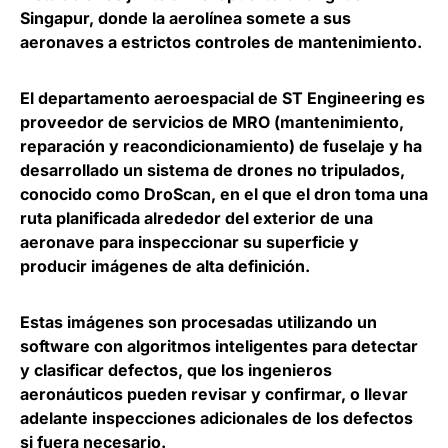
Singapur, donde la aerolínea somete a sus
aeronaves a estrictos controles de mantenimiento.
El departamento aeroespacial de ST Engineering es
proveedor de servicios de MRO (mantenimiento,
reparación y reacondicionamiento) de fuselaje y ha
desarrollado un sistema de drones no tripulados,
conocido como
DroScan
, en el que
el dron toma una
ruta planificada alrededor del exterior de una
aeronave para inspeccionar su superficie y
producir imágenes de alta definición
.
Estas imágenes son procesadas utilizando un
software con algoritmos inteligentes para detectar
y clasificar defectos, que los ingenieros
aeronáuticos pueden revisar y confirmar, o llevar
adelante inspecciones adicionales de los defectos
si fuera necesario.