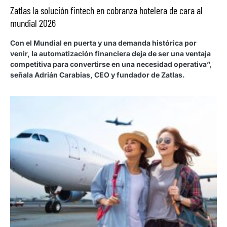
Zatlas la solución fintech en cobranza hotelera de cara al
mundial 2026
Con el Mundial en puerta y una demanda histórica por
venir, la automatización financiera deja de ser una ventaja
competitiva para convertirse en una necesidad operativa”,
señala Adrián Carabias, CEO y fundador de Zatlas.