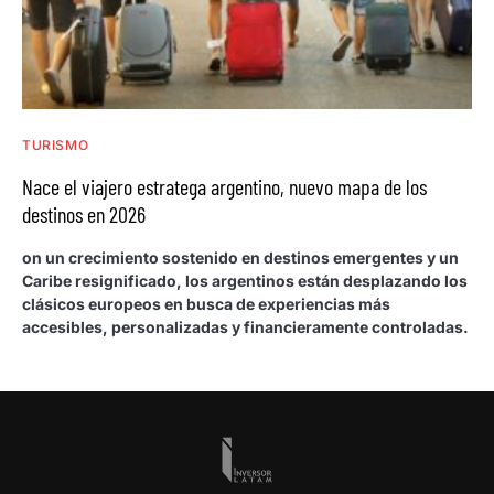
TURISMO
Nace el viajero estratega argentino, nuevo mapa de los
destinos en 2026
on un crecimiento sostenido en destinos emergentes y un
Caribe resignificado, los argentinos están desplazando los
clásicos europeos en busca de experiencias más
accesibles, personalizadas y financieramente controladas.