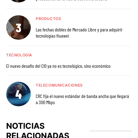
PRODUCTOS
Las fechas dobles de Mercado Libre y para adquirir
tecnologías Huawei
TECNOLOGÍA
El nuevo desafío del CIO ya no es tecnológico, sino económico
TELECOMUNICACIONES
CRC fija el nuevo estándar de banda ancha que llegará
a 300 Mbps
NOTICIAS
RELACIONADAS