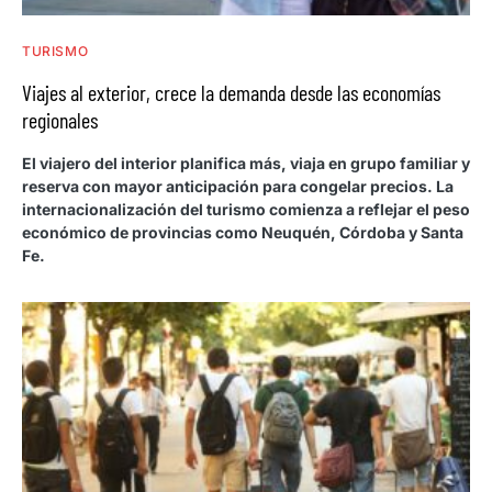
TURISMO
Viajes al exterior, crece la demanda desde las economías
regionales
El viajero del interior planifica más, viaja en grupo familiar y
reserva con mayor anticipación para congelar precios. La
internacionalización del turismo comienza a reflejar el peso
económico de provincias como Neuquén, Córdoba y Santa
Fe.