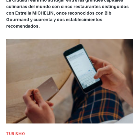
culinarias del mundo con cinco restaurantes distinguidos
con Estrella MICHELIN, once reconocidos con Bib
Gourmand y cuarenta y dos establecimientos
recomendados.
TURISMO