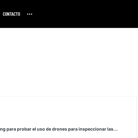
CONTACTO
ng para probar el uso de drones para inspeccionar las…