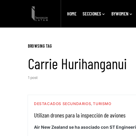
HOME
SECCIONES
BYWOMEN
BROWSING TAG
Carrie Hurihanganui
1 post
DESTACADOS SECUNDARIOS
TURISMO
Utilizan drones para la inspección de aviones
Air New Zealand se ha asociado con ST Engineeri