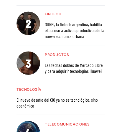
FINTECH
GURPI, la fintech argentina, habilita
el acceso a activos productivos de la
nueva economía urbana
PRODUCTOS
Las fechas dobles de Mercado Libre
y para adquirir tecnologías Huawei
TECNOLOGÍA
El nuevo desafío del CIO ya no es tecnológico, sino
económico
TELECOMUNICACIONES