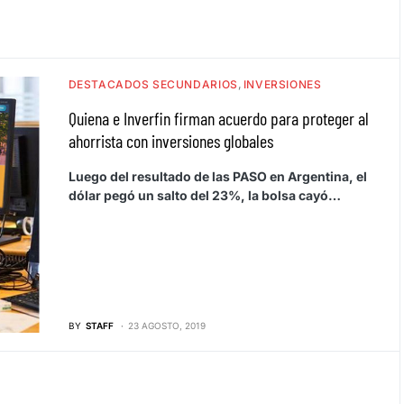
DESTACADOS SECUNDARIOS
INVERSIONES
Quiena e Inverfin firman acuerdo para proteger al
ahorrista con inversiones globales
Luego del resultado de las PASO en Argentina, el
dólar pegó un salto del 23%, la bolsa cayó…
BY
STAFF
23 AGOSTO, 2019