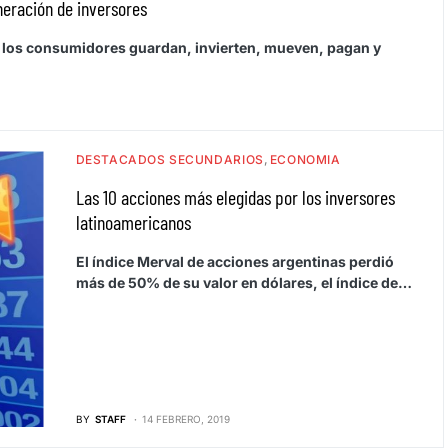
neración de inversores
e los consumidores guardan, invierten, mueven, pagan y
DESTACADOS SECUNDARIOS
ECONOMIA
Las 10 acciones más elegidas por los inversores
latinoamericanos
El índice Merval de acciones argentinas perdió
más de 50% de su valor en dólares, el índice de…
BY
STAFF
14 FEBRERO, 2019