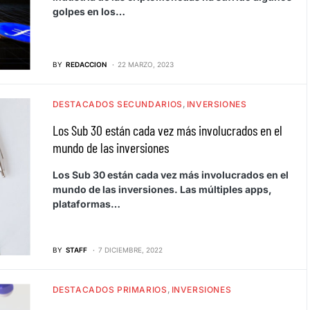
golpes en los…
BY
REDACCION
22 MARZO, 2023
DESTACADOS SECUNDARIOS
INVERSIONES
Los Sub 30 están cada vez más involucrados en el
mundo de las inversiones
Los Sub 30 están cada vez más involucrados en el
mundo de las inversiones. Las múltiples apps,
plataformas…
BY
STAFF
7 DICIEMBRE, 2022
DESTACADOS PRIMARIOS
INVERSIONES