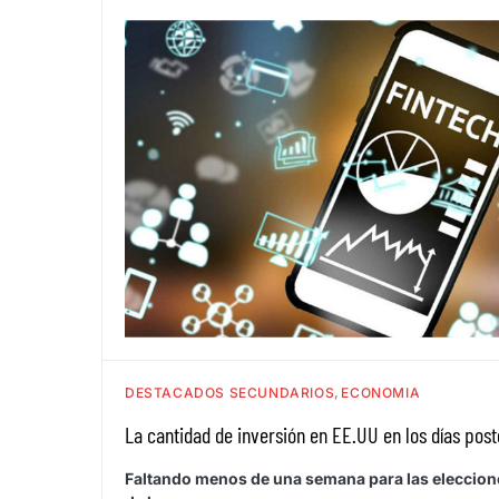
DESTACADOS SECUNDARIOS
ECONOMIA
La cantidad de inversión en EE.UU en los días pos
Faltando menos de una semana para las elecciones