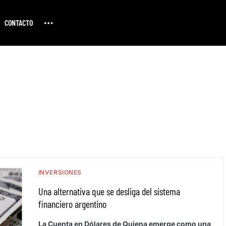
CONTACTO
INVERSIONES
Una alternativa que se desliga del sistema
financiero argentino
La Cuenta en Dólares de Quiena emerge como una