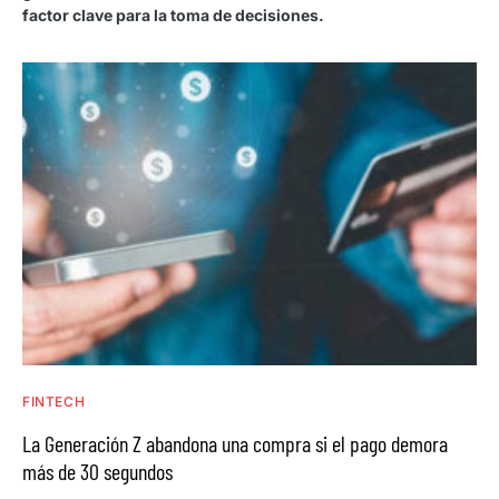
factor clave para la toma de decisiones.
FINTECH
La Generación Z abandona una compra si el pago demora
más de 30 segundos