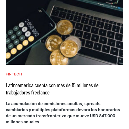
FINTECH
Latinoamérica cuenta con más de 15 millones de
trabajadores freelance
La acumulación de comisiones ocultas, spreads
cambiarios y múltiples plataformas devora los honorarios
de un mercado transfronterizo que mueve USD 847.000
millones anuales.