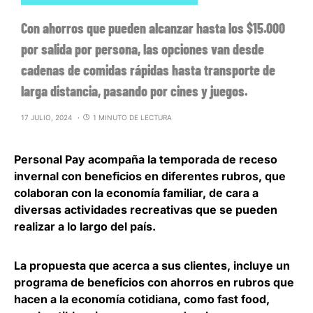
Con ahorros que pueden alcanzar hasta los $15.000
por salida por persona, las opciones van desde
cadenas de comidas rápidas hasta transporte de
larga distancia, pasando por cines y juegos.
17 JULIO, 2024
1 MINUTO DE LECTURA
Personal Pay
acompaña la temporada de receso
invernal con beneficios en diferentes rubros, que
colaboran con la economía familiar, de cara a
diversas actividades recreativas que se pueden
realizar a lo largo del país.
La propuesta que acerca a sus clientes, incluye un
programa de beneficios con ahorros
en rubros que
hacen a la economía cotidiana, como fast food,