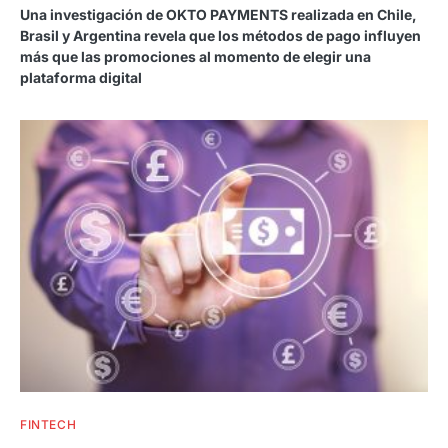
Una investigación de OKTO PAYMENTS realizada en Chile,
Brasil y Argentina revela que los métodos de pago influyen
más que las promociones al momento de elegir una
plataforma digital
FINTECH