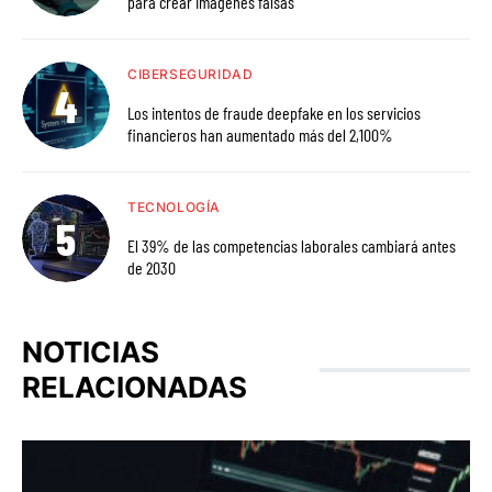
para crear imágenes falsas
CIBERSEGURIDAD
Los intentos de fraude deepfake en los servicios
financieros han aumentado más del 2,100%
TECNOLOGÍA
El 39% de las competencias laborales cambiará antes
de 2030
NOTICIAS
RELACIONADAS