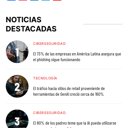
NOTICIAS
DESTACADAS
CIBERSEGURIDAD
El 73% de las empresas en América Latina asegura que
el phishing sigue funcionando
TECNOLOGÍA
El tráfico hacia sitios de retail proveniente de
herramientas de GenAI creció cerca de 160%
CIBERSEGURIDAD
El 80% de los padres teme que la IA pueda utilizarse