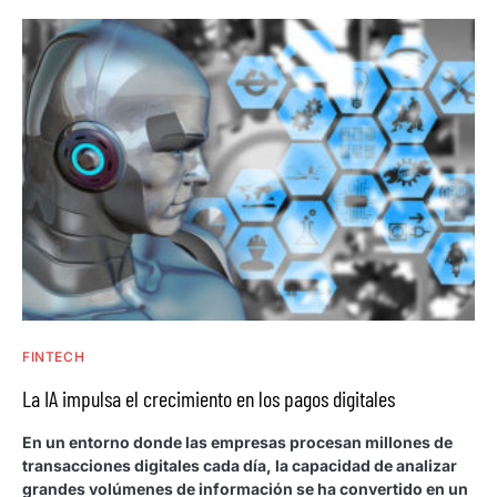
FINTECH
La IA impulsa el crecimiento en los pagos digitales
En un entorno donde las empresas procesan millones de
transacciones digitales cada día, la capacidad de analizar
grandes volúmenes de información se ha convertido en un