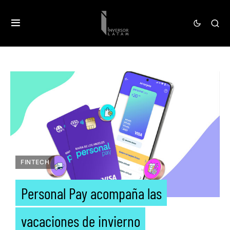
FINTECH
Personal Pay acompaña las
vacaciones de invierno