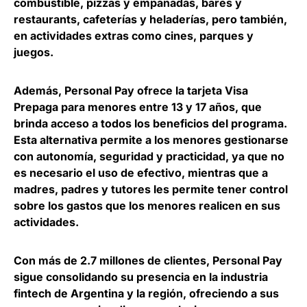
combustible, pizzas y empanadas, bares y
restaurants, cafeterías y heladerías, pero también,
en actividades extras como cines, parques y
juegos.
Además, Personal Pay
ofrece la tarjeta Visa
Prepaga para menores entre 13 y 17 años
, que
brinda acceso a todos los beneficios del programa.
Esta alternativa permite a los menores gestionarse
con autonomía, seguridad y practicidad, ya que no
es necesario el uso de efectivo, mientras que a
madres, padres y tutores les permite tener control
sobre los gastos que los menores realicen en sus
actividades.
Con más de 2.7 millones de clientes,
Personal Pay
sigue consolidando su presencia en la industria
fintech de Argentina y la región
, ofreciendo a sus