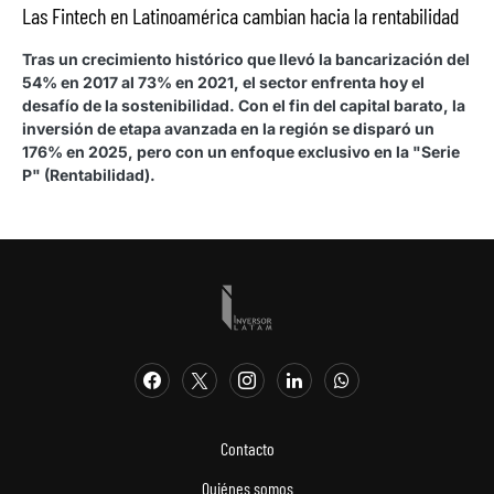
Las Fintech en Latinoamérica cambian hacia la rentabilidad
Tras un crecimiento histórico que llevó la bancarización del
54% en 2017 al 73% en 2021, el sector enfrenta hoy el
desafío de la sostenibilidad. Con el fin del capital barato, la
inversión de etapa avanzada en la región se disparó un
176% en 2025, pero con un enfoque exclusivo en la "Serie
P" (Rentabilidad).
Contacto
Quiénes somos