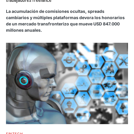
La acumulación de comisiones ocultas, spreads
cambiarios y múltiples plataformas devora los honorarios
de un mercado transfronterizo que mueve USD 847.000
millones anuales.
FINTECH