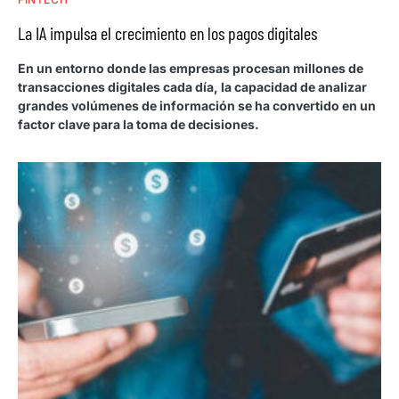
La IA impulsa el crecimiento en los pagos digitales
En un entorno donde las empresas procesan millones de
transacciones digitales cada día, la capacidad de analizar
grandes volúmenes de información se ha convertido en un
factor clave para la toma de decisiones.