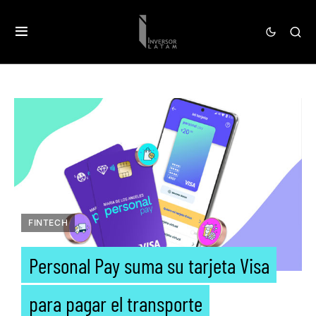
FINTECH
Personal Pay suma su tarjeta Visa
para pagar el transporte