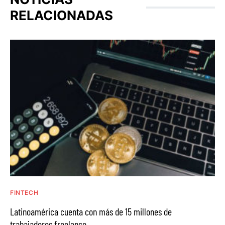
RELACIONADAS
FINTECH
Latinoamérica cuenta con más de 15 millones de
trabajadores freelance