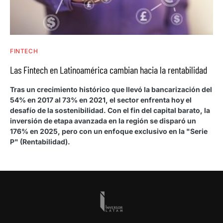
FINTECH
Las Fintech en Latinoamérica cambian hacia la rentabilidad
Tras un crecimiento histórico que llevó la bancarización del
54% en 2017 al 73% en 2021, el sector enfrenta hoy el
desafío de la sostenibilidad. Con el fin del capital barato, la
inversión de etapa avanzada en la región se disparó un
176% en 2025, pero con un enfoque exclusivo en la "Serie
P" (Rentabilidad).