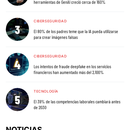
herramientas de GenAI creció cerca de 160%
CIBERSEGURIDAD
El 80% de los padres teme que la IA pueda utilizarse
para crear imágenes falsas
CIBERSEGURIDAD
Los intentos de fraude deepfake en los servicios
financieros han aumentado más del 2,100%
TECNOLOGÍA
El 39% de las competencias laborales cambiará antes
de 2030
NOTICIAS