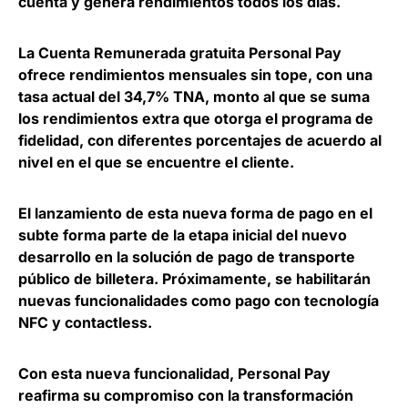
cuenta y genera rendimientos todos los días.
La Cuenta Remunerada gratuita Personal Pay
ofrece rendimientos mensuales sin tope, con una
tasa actual del 34,7% TNA
, monto al que se suma
los rendimientos extra que otorga el programa de
fidelidad, con diferentes porcentajes de acuerdo al
nivel en el que se encuentre el cliente.
El lanzamiento de esta nueva forma de pago en el
subte forma parte de la etapa inicial del nuevo
desarrollo en la solución de pago de transporte
público de billetera.
Próximamente, se habilitarán
nuevas funcionalidades como pago con tecnología
NFC y contactless
.
Con esta nueva funcionalidad, Personal Pay
reafirma su compromiso con la transformación