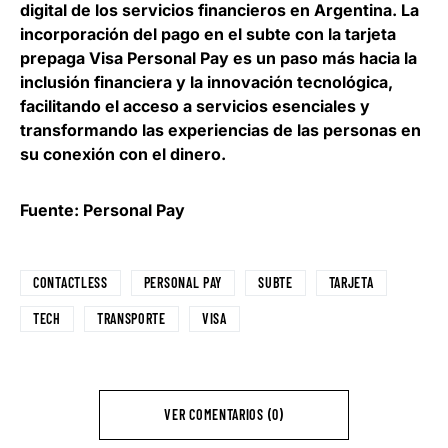
digital de los servicios financieros en Argentina
. La
incorporación del pago en el subte con la tarjeta
prepaga Visa Personal Pay es un paso más hacia la
inclusión financiera y la innovación tecnológica,
facilitando el acceso a servicios esenciales y
transformando las experiencias de las personas en
su conexión con el dinero.
Fuente: Personal Pay
CONTACTLESS
PERSONAL PAY
SUBTE
TARJETA
TECH
TRANSPORTE
VISA
VER COMENTARIOS (0)