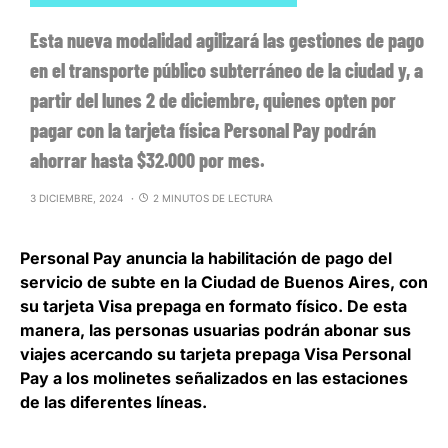
Esta nueva modalidad agilizará las gestiones de pago
en el transporte público subterráneo de la ciudad y, a
partir del lunes 2 de diciembre, quienes opten por
pagar con la tarjeta física Personal Pay podrán
ahorrar hasta $32.000 por mes.
3 DICIEMBRE, 2024
2 MINUTOS DE LECTURA
Personal Pay anuncia la habilitación de pago del
servicio de subte en la Ciudad de Buenos Aires
, con
su tarjeta Visa prepaga en formato físico. De esta
manera, las personas usuarias podrán abonar sus
viajes acercando su tarjeta prepaga Visa Personal
Pay a los molinetes señalizados en las estaciones
de las diferentes líneas.