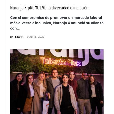
Naranja X pROMUEVE la diversidad e inclusión
Con el compromiso de promover un mercado laboral
más diverso e inclusivo, Naranja X anunció su alianza
con…
BY
STAFF
9 ABRIL, 2023