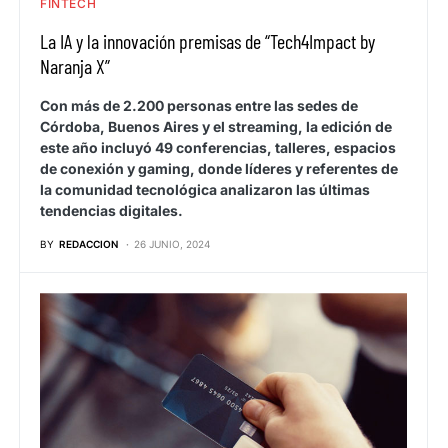
FINTECH
La IA y la innovación premisas de “Tech4Impact by
Naranja X”
Con más de 2.200 personas entre las sedes de
Córdoba, Buenos Aires y el streaming, la edición de
este año incluyó 49 conferencias, talleres, espacios
de conexión y gaming, donde líderes y referentes de
la comunidad tecnológica analizaron las últimas
tendencias digitales.
BY
REDACCION
26 JUNIO, 2024