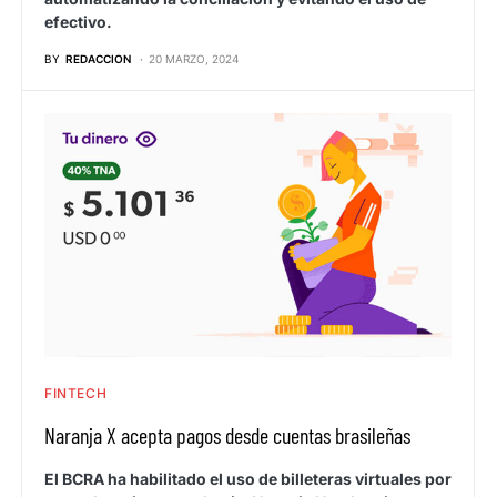
efectivo.
BY
REDACCION
20 MARZO, 2024
FINTECH
Naranja X acepta pagos desde cuentas brasileñas
El BCRA ha habilitado el uso de billeteras virtuales por