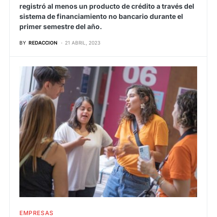
registró al menos un producto de crédito a través del
sistema de financiamiento no bancario durante el
primer semestre del año.
BY
REDACCION
21 ABRIL, 2023
EMPRESAS