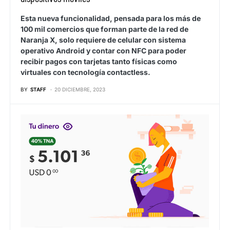
Esta nueva funcionalidad, pensada para los más de
100 mil comercios que forman parte de la red de
Naranja X, solo requiere de celular con sistema
operativo Android y contar con NFC para poder
recibir pagos con tarjetas tanto físicas como
virtuales con tecnología contactless.
BY
STAFF
20 DICIEMBRE, 2023