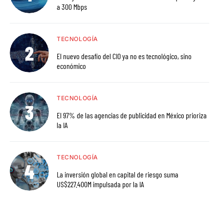
a 300 Mbps
TECNOLOGÍA
El nuevo desafío del CIO ya no es tecnológico, sino
económico
TECNOLOGÍA
El 97% de las agencias de publicidad en México prioriza
la IA
TECNOLOGÍA
La inversión global en capital de riesgo suma
US$227.400M impulsada por la IA