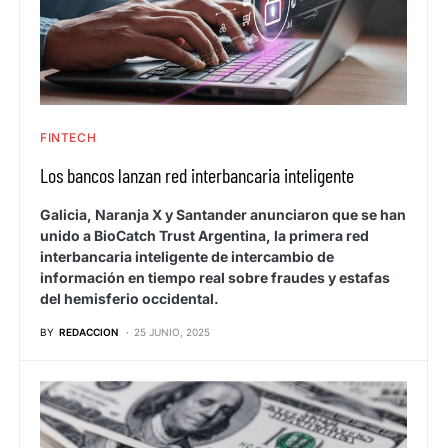
FINTECH
Los bancos lanzan red interbancaria inteligente
Galicia, Naranja X y Santander anunciaron que se han
unido a BioCatch Trust Argentina, la primera red
interbancaria inteligente de intercambio de
información en tiempo real sobre fraudes y estafas
del hemisferio occidental.
BY
REDACCION
25 JUNIO, 2025