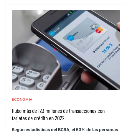
ECONOMIA
Hubo más de 123 millones de transacciones con
tarjetas de crédito en 2022
Según estadísticas del BCRA, el 53% de las personas