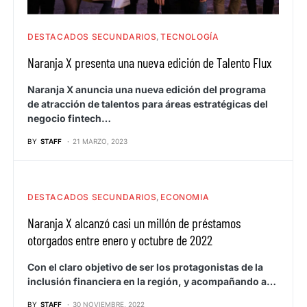
DESTACADOS SECUNDARIOS
TECNOLOGÍA
Naranja X presenta una nueva edición de Talento Flux
Naranja X anuncia una nueva edición del programa
de atracción de talentos para áreas estratégicas del
negocio fintech…
BY
STAFF
21 MARZO, 2023
DESTACADOS SECUNDARIOS
ECONOMIA
Naranja X alcanzó casi un millón de préstamos
otorgados entre enero y octubre de 2022
Con el claro objetivo de ser los protagonistas de la
inclusión financiera en la región, y acompañando a…
BY
STAFF
30 NOVIEMBRE, 2022