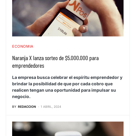
ECONOMIA
Naranja X lanza sorteo de $5.000.000 para
emprendedores
La empresa busca celebrar el espíritu emprendedor y
brindar la posibilidad de que por cada cobro que
realicen tengan una oportunidad para impulsar su
negocio.
BY
REDACCION
1 ABRIL, 2024