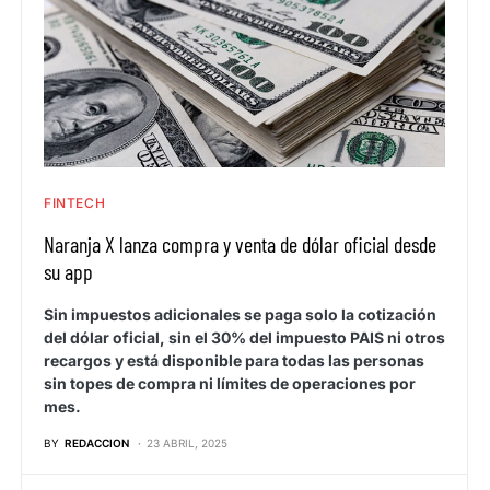
FINTECH
Naranja X lanza compra y venta de dólar oficial desde
su app
Sin impuestos adicionales se paga solo la cotización
del dólar oficial, sin el 30% del impuesto PAIS ni otros
recargos y está disponible para todas las personas
sin topes de compra ni límites de operaciones por
mes.
BY
REDACCION
23 ABRIL, 2025