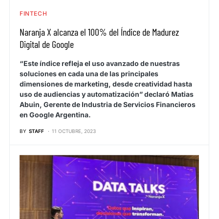
FINTECH
Naranja X alcanza el 100% del Índice de Madurez
Digital de Google
“Este índice refleja el uso avanzado de nuestras
soluciones en cada una de las principales
dimensiones de marketing, desde creatividad hasta
uso de audiencias y automatización” declaró Matias
Abuin, Gerente de Industria de Servicios Financieros
en Google Argentina.
BY
STAFF
11 OCTUBRE, 2023