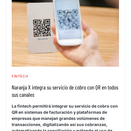
FINTECH
Naranja X integra su servicio de cobro con QR en todos
sus canales
La fintech permitirá integrar su servicio de cobro con
QR en sistemas de facturación y plataformas de
empresas que manejan grandes volúmenes de
transacciones, digitalizando así sus cobranzas,
automatizando la conciliación y evitando el uso de