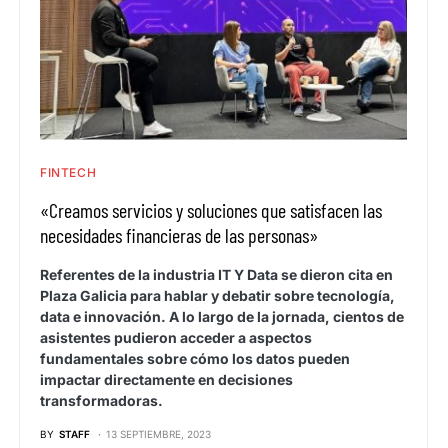
FINTECH
«Creamos servicios y soluciones que satisfacen las
necesidades financieras de las personas»
Referentes de la industria IT Y Data se dieron cita en
Plaza Galicia para hablar y debatir sobre tecnología,
data e innovación. A lo largo de la jornada, cientos de
asistentes pudieron acceder a aspectos
fundamentales sobre cómo los datos pueden
impactar directamente en decisiones
transformadoras.
BY
STAFF
13 SEPTIEMBRE, 2023