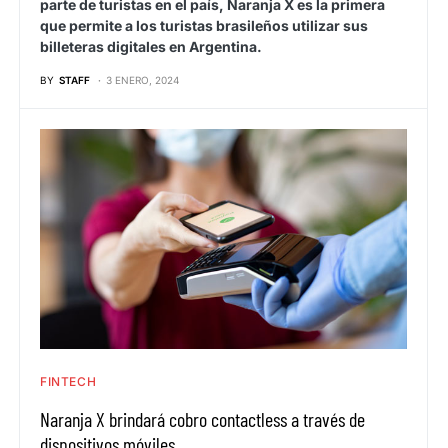
parte de turistas en el país, Naranja X es la primera
que permite a los turistas brasileños utilizar sus
billeteras digitales en Argentina.
BY
STAFF
3 ENERO, 2024
FINTECH
Naranja X brindará cobro contactless a través de
dispositivos móviles