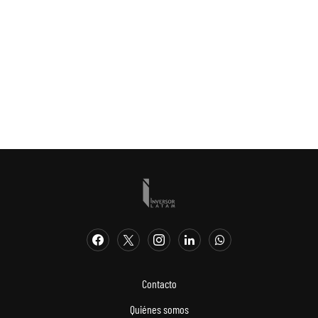
Contacto
Quiénes somos