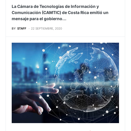
La Cámara de Tecnologías de Información y
Comunicación (CAMTIC) de Costa Rica emitió un
mensaje para el gobierno…
BY
STAFF
22 SEPTIEMBRE, 2020