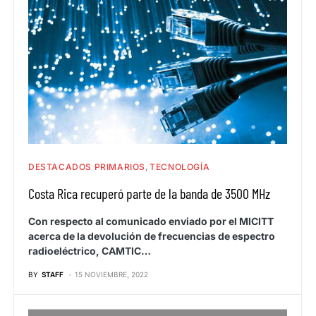
DESTACADOS PRIMARIOS
TECNOLOGÍA
Costa Rica recuperó parte de la banda de 3500 MHz
Con respecto al comunicado enviado por el MICITT
acerca de la devolución de frecuencias de espectro
radioeléctrico, CAMTIC…
BY
STAFF
15 NOVIEMBRE, 2022