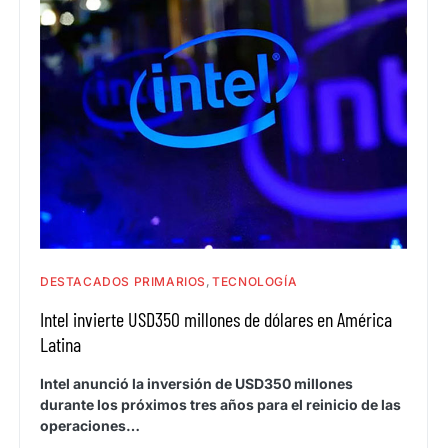
DESTACADOS PRIMARIOS
TECNOLOGÍA
Intel invierte USD350 millones de dólares en América
Latina
Intel anunció la inversión de USD350 millones
durante los próximos tres años para el reinicio de las
operaciones…