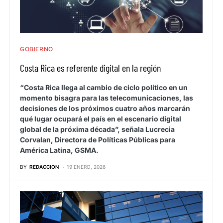
GOBIERNO
Costa Rica es referente digital en la región
“Costa Rica llega al cambio de ciclo político en un
momento bisagra para las telecomunicaciones, las
decisiones de los próximos cuatro años marcarán
qué lugar ocupará el país en el escenario digital
global de la próxima década”, señala Lucrecia
Corvalan, Directora de Políticas Públicas para
América Latina, GSMA.
BY
REDACCION
19 ENERO, 2026