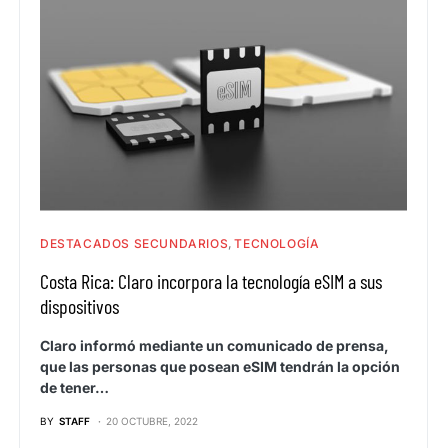
DESTACADOS SECUNDARIOS
TECNOLOGÍA
Costa Rica: Claro incorpora la tecnología eSIM a sus
dispositivos
Claro informó mediante un comunicado de prensa,
que las personas que posean eSIM tendrán la opción
de tener…
BY
STAFF
20 OCTUBRE, 2022