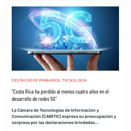
DESTACADOS PRIMARIOS
TECNOLOGÍA
“Costa Rica ha perdido al menos cuatro años en el
desarrollo de redes 5G”
La Cámara de Tecnologías de Información y
Comunicación (CAMTIC) expresa su preocupación y
sorpresa por las declaraciones brindadas…