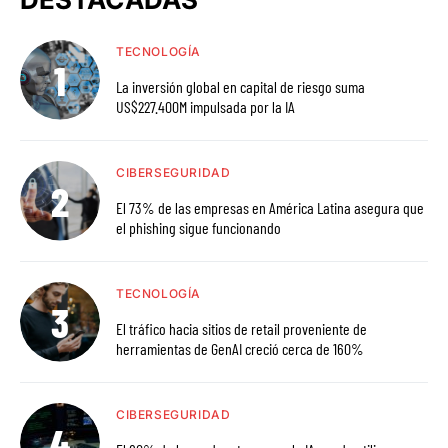
TECNOLOGÍA
La inversión global en capital de riesgo suma
US$227.400M impulsada por la IA
CIBERSEGURIDAD
El 73% de las empresas en América Latina asegura que
el phishing sigue funcionando
TECNOLOGÍA
El tráfico hacia sitios de retail proveniente de
herramientas de GenAI creció cerca de 160%
CIBERSEGURIDAD