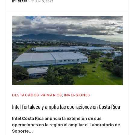
BY
STAFF
7 JUNIO, 2022
DESTACADOS PRIMARIOS
INVERSIONES
Intel fortalece y amplia las operaciones en Costa Rica
Intel Costa Rica anuncia la extensión de sus
operaciones en la región al ampliar el Laboratorio de
Soporte…