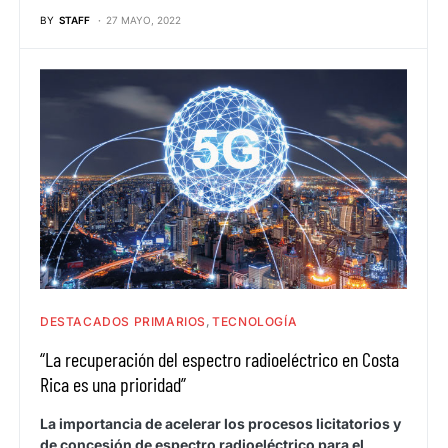
BY
STAFF
27 MAYO, 2022
DESTACADOS PRIMARIOS
TECNOLOGÍA
“La recuperación del espectro radioeléctrico en Costa
Rica es una prioridad”
La importancia de acelerar los procesos licitatorios y
de concesión de espectro radioeléctrico para el