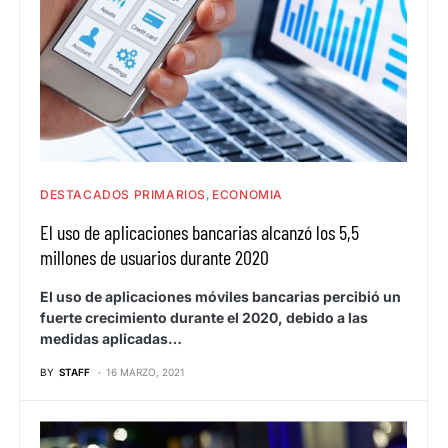
DESTACADOS PRIMARIOS
ECONOMIA
El uso de aplicaciones bancarias alcanzó los 5,5
millones de usuarios durante 2020
El uso de aplicaciones móviles bancarias percibió un
fuerte crecimiento durante el 2020, debido a las
medidas aplicadas…
BY
STAFF
16 MARZO, 2021