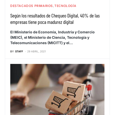
DESTACADOS PRIMARIOS
TECNOLOGÍA
Según los resultados de Chequeo Digital, 40% de las
empresas tiene poca madurez digital
El Ministerio de Economía, Industria y Comercio
(MEIC), el Ministerio de Ciencia, Tecnología y
Telecomunicaciones (MICITT) y el…
BY
STAFF
29 ABRIL, 2021