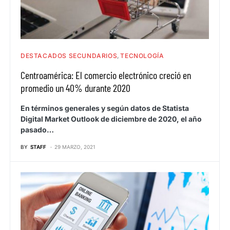
DESTACADOS SECUNDARIOS
TECNOLOGÍA
Centroamérica: El comercio electrónico creció en
promedio un 40% durante 2020
En términos generales y según datos de Statista
Digital Market Outlook de diciembre de 2020, el año
pasado…
BY
STAFF
29 MARZO, 2021