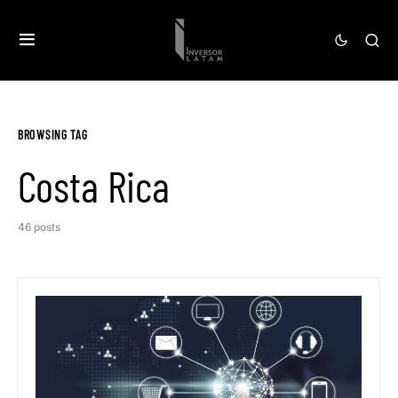
BROWSING TAG
Costa Rica
46 posts