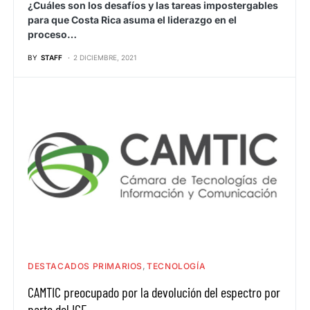
¿Cuáles son los desafíos y las tareas impostergables
para que Costa Rica asuma el liderazgo en el
proceso…
BY
STAFF
2 DICIEMBRE, 2021
DESTACADOS PRIMARIOS
TECNOLOGÍA
CAMTIC preocupado por la devolución del espectro por
parte del ICE