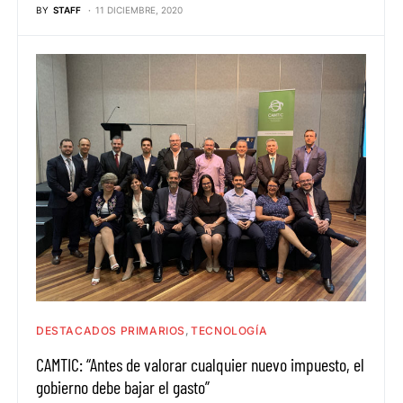
BY
STAFF
11 DICIEMBRE, 2020
DESTACADOS PRIMARIOS
TECNOLOGÍA
CAMTIC: “Antes de valorar cualquier nuevo impuesto, el
gobierno debe bajar el gasto”