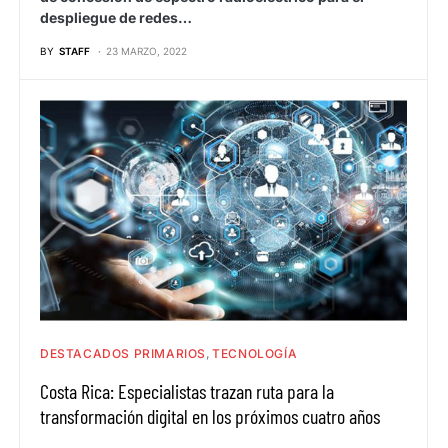
despliegue de redes…
BY
STAFF
23 MARZO, 2022
DESTACADOS PRIMARIOS
TECNOLOGÍA
Costa Rica: Especialistas trazan ruta para la
transformación digital en los próximos cuatro años