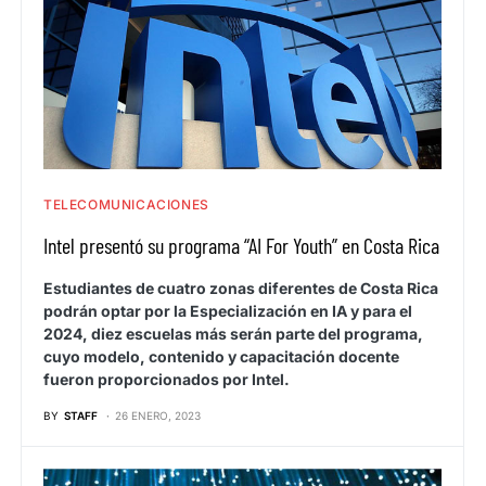
TELECOMUNICACIONES
Intel presentó su programa “AI For Youth” en Costa Rica
Estudiantes de cuatro zonas diferentes de Costa Rica
podrán optar por la Especialización en IA y para el
2024, diez escuelas más serán parte del programa,
cuyo modelo, contenido y capacitación docente
fueron proporcionados por Intel.
BY
STAFF
26 ENERO, 2023