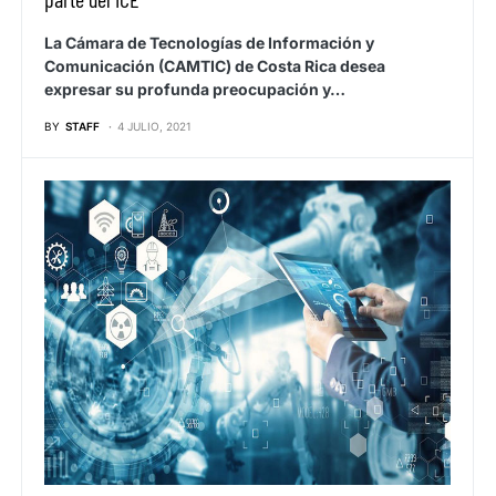
La Cámara de Tecnologías de Información y
Comunicación (CAMTIC) de Costa Rica desea
expresar su profunda preocupación y…
BY
STAFF
4 JULIO, 2021