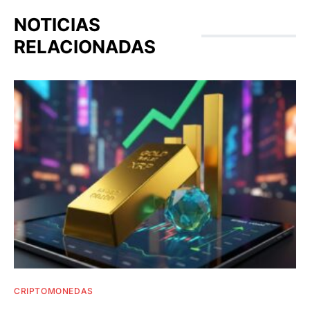
NOTICIAS
RELACIONADAS
CRIPTOMONEDAS