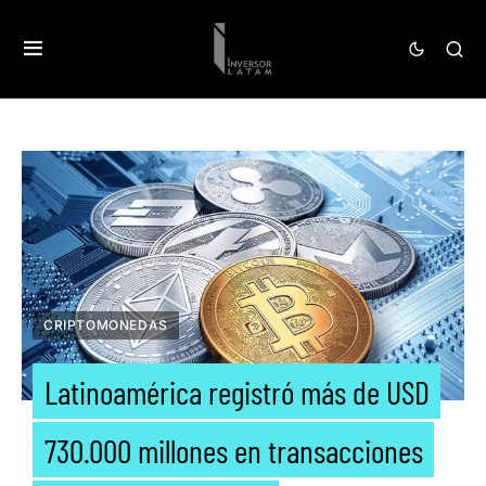
CRIPTOMONEDAS
Latinoamérica registró más de USD
730.000 millones en transacciones