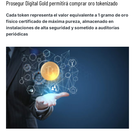
Prosegur Digital Gold permitirá comprar oro tokenizado
Cada token representa el valor equivalente a 1 gramo de oro
físico certificado de máxima pureza, almacenado en
instalaciones de alta seguridad y sometido a auditorías
periódicas