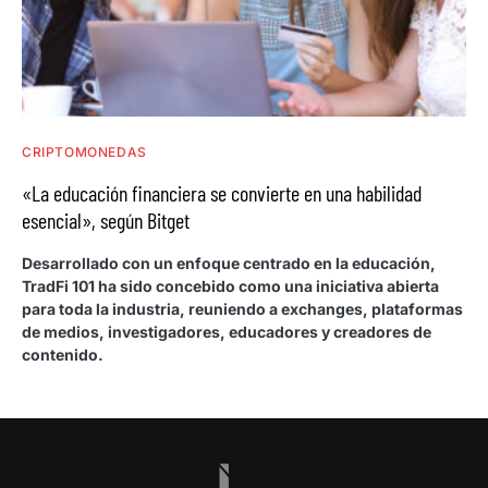
CRIPTOMONEDAS
«La educación financiera se convierte en una habilidad
esencial», según Bitget
Desarrollado con un enfoque centrado en la educación,
TradFi 101 ha sido concebido como una iniciativa abierta
para toda la industria, reuniendo a exchanges, plataformas
de medios, investigadores, educadores y creadores de
contenido.