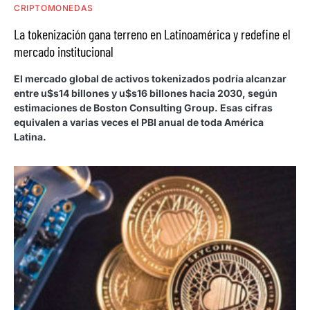
CRIPTOMONEDAS
La tokenización gana terreno en Latinoamérica y redefine el
mercado institucional
El mercado global de activos tokenizados podría alcanzar
entre u$s14 billones y u$s16 billones hacia 2030, según
estimaciones de Boston Consulting Group. Esas cifras
equivalen a varias veces el PBI anual de toda América
Latina.