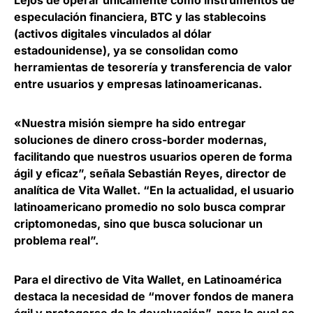
Lejos de operar únicamente como instrumentos de
especulación financiera, BTC y las stablecoins
(activos digitales vinculados al dólar
estadounidense
), ya se consolidan como
herramientas de tesorería y transferencia de valor
entre usuarios
y empresas latinoamericanas.
«Nuestra misión siempre ha sido entregar
soluciones de dinero cross-border modernas,
facilitando que nuestros usuarios operen de forma
ágil y eficaz”, señala
Sebastián Reyes, director de
analítica de Vita Wallet
. “En la actualidad, el usuario
latinoamericano promedio no solo busca comprar
criptomonedas, sino que busca solucionar un
problema real”.
Para el directivo de Vita Wallet, en Latinoamérica
destaca la necesidad de “
mover fondos de manera