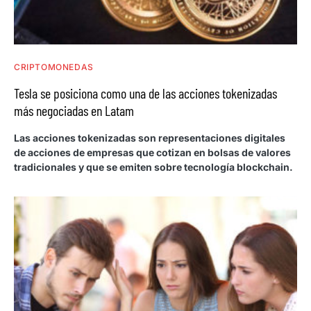
CRIPTOMONEDAS
Tesla se posiciona como una de las acciones tokenizadas
más negociadas en Latam
Las acciones tokenizadas son representaciones digitales
de acciones de empresas que cotizan en bolsas de valores
tradicionales y que se emiten sobre tecnología blockchain.