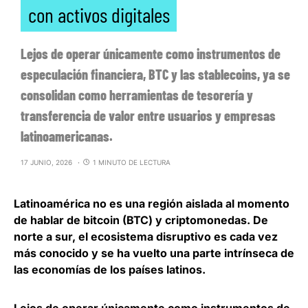
con activos digitales
Lejos de operar únicamente como instrumentos de
especulación financiera, BTC y las stablecoins, ya se
consolidan como herramientas de tesorería y
transferencia de valor entre usuarios y empresas
latinoamericanas.
17 JUNIO, 2026
1 MINUTO DE LECTURA
Latinoamérica no es una región aislada al momento
de hablar de bitcoin (BTC) y criptomonedas.
De
norte a sur, el ecosistema disruptivo es cada vez
más conocido
y se ha vuelto una parte intrínseca de
las economías de los países latinos.