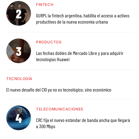
FINTECH
GURPI, la fintech argentina, habilita el acceso a activos
productivos de la nueva economía urbana
PRODUCTOS
Las fechas dobles de Mercado Libre y para adquirir
tecnologías Huawei
TECNOLOGÍA
El nuevo desafío del CIO ya no es tecnológico, sino económico
TELECOMUNICACIONES
CRC fija el nuevo estándar de banda ancha que llegará
a 300 Mbps