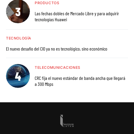
PRODUCTOS
Las fechas dobles de Mercado Libre y para adquirir
tecnologías Huawei
TECNOLOGÍA
El nuevo desafío del CIO ya no es tecnológico, sino económico
TELECOMUNICACIONES
CRC fija el nuevo estándar de banda ancha que llegará
a 300 Mbps