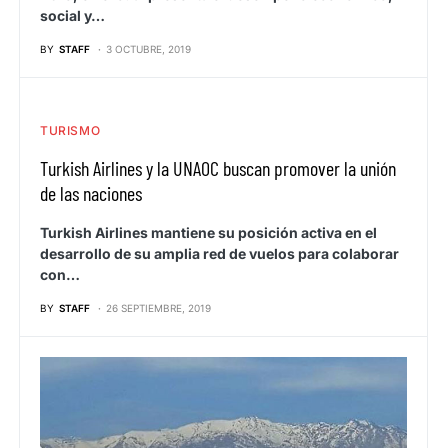
social y…
BY
STAFF
3 OCTUBRE, 2019
TURISMO
Turkish Airlines y la UNAOC buscan promover la unión
de las naciones
Turkish Airlines mantiene su posición activa en el
desarrollo de su amplia red de vuelos para colaborar
con…
BY
STAFF
26 SEPTIEMBRE, 2019