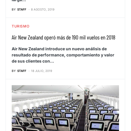
BY
STAFF
8 AGOSTO, 2019
TURISMO
Air New Zealand operó más de 190 mil vuelos en 2018
Air New Zealand introduce un nuevo análisis de
resultado de performance, comportamiento y valor
de sus clientes con…
BY
STAFF
18 JULIO, 2019