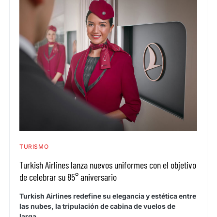
TURISMO
Turkish Airlines lanza nuevos uniformes con el objetivo
de celebrar su 85° aniversario
Turkish Airlines redefine su elegancia y estética entre
las nubes, la tripulación de cabina de vuelos de
larga…