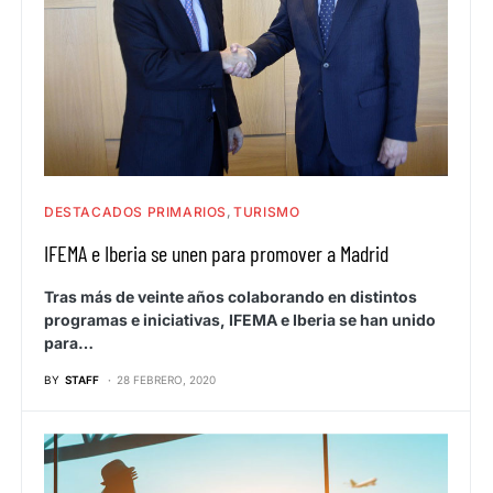
DESTACADOS PRIMARIOS
TURISMO
IFEMA e Iberia se unen para promover a Madrid
Tras más de veinte años colaborando en distintos
programas e iniciativas, IFEMA e Iberia se han unido
para…
BY
STAFF
28 FEBRERO, 2020