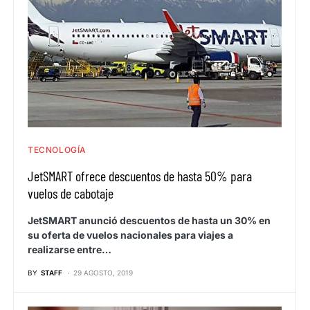
TECNOLOGÍA
JetSMART ofrece descuentos de hasta 50% para
vuelos de cabotaje
JetSMART anunció descuentos de hasta un 30% en
su oferta de vuelos nacionales para viajes a
realizarse entre…
BY
STAFF
29 AGOSTO, 2019