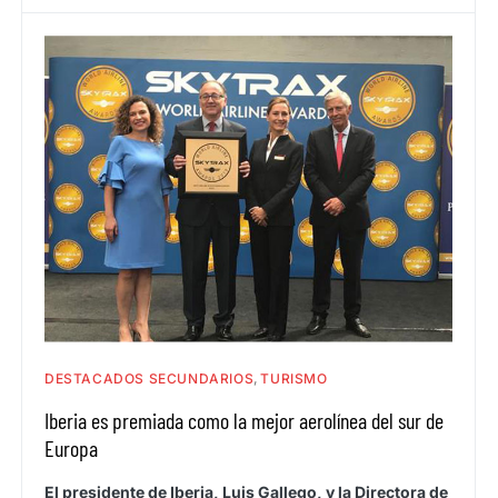
DESTACADOS SECUNDARIOS
TURISMO
Iberia es premiada como la mejor aerolínea del sur de
Europa
El presidente de Iberia, Luis Gallego, y la Directora de