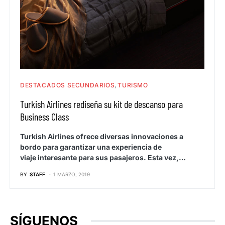
DESTACADOS SECUNDARIOS
TURISMO
Turkish Airlines rediseña su kit de descanso para
Business Class
Turkish Airlines ofrece diversas innovaciones a
bordo para garantizar una experiencia de
viaje interesante para sus pasajeros. Esta vez,…
BY
STAFF
1 MARZO, 2019
SÍGUENOS