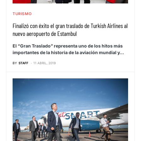
TURISMO
Finalizó con éxito el gran traslado de Turkish Airlines al
nuevo aeropuerto de Estambul
El “Gran Traslado” representa uno de los hitos más
importantes de la historia de la aviación mundial y…
BY
STAFF
11 ABRIL, 2019