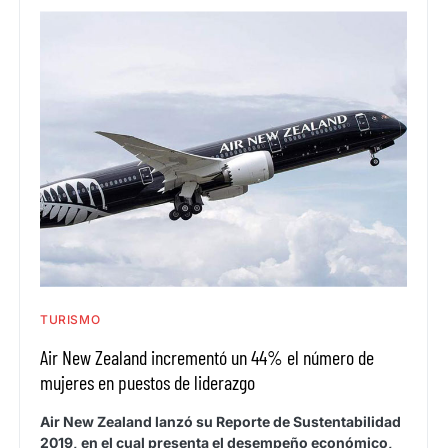
TURISMO
Air New Zealand incrementó un 44% el número de
mujeres en puestos de liderazgo
Air New Zealand lanzó su Reporte de Sustentabilidad
2019, en el cual presenta el desempeño económico,