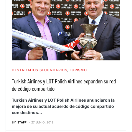
DESTACADOS SECUNDARIOS
TURISMO
Turkish Airlines y LOT Polish Airlines expanden su red
de código compartido
Turkish Airlines y LOT Polish Airlines anunciaron la
mejora de su actual acuerdo de código compartido
con destinos…
BY
STAFF
27 JUNIO, 2019