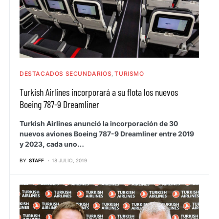
DESTACADOS SECUNDARIOS
TURISMO
Turkish Airlines incorporará a su flota los nuevos
Boeing 787-9 Dreamliner
Turkish Airlines anunció la incorporación de 30
nuevos aviones Boeing 787-9 Dreamliner entre 2019
y 2023, cada uno…
BY
STAFF
18 JULIO, 2019