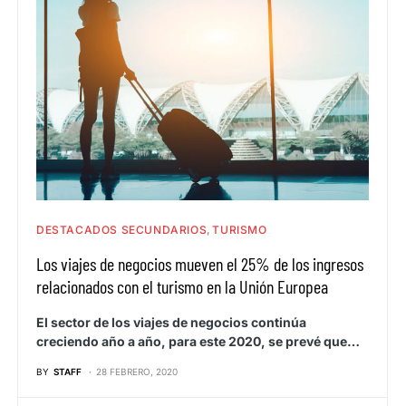
DESTACADOS SECUNDARIOS
TURISMO
Los viajes de negocios mueven el 25% de los ingresos
relacionados con el turismo en la Unión Europea
El sector de los viajes de negocios continúa
creciendo año a año, para este 2020, se prevé que…
BY
STAFF
28 FEBRERO, 2020