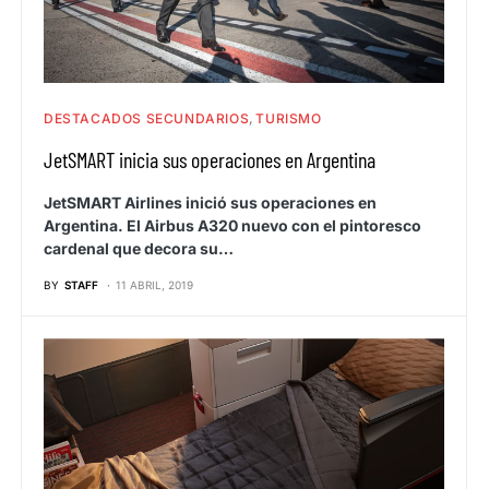
DESTACADOS SECUNDARIOS
TURISMO
JetSMART inicia sus operaciones en Argentina
JetSMART Airlines inició sus operaciones en
Argentina. El Airbus A320 nuevo con el pintoresco
cardenal que decora su…
BY
STAFF
11 ABRIL, 2019