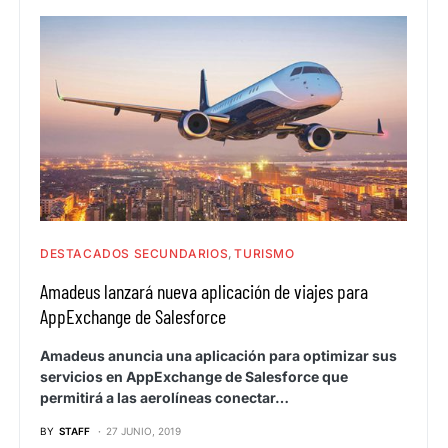
DESTACADOS SECUNDARIOS
TURISMO
Amadeus lanzará nueva aplicación de viajes para
AppExchange de Salesforce
Amadeus anuncia una aplicación para optimizar sus
servicios en AppExchange de Salesforce que
permitirá a las aerolíneas conectar…
BY
STAFF
27 JUNIO, 2019