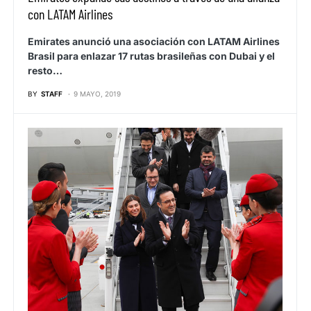
con LATAM Airlines
Emirates anunció una asociación con LATAM Airlines
Brasil para enlazar 17 rutas brasileñas con Dubai y el
resto…
BY
STAFF
9 MAYO, 2019