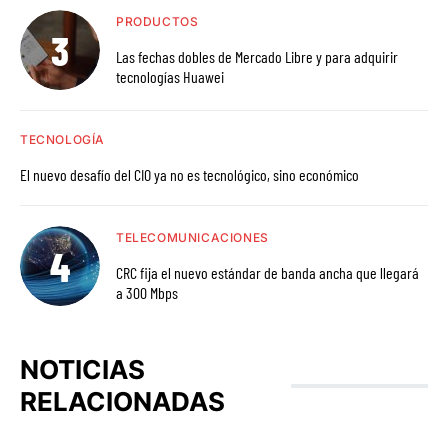
PRODUCTOS
Las fechas dobles de Mercado Libre y para adquirir
tecnologías Huawei
TECNOLOGÍA
El nuevo desafío del CIO ya no es tecnológico, sino económico
TELECOMUNICACIONES
CRC fija el nuevo estándar de banda ancha que llegará
a 300 Mbps
NOTICIAS
RELACIONADAS