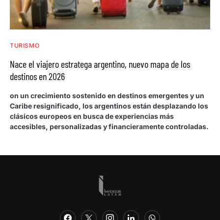
TURISMO
Nace el viajero estratega argentino, nuevo mapa de los
destinos en 2026
on un crecimiento sostenido en destinos emergentes y un
Caribe resignificado, los argentinos están desplazando los
clásicos europeos en busca de experiencias más
accesibles, personalizadas y financieramente controladas.