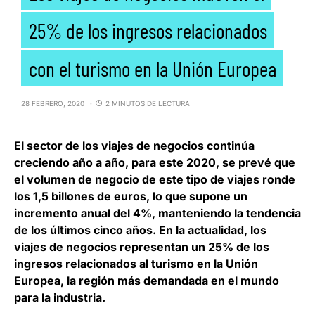
25% de los ingresos relacionados
con el turismo en la Unión Europea
28 FEBRERO, 2020
2 MINUTOS DE LECTURA
El sector de los viajes de negocios continúa
creciendo año a año, para este 2020,
se prevé que
el volumen de negocio de este tipo de viajes ronde
los 1,5 billones de euros, lo que supone un
incremento anual del 4%
, manteniendo la tendencia
de los últimos cinco años. En la actualidad, los
viajes de negocios representan un 25% de los
ingresos relacionados al turismo en la Unión
Europea, la región más demandada en el mundo
para la industria.