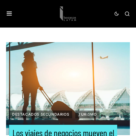
DESTACADOS SECUNDARIOS
TURISMO
Los viajes de negocios mueven el