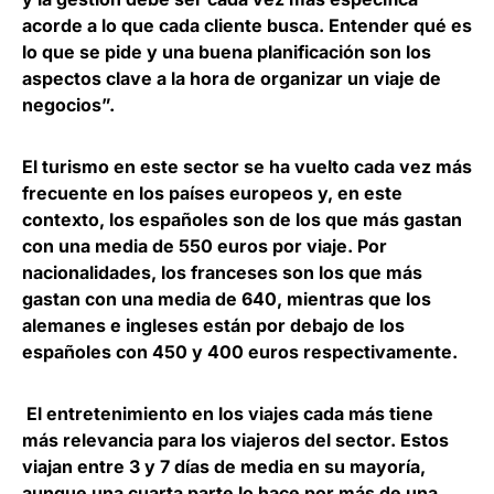
acorde a lo que cada cliente busca. Entender qué es
lo que se pide y una buena planificación son los
aspectos clave a la hora de organizar un viaje de
negocios”.
El turismo en este sector se ha vuelto cada vez más
frecuente en los países europeos y, en este
contexto, los españoles son de los que más gastan
con una media de 550 euros por viaje.
Por
nacionalidades, los franceses son los que más
gastan con una media de 640
, mientras que los
alemanes e ingleses están por debajo de los
españoles con 450 y 400 euros respectivamente.
El entretenimiento en los viajes cada más tiene
más relevancia para los viajeros del sector. Estos
viajan entre 3 y 7 días de media en su mayoría,
aunque una cuarta parte lo hace por más de una