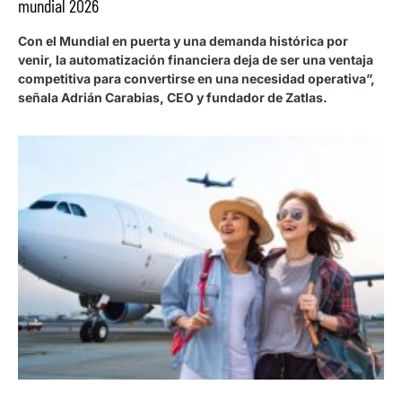
mundial 2026
Con el Mundial en puerta y una demanda histórica por
venir, la automatización financiera deja de ser una ventaja
competitiva para convertirse en una necesidad operativa”,
señala Adrián Carabias, CEO y fundador de Zatlas.