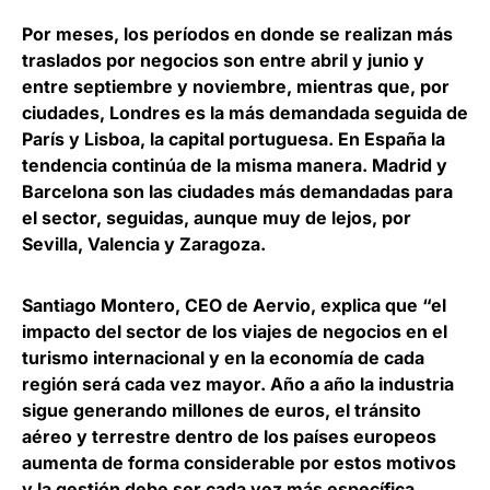
Por meses, los períodos en donde se realizan más
traslados por negocios son entre abril y junio y
entre septiembre y noviembre, mientras que,
por
ciudades, Londres es la más demandada seguida de
París y Lisboa, la capital portuguesa
. En España la
tendencia continúa de la misma manera. Madrid y
Barcelona son las ciudades más demandadas para
el sector, seguidas, aunque muy de lejos, por
Sevilla, Valencia y Zaragoza.
Santiago Montero, CEO de Aervio
, explica que “el
impacto del sector de los viajes de negocios en el
turismo internacional y en la economía de cada
región será cada vez mayor. Año a año la industria
sigue generando millones de euros, el tránsito
aéreo y terrestre dentro de los países europeos
aumenta de forma considerable por estos motivos
y la gestión debe ser cada vez más específica