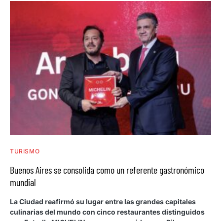
TURISMO
Buenos Aires se consolida como un referente gastronómico
mundial
La Ciudad reafirmó su lugar entre las grandes capitales
culinarias del mundo con cinco restaurantes distinguidos