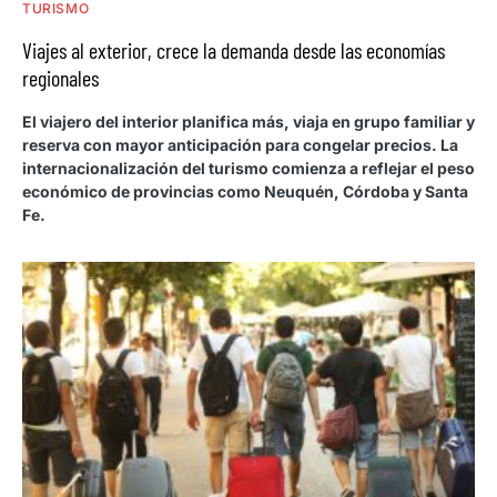
TURISMO
Viajes al exterior, crece la demanda desde las economías
regionales
El viajero del interior planifica más, viaja en grupo familiar y
reserva con mayor anticipación para congelar precios. La
internacionalización del turismo comienza a reflejar el peso
económico de provincias como Neuquén, Córdoba y Santa
Fe.