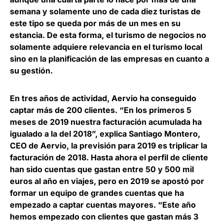
semana y solamente uno de cada diez turistas de
este tipo se queda por más de un mes en su
estancia. De esta forma,
el turismo de negocios no
solamente adquiere relevancia en el turismo local
sino en la planificación de las empresas en cuanto a
su gestión
.
En tres años de actividad,
Aervio
ha conseguido
captar más de 200 clientes. “En los primeros 5
meses de 2019 nuestra facturación acumulada ha
igualado a la del 2018”, explica Santiago Montero,
CEO de Aervio, la previsión para 2019 es triplicar la
facturación de 2018.
Hasta ahora el perfil de cliente
han sido cuentas que gastan entre 50 y 500 mil
euros al año en viajes
, pero en 2019 se apostó por
formar un equipo de grandes cuentas que ha
empezado a captar cuentas mayores. “Este año
hemos empezado con clientes que gastan más 3