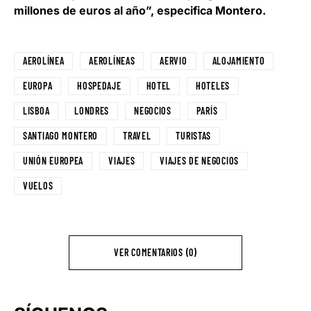
millones de euros al año”, especifica Montero.
AEROLÍNEA
AEROLÍNEAS
AERVIO
ALOJAMIENTO
EUROPA
HOSPEDAJE
HOTEL
HOTELES
LISBOA
LONDRES
NEGOCIOS
PARÍS
SANTIAGO MONTERO
TRAVEL
TURISTAS
UNIÓN EUROPEA
VIAJES
VIAJES DE NEGOCIOS
VUELOS
VER COMENTARIOS (0)