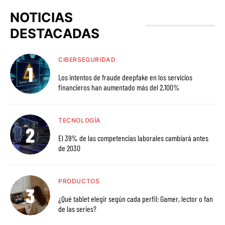
NOTICIAS
DESTACADAS
CIBERSEGURIDAD
Los intentos de fraude deepfake en los servicios
financieros han aumentado más del 2,100%
TECNOLOGÍA
El 39% de las competencias laborales cambiará antes
de 2030
PRODUCTOS
¿Qué tablet elegir según cada perfil: Gamer, lector o fan
de las series?