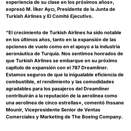
experiencia de su clase en los próximos años»,
expresó
M. İlker Aycı, Presidente de la Junta de
Turkish Airlines y El Comité Ejecutivo
.
“El crecimiento de Turkish Airlines ha sido notable
en los últimos años, tanto en la expansión de las
opciones de vuelo como en el apoyo a la industria
aeronáutica de Turquía. Nos sentimos honrados de
que Turkish Airlines se embarque en su próximo
capítulo de expansión con el 787 Dreamliner.
Estamos seguros de que la inigualable eficiencia de
combustible, el rendimiento y las comodidades
agradables para los pasajeros del Dreamliner
contribuirán a la reputación de la aerolínea como
una aerolínea de cinco estrellas», comentó
Ihssane
Mounir, Vicepresidente Senior de Ventas
Comerciales y Marketing de The Boeing Company
.