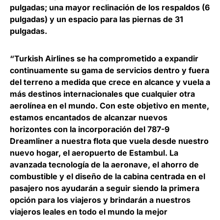
pulgadas;
una mayor reclinación de los respaldos (6
pulgadas) y un espacio para las piernas de 31
pulgadas
.
“Turkish Airlines se ha comprometido a expandir
continuamente su gama de servicios dentro y fuera
del terreno a medida que crece en alcance y vuela a
más destinos internacionales que cualquier otra
aerolínea en el mundo. Con este objetivo en mente,
estamos encantados de alcanzar nuevos
horizontes con la incorporación del 787-9
Dreamliner a nuestra flota que vuela desde nuestro
nuevo hogar, el aeropuerto de Estambul. La
avanzada tecnología de la aeronave, el ahorro de
combustible y el diseño de la cabina centrada en el
pasajero nos ayudarán a seguir siendo la primera
opción para los viajeros y brindarán a nuestros
viajeros leales en todo el mundo la mejor