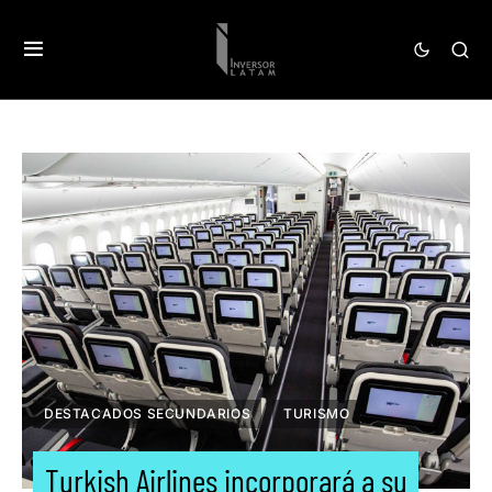
DESTACADOS SECUNDARIOS
TURISMO
Turkish Airlines incorporará a su