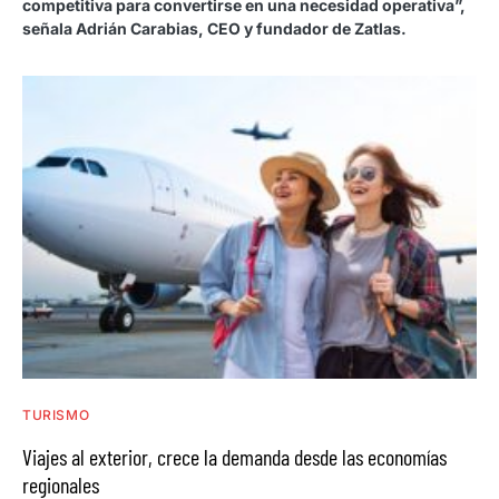
competitiva para convertirse en una necesidad operativa”,
señala Adrián Carabias, CEO y fundador de Zatlas.
TURISMO
Viajes al exterior, crece la demanda desde las economías
regionales