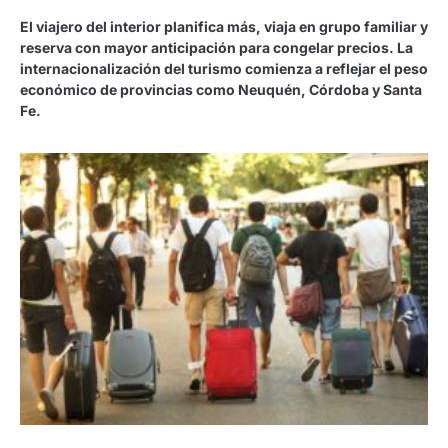
El viajero del interior planifica más, viaja en grupo familiar y
reserva con mayor anticipación para congelar precios. La
internacionalización del turismo comienza a reflejar el peso
económico de provincias como Neuquén, Córdoba y Santa
Fe.