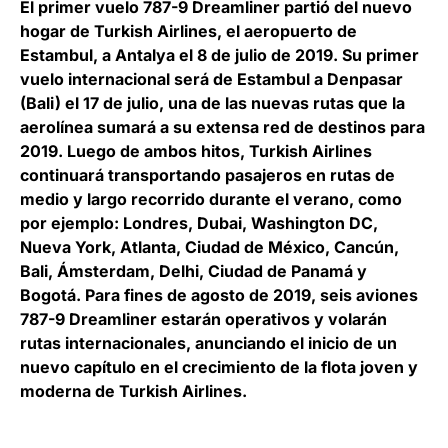
El primer vuelo 787-9 Dreamliner partió del nuevo
hogar de Turkish Airlines, el aeropuerto de
Estambul, a Antalya el 8 de julio de 2019. Su primer
vuelo internacional será de Estambul a Denpasar
(Bali) el 17 de julio, una de las nuevas rutas que la
aerolínea sumará a su extensa red de destinos para
2019. Luego de ambos hitos, Turkish Airlines
continuará transportando pasajeros en rutas de
medio y largo recorrido durante el verano, como
por ejemplo: Londres, Dubai, Washington DC,
Nueva York, Atlanta, Ciudad de México, Cancún,
Bali, Ámsterdam, Delhi, Ciudad de Panamá y
Bogotá. Para fines de agosto de 2019, seis aviones
787-9 Dreamliner estarán operativos y volarán
rutas internacionales, anunciando el inicio de un
nuevo capítulo en el crecimiento de la flota joven y
moderna de Turkish Airlines.