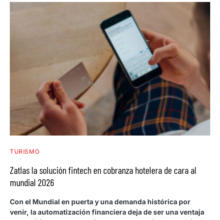
TURISMO
Zatlas la solución fintech en cobranza hotelera de cara al
mundial 2026
Con el Mundial en puerta y una demanda histórica por
venir, la automatización financiera deja de ser una ventaja