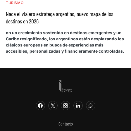
TURISMO
Nace el viajero estratega argentino, nuevo mapa de los
destinos en 2026
on un crecimiento sostenido en destinos emergentes y un
Caribe resignificado, los argentinos están desplazando los
clásicos europeos en busca de experiencias más
accesibles, personalizadas y financieramente controladas.
Contacto