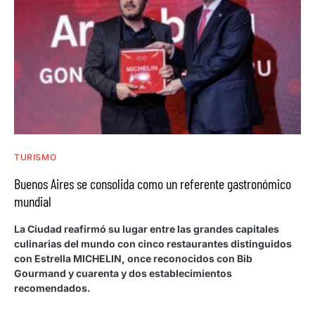
TURISMO
Buenos Aires se consolida como un referente gastronómico
mundial
La Ciudad reafirmó su lugar entre las grandes capitales
culinarias del mundo con cinco restaurantes distinguidos
con Estrella MICHELIN, once reconocidos con Bib
Gourmand y cuarenta y dos establecimientos
recomendados.