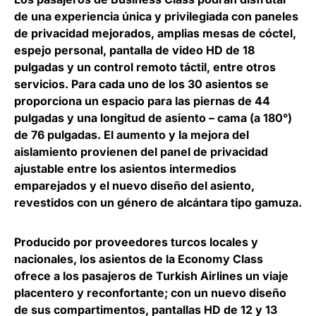
de una experiencia única y privilegiada con paneles
de privacidad mejorados, amplias mesas de cóctel,
espejo personal, pantalla de video HD de 18
pulgadas y un control remoto táctil, entre otros
servicios. Para cada uno de los 30 asientos se
proporciona
un espacio para las piernas de 44
pulgadas y una longitud de asiento – cama (a 180°)
de 76 pulgadas
. El aumento y la mejora del
aislamiento provienen del panel de privacidad
ajustable entre los asientos intermedios
emparejados y el nuevo diseño del asiento,
revestidos con un género de alcántara tipo gamuza.
Producido por proveedores turcos locales y
nacionales, los asientos de la
Economy Class
ofrece a los pasajeros de Turkish Airlines un viaje
placentero y reconfortante; con un nuevo diseño
de sus compartimentos, pantallas HD de 12 y 13