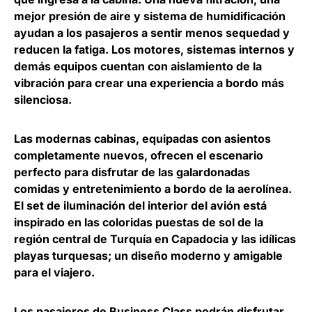
mejor presión de aire y sistema de humidificación
ayudan a los pasajeros a sentir menos sequedad y
reducen la fatiga. Los motores, sistemas internos y
demás equipos cuentan con aislamiento de la
vibración para crear una experiencia a bordo más
silenciosa.
Las modernas cabinas, equipadas con asientos
completamente nuevos, ofrecen el escenario
perfecto para disfrutar de las galardonadas
comidas y entretenimiento a bordo de la aerolínea.
El set de iluminación del interior del avión está
inspirado en las coloridas puestas de sol de la
región central de Turquía en Capadocia y las idílicas
playas turquesas; un diseño moderno y amigable
para el viajero.
Los pasajeros de
Business Class
podrán disfrutar