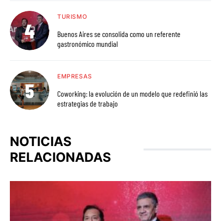
TURISMO
Buenos Aires se consolida como un referente
gastronómico mundial
EMPRESAS
Coworking: la evolución de un modelo que redefinió las
estrategias de trabajo
NOTICIAS
RELACIONADAS