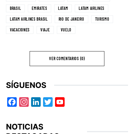
BRASIL
EMIRATES
LATAM
LATAM AIRLINES
LATAM AIRLINES BRASIL
RIO DE JANEIRO
TURISMO
VACACIONES
VIAJE
VUELO
VER COMENTARIOS (0)
SÍGUENOS
Facebook
Instagram
LinkedIn
Twitter
YouTube
NOTICIAS