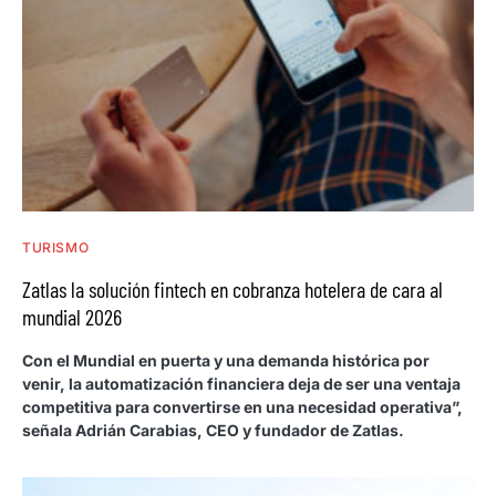
TURISMO
Zatlas la solución fintech en cobranza hotelera de cara al
mundial 2026
Con el Mundial en puerta y una demanda histórica por
venir, la automatización financiera deja de ser una ventaja
competitiva para convertirse en una necesidad operativa”,
señala Adrián Carabias, CEO y fundador de Zatlas.