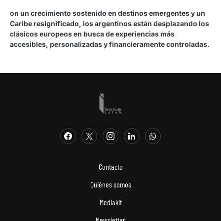
on un crecimiento sostenido en destinos emergentes y un
Caribe resignificado, los argentinos están desplazando los
clásicos europeos en busca de experiencias más
accesibles, personalizadas y financieramente controladas.
Contacto
Quiénes somos
Mediakit
Newsletter