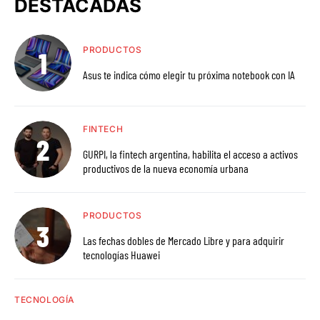
DESTACADAS
PRODUCTOS
Asus te indica cómo elegir tu próxima notebook con IA
FINTECH
GURPI, la fintech argentina, habilita el acceso a activos
productivos de la nueva economía urbana
PRODUCTOS
Las fechas dobles de Mercado Libre y para adquirir
tecnologías Huawei
TECNOLOGÍA