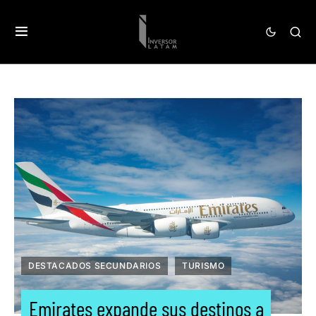
DESTACADOS SECUNDARIOS
TURISMO
Emirates expande sus destinos a