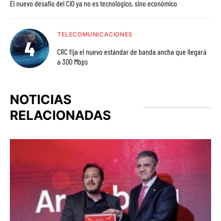
El nuevo desafío del CIO ya no es tecnológico, sino económico
TELECOMUNICACIONES
CRC fija el nuevo estándar de banda ancha que llegará
a 300 Mbps
NOTICIAS
RELACIONADAS