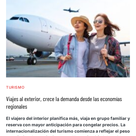
TURISMO
Viajes al exterior, crece la demanda desde las economías
regionales
El viajero del interior planifica más, viaja en grupo familiar y
reserva con mayor anticipación para congelar precios. La
internacionalización del turismo comienza a reflejar el peso