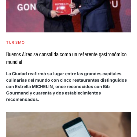
TURISMO
Buenos Aires se consolida como un referente gastronómico
mundial
La Ciudad reafirmó su lugar entre las grandes capitales
culinarias del mundo con cinco restaurantes distinguidos
con Estrella MICHELIN, once reconocidos con Bib
Gourmand y cuarenta y dos establecimientos
recomendados.