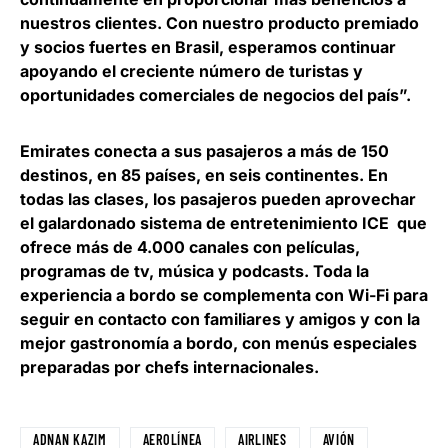
nuestros clientes. Con nuestro producto premiado
y socios fuertes en Brasil, esperamos continuar
apoyando el creciente número de turistas y
oportunidades comerciales de negocios del país”.
Emirates conecta a sus pasajeros a más de 150
destinos, en 85 países, en seis continentes. En
todas las clases, los pasajeros pueden aprovechar
el galardonado sistema de entretenimiento ICE que
ofrece más de 4.000 canales con películas,
programas de tv, música y podcasts. Toda la
experiencia a bordo se complementa con Wi-Fi para
seguir en contacto con familiares y amigos y con la
mejor gastronomía a bordo, con menús especiales
preparadas por chefs internacionales.
ADNAN KAZIM
AEROLÍNEA
AIRLINES
AVIÓN