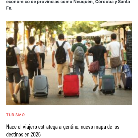
económico de provincias como Neuquén, Córdoba y Santa
Fe.
TURISMO
Nace el viajero estratega argentino, nuevo mapa de los
destinos en 2026