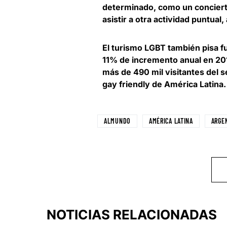
determinado
, como un conciert
asistir a otra actividad puntual
El turismo LGBT también pisa f
11% de incremento anual en 20
más de 490 mil visitantes del s
gay friendly de América Latina.
ALMUNDO
AMÉRICA LATINA
ARGE
NOTICIAS RELACIONADAS