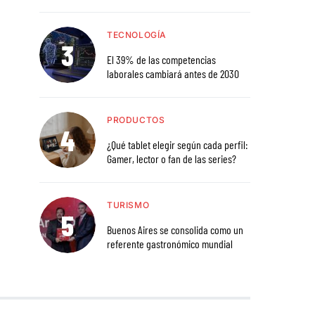
TECNOLOGÍA
El 39% de las competencias
laborales cambiará antes de 2030
PRODUCTOS
¿Qué tablet elegir según cada perfil:
Gamer, lector o fan de las series?
TURISMO
Buenos Aires se consolida como un
referente gastronómico mundial