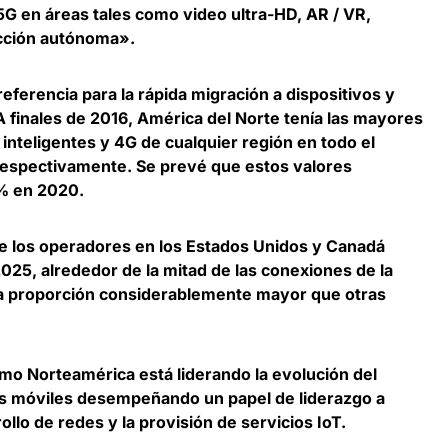
5G en áreas tales como video ultra-HD, AR / VR,
ducción autónoma».
eferencia para la rápida migración a dispositivos y
 finales de 2016, América del Norte tenía las mayores
inteligentes y 4G de cualquier región en todo el
espectivamente. Se prevé que estos valores
% en 2020.
 los operadores en los Estados Unidos y Canadá
025, alrededor de la mitad de las conexiones de la
na proporción considerablemente mayor que otras
mo Norteamérica está liderando la evolución del
s móviles desempeñando un papel de liderazgo a
ollo de redes y la provisión de servicios IoT.