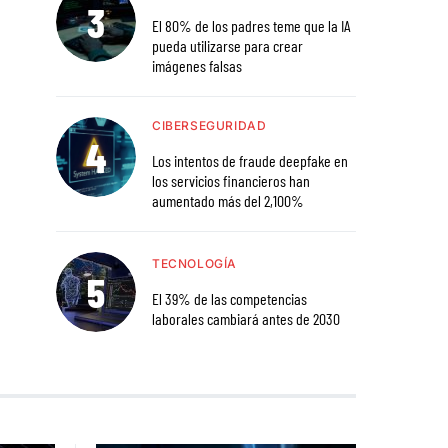
El 80% de los padres teme que la IA
pueda utilizarse para crear
imágenes falsas
CIBERSEGURIDAD
Los intentos de fraude deepfake en
los servicios financieros han
aumentado más del 2,100%
TECNOLOGÍA
El 39% de las competencias
laborales cambiará antes de 2030