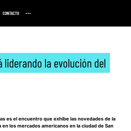
CONTACTO
liderando la evolución del
cas
es el encuentro que exhibe las novedades de la
da en los mercados americanos en la ciudad de San