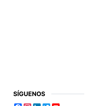
SÍGUENOS