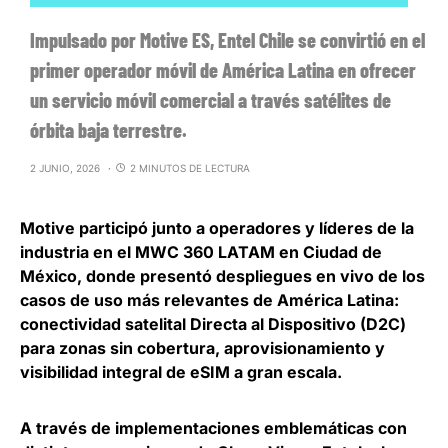
Impulsado por Motive ES, Entel Chile se convirtió en el
primer operador móvil de América Latina en ofrecer
un servicio móvil comercial a través satélites de
órbita baja terrestre.
2 JUNIO, 2026
2 MINUTOS DE LECTURA
Motive participó junto a operadores y líderes de la
industria en el MWC 360 LATAM en Ciudad de
México
, donde presentó despliegues en vivo de los
casos de uso más relevantes de América Latina:
conectividad satelital Directa al Dispositivo (D2C)
para zonas sin cobertura, aprovisionamiento y
visibilidad integral de eSIM a gran escala.
A través de implementaciones emblemáticas con