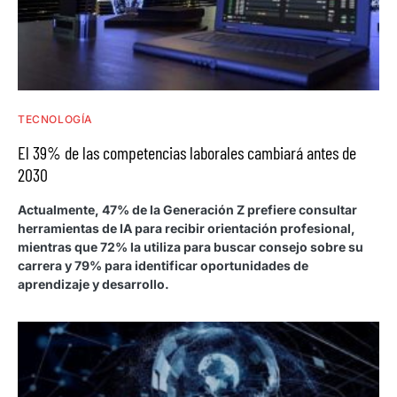
TECNOLOGÍA
El 39% de las competencias laborales cambiará antes de
2030
Actualmente, 47% de la Generación Z prefiere consultar
herramientas de IA para recibir orientación profesional,
mientras que 72% la utiliza para buscar consejo sobre su
carrera y 79% para identificar oportunidades de
aprendizaje y desarrollo.