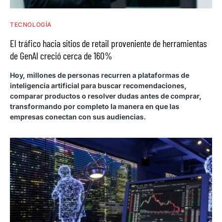
TECNOLOGÍA
El tráfico hacia sitios de retail proveniente de herramientas
de GenAI creció cerca de 160%
Hoy, millones de personas recurren a plataformas de
inteligencia artificial para buscar recomendaciones,
comparar productos o resolver dudas antes de comprar,
transformando por completo la manera en que las
empresas conectan con sus audiencias.