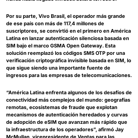
Por su parte, Vivo Brasil, el operador más grande
de ese país con más de 117,4 millones de
suscriptores,
se convirtió en el primero en América
Latina en lanzar autenticación silenciosa basada en
SIM bajo el marco GSMA Open Gateway
. Esta
solución reemplazó los códigos SMS OTP por una
verificación criptográfica invisible basada en SIM, lo
que sigue siendo una importante fuente de
ingresos para las empresas de telecomunicaciones.
“América Latina enfrenta algunos de los desafíos de
conectividad más complejos del mundo: geografías
remotas, ecosistemas de fraude que explotan
mecanismos de autenticación heredados y curvas
de adopción de eSIM que avanzan más rápido que
la infraestructura de los operadores”, afirmó
Jay
McMullan, vicepresidente de Ventas para las