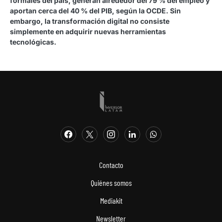
formales del país, generan alrededor del 79 % del empleo y
aportan cerca del 40 % del PIB, según la OCDE. Sin
embargo, la transformación digital no consiste
simplemente en adquirir nuevas herramientas
tecnológicas.
Contacto
Quiénes somos
Mediakit
Newsletter