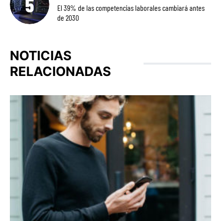
El 39% de las competencias laborales cambiará antes
de 2030
NOTICIAS
RELACIONADAS