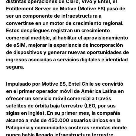
distintas operaciones de Claro, Vivo y Entel, el
Entitlement Server de Motive (Motive ES) pasó de
ser un componente de infraestructura a
convertirse en un motor de crecimiento regional.
Estos despliegues registran un crecimiento
comercial medible, al habilitar el aprovisionamiento
de eSIM
, mejorar la experiencia de incorporación
de dispositivos y generar nuevas oportunidades de
ingresos asociadas a servicios digitales e identidad
segura.
Impulsado por Motive ES,
Entel Chile se convirtió
en el primer operador móvil de América Latina en
ofrecer un servicio móvil comercial a través
satélites de órbita baja terrestre
(LEO, por sus
siglas en inglés). En su primer mes, la compañía
alcanzó a más de 450.000 usuarios únicos en la
Patagonia y comunidades costeras remotas donde
nunca había llegado infraestructura terrestre.