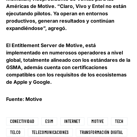
Américas de Motive
. “Claro, Vivo y Entel no están
ejecutando pilotos. Ya operan en entornos
productivos, generan resultados y continúan
expandiéndose”, agregó.
El Entitlement Server de Motive, está
implementado en numerosos operadores a nivel
global, totalmente alineado con los estándares de la
GSMA, además
cuenta con certificaciones
compatibles con los requisitos de los ecosistemas
de Apple y Google
.
Fuente: Motive
CONECTIVIDAD
ESIM
INTERNET
MOTIVE
TECH
TELCO
TELECOMUNICACIONES
TRANSFORMACIÓN DIGITAL