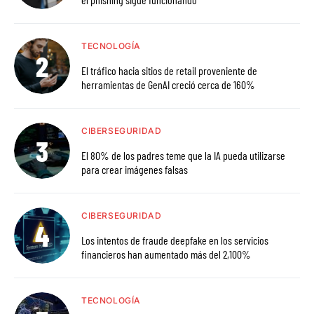
TECNOLOGÍA
El tráfico hacia sitios de retail proveniente de
herramientas de GenAI creció cerca de 160%
CIBERSEGURIDAD
El 80% de los padres teme que la IA pueda utilizarse
para crear imágenes falsas
CIBERSEGURIDAD
Los intentos de fraude deepfake en los servicios
financieros han aumentado más del 2,100%
TECNOLOGÍA