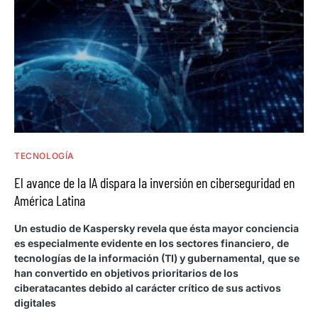
TECNOLOGÍA
El avance de la IA dispara la inversión en ciberseguridad en
América Latina
Un estudio de Kaspersky revela que ésta mayor conciencia
es especialmente evidente en los sectores financiero, de
tecnologías de la información (TI) y gubernamental, que se
han convertido en objetivos prioritarios de los
ciberatacantes debido al carácter crítico de sus activos
digitales