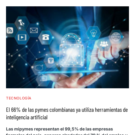
TECNOLOGÍA
El 66% de las pymes colombianas ya utiliza herramientas de
inteligencia artificial
Las mipymes representan el 99,5% de las empresas