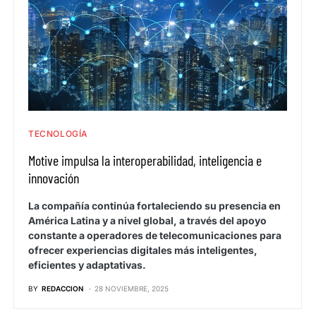
TECNOLOGÍA
Motive impulsa la interoperabilidad, inteligencia e
innovación
La compañía continúa fortaleciendo su presencia en
América Latina y a nivel global, a través del apoyo
constante a operadores de telecomunicaciones para
ofrecer experiencias digitales más inteligentes,
eficientes y adaptativas.
BY
REDACCION
28 NOVIEMBRE, 2025