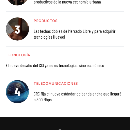
productivos de la nueva economía urbana
PRODUCTOS
Las fechas dobles de Mercado Libre y para adquirir
tecnologías Huawei
TECNOLOGÍA
El nuevo desafío del CIO ya no es tecnológico, sino económico
TELECOMUNICACIONES
CRC fija el nuevo estándar de banda ancha que llegará
a 300 Mbps