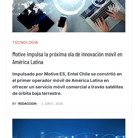
TECNOLOGÍA
Motive impulsa la próxima ola de innovación móvil en
América Latina
Impulsado por Motive ES, Entel Chile se convirtió en
el primer operador móvil de América Latina en
ofrecer un servicio móvil comercial a través satélites
de órbita baja terrestre.
BY
REDACCION
2 JUNIO, 2026